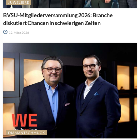
JUWELIERE
BVSU-Mitgliederversammlung 2026: Branche
diskutiert Chancen in schwierigen Zeiten
12. März 2026
DIAMANTSCHMUCK