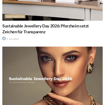
INNOVATION
Sustainable Jewellery Day 2026: Pforzheim setzt
Zeichen für Transparenz
9. Juli 2026