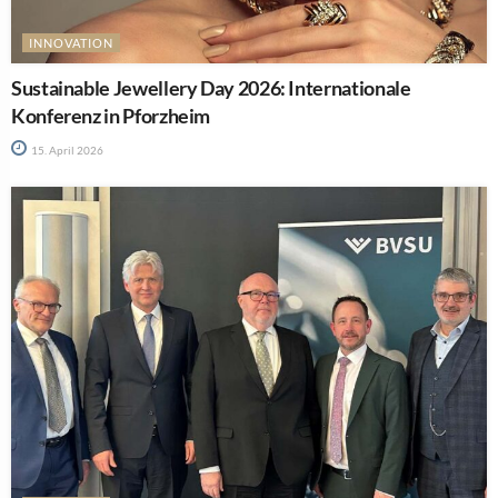
INNOVATION
Sustainable Jewellery Day 2026: Internationale
Konferenz in Pforzheim
15. April 2026