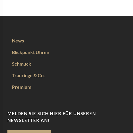
News
Blickpunkt Uhren
Schmuck
Trauringe & Co.
Premium
MELDEN SIE SICH HIER FÜR UNSEREN
NEWSLETTER AN!