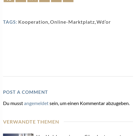
Kooperation
,
Online-Marktplatz
,
Wd’or
TAGS:
POST A COMMENT
Du musst
angemeldet
sein, um einen Kommentar abzugeben.
VERWANDTE THEMEN