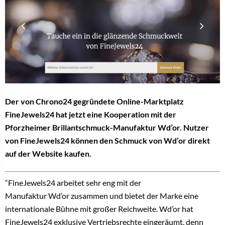
Der von Chrono24 gegründete Online-Marktplatz
FineJewels24 hat jetzt eine Kooperation mit der
Pforzheimer Brillantschmuck-Manufaktur Wd’or. Nutzer
von FineJewels24 können den Schmuck von Wd’or direkt
auf der Website kaufen.
“FineJewels24 arbeitet sehr eng mit der
Manufaktur Wd’or zusammen und bietet der Marke eine
internationale Bühne mit großer Reichweite. Wd’or hat
FineJewels24 exklusive Vertriebsrechte eingeräumt, denn