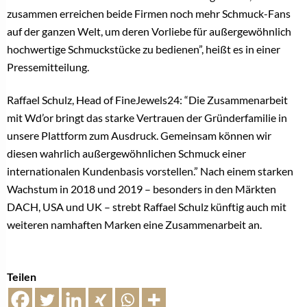
zusammen erreichen beide Firmen noch mehr Schmuck-Fans
auf der ganzen Welt, um deren Vorliebe für außergewöhnlich
hochwertige Schmuckstücke zu bedienen”, heißt es in einer
Pressemitteilung.
Raffael Schulz, Head of FineJewels24: “Die Zusammenarbeit
mit Wd’or bringt das starke Vertrauen der Gründerfamilie in
unsere Plattform zum Ausdruck. Gemeinsam können wir
diesen wahrlich außergewöhnlichen Schmuck einer
internationalen Kundenbasis vorstellen.” Nach einem starken
Wachstum in 2018 und 2019 – besonders in den Märkten
DACH, USA und UK – strebt Raffael Schulz künftig auch mit
weiteren namhaften Marken eine Zusammenarbeit an.
Teilen