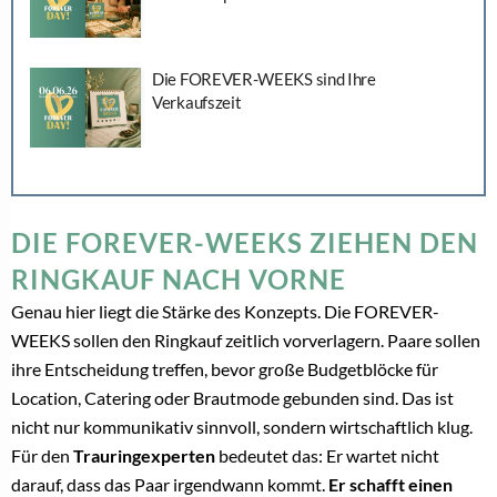
Die FOREVER-WEEKS sind Ihre
Verkaufszeit
DIE FOREVER-WEEKS ZIEHEN DEN
RINGKAUF NACH VORNE
Genau hier liegt die Stärke des Konzepts. Die FOREVER-
WEEKS sollen den Ringkauf zeitlich vorverlagern. Paare sollen
ihre Entscheidung treffen, bevor große Budgetblöcke für
Location, Catering oder Brautmode gebunden sind. Das ist
nicht nur kommunikativ sinnvoll, sondern wirtschaftlich klug.
Für den
Trauringexperten
bedeutet das: Er wartet nicht
darauf, dass das Paar irgendwann kommt.
Er schafft einen