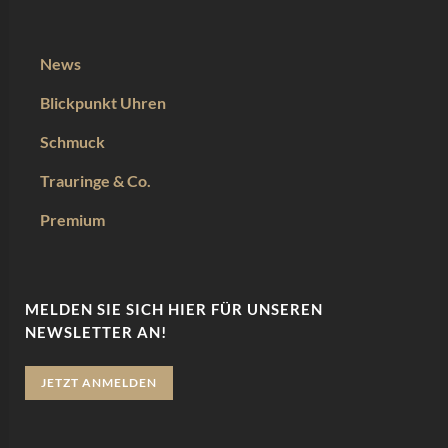
News
Blickpunkt Uhren
Schmuck
Trauringe & Co.
Premium
MELDEN SIE SICH HIER FÜR UNSEREN
NEWSLETTER AN!
JETZT ANMELDEN