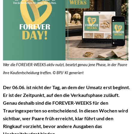
Wer die FOREVER-WEEKS aktiv nutzt, besetzt genau jene Phase, in der Paare
ihre Kaufentscheidung treffen. © BPJ/ KI generiert
Der 06.06. ist nicht der Tag, an dem der Umsatz erst beginnt.
Er ist der Zeitpunkt, auf den die Verkaufsphase zuläuft.
Genau deshalb sind die FOREVER-WEEKS für den
Trauringexperten so entscheidend. In diesen Wochen wird
sichtbar, wer Paare früh erreicht, klar führt und den
Ringkauf vorzieht, bevor andere Ausgaben das
Hochzeitsbudget binden.