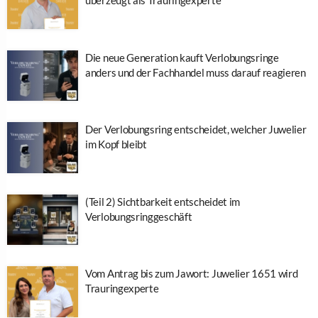
überzeugt als Trauringexperte
Die neue Generation kauft Verlobungsringe
anders und der Fachhandel muss darauf reagieren
Der Verlobungsring entscheidet, welcher Juwelier
im Kopf bleibt
(Teil 2) Sichtbarkeit entscheidet im
Verlobungsringgeschäft
Vom Antrag bis zum Jawort: Juwelier 1651 wird
Trauringexperte