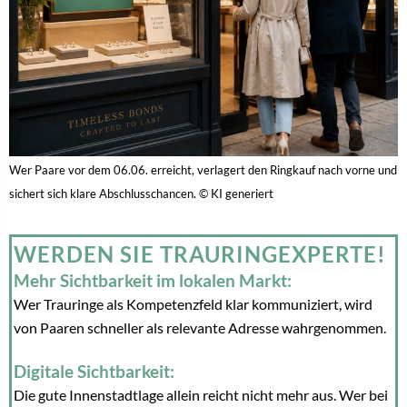
Wer Paare vor dem 06.06. erreicht, verlagert den Ringkauf nach vorne und
sichert sich klare Abschlusschancen. © KI generiert
WERDEN SIE TRAURINGEXPERTE!
Mehr Sichtbarkeit im lokalen Markt:
Wer Trauringe als Kompetenzfeld klar kommuniziert, wird
von Paaren schneller als relevante Adresse wahrgenommen.
Digitale Sichtbarkeit:
Die gute Innenstadtlage allein reicht nicht mehr aus. Wer bei