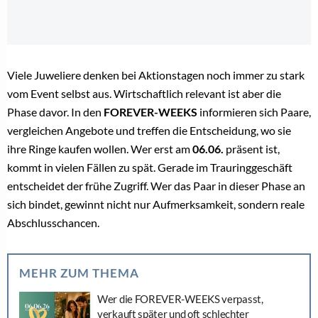
Viele Juweliere denken bei Aktionstagen noch immer zu stark
vom Event selbst aus. Wirtschaftlich relevant ist aber die
Phase davor. In den
FOREVER-WEEKS
informieren sich Paare,
vergleichen Angebote und treffen die Entscheidung, wo sie
ihre Ringe kaufen wollen. Wer erst am
06.06.
präsent ist,
kommt in vielen Fällen zu spät. Gerade im Trauringgeschäft
entscheidet der frühe Zugriff. Wer das Paar in dieser Phase an
sich bindet, gewinnt nicht nur Aufmerksamkeit, sondern reale
Abschlusschancen.
MEHR ZUM THEMA
Wer die FOREVER-WEEKS verpasst,
verkauft später und oft schlechter