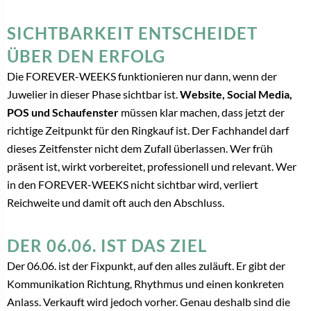
SICHTBARKEIT ENTSCHEIDET
ÜBER DEN ERFOLG
Die FOREVER-WEEKS funktionieren nur dann, wenn der
Juwelier in dieser Phase sichtbar ist.
Website, Social Media,
POS und Schaufenster
müssen klar machen, dass jetzt der
richtige Zeitpunkt für den Ringkauf ist. Der Fachhandel darf
dieses Zeitfenster nicht dem Zufall überlassen. Wer früh
präsent ist, wirkt vorbereitet, professionell und relevant. Wer
in den FOREVER-WEEKS nicht sichtbar wird, verliert
Reichweite und damit oft auch den Abschluss.
DER 06.06. IST DAS ZIEL
Der 06.06. ist der Fixpunkt, auf den alles zuläuft. Er gibt der
Kommunikation Richtung, Rhythmus und einen konkreten
Anlass. Verkauft wird jedoch vorher. Genau deshalb sind die