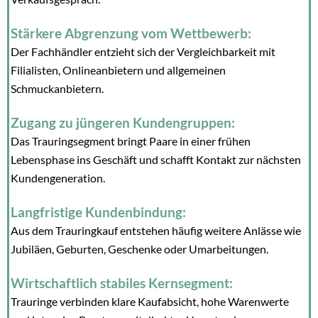
Stärkere Abgrenzung vom Wettbewerb:
Der Fachhändler entzieht sich der Vergleichbarkeit mit
Filialisten, Onlineanbietern und allgemeinen
Schmuckanbietern.
Zugang zu jüngeren Kundengruppen:
Das Trauringsegment bringt Paare in einer frühen
Lebensphase ins Geschäft und schafft Kontakt zur nächsten
Kundengeneration.
Langfristige Kundenbindung:
Aus dem Trauringkauf entstehen häufig weitere Anlässe wie
Jubiläen, Geburten, Geschenke oder Umarbeitungen.
Wirtschaftlich stabiles Kernsegment:
Trauringe verbinden klare Kaufabsicht, hohe Warenwerte