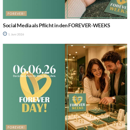
FOREVER!
Social Media als Pflicht in den FOREVER-WEEKS
1. Juni 2026
FOREVER!