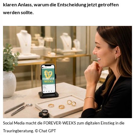
klaren Anlass, warum die Entscheidung jetzt getroffen
werden sollte.
Social Media macht die FOREVER-WEEKS zum digitalen Einstieg in die
Trauringberatung. © Chat GPT