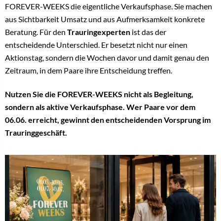
FOREVER-WEEKS die eigentliche Verkaufsphase. Sie machen
aus Sichtbarkeit Umsatz und aus Aufmerksamkeit konkrete
Beratung. Für den
Trauringexperten
ist das der
entscheidende Unterschied. Er besetzt nicht nur einen
Aktionstag, sondern die Wochen davor und damit genau den
Zeitraum, in dem Paare ihre Entscheidung treffen.
Nutzen Sie die FOREVER-WEEKS nicht als Begleitung,
sondern als aktive Verkaufsphase. Wer Paare vor dem
06.06. erreicht, gewinnt den entscheidenden Vorsprung im
Trauringgeschäft.