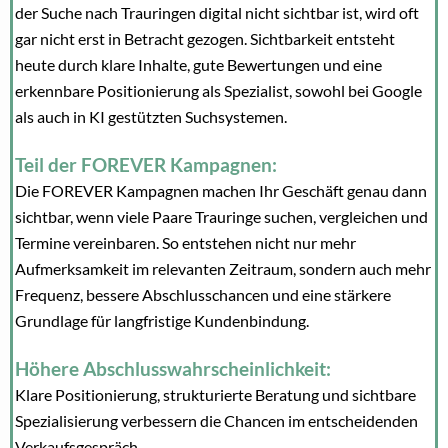
der Suche nach Trauringen digital nicht sichtbar ist, wird oft
gar nicht erst in Betracht gezogen. Sichtbarkeit entsteht
heute durch klare Inhalte, gute Bewertungen und eine
erkennbare Positionierung als Spezialist, sowohl bei Google
als auch in KI gestützten Suchsystemen.
Teil der FOREVER Kampagnen:
Die FOREVER Kampagnen machen Ihr Geschäft genau dann
sichtbar, wenn viele Paare Trauringe suchen, vergleichen und
Termine vereinbaren. So entstehen nicht nur mehr
Aufmerksamkeit im relevanten Zeitraum, sondern auch mehr
Frequenz, bessere Abschlusschancen und eine stärkere
Grundlage für langfristige Kundenbindung.
Höhere Abschlusswahrscheinlichkeit:
Klare Positionierung, strukturierte Beratung und sichtbare
Spezialisierung verbessern die Chancen im entscheidenden
Verkaufsgespräch.