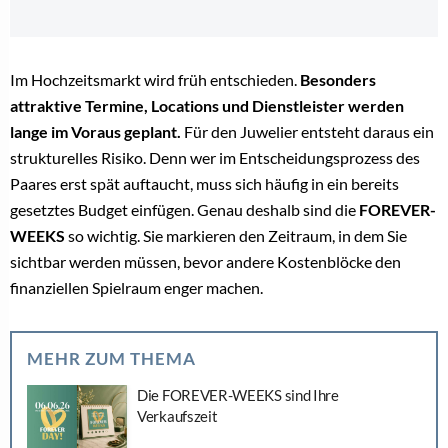
Im Hochzeitsmarkt wird früh entschieden.
Besonders
attraktive Termine, Locations und Dienstleister werden
lange im Voraus geplant.
Für den Juwelier entsteht daraus ein
strukturelles Risiko. Denn wer im Entscheidungsprozess des
Paares erst spät auftaucht, muss sich häufig in ein bereits
gesetztes Budget einfügen. Genau deshalb sind die
FOREVER-
WEEKS
so wichtig. Sie markieren den Zeitraum, in dem Sie
sichtbar werden müssen, bevor andere Kostenblöcke den
finanziellen Spielraum enger machen.
MEHR ZUM THEMA
Die FOREVER-WEEKS sind Ihre
Verkaufszeit