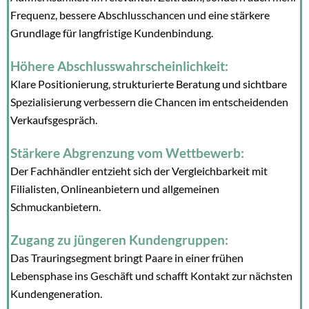
Frequenz, bessere Abschlusschancen und eine stärkere
Grundlage für langfristige Kundenbindung.
Höhere Abschlusswahrscheinlichkeit:
Klare Positionierung, strukturierte Beratung und sichtbare
Spezialisierung verbessern die Chancen im entscheidenden
Verkaufsgespräch.
Stärkere Abgrenzung vom Wettbewerb:
Der Fachhändler entzieht sich der Vergleichbarkeit mit
Filialisten, Onlineanbietern und allgemeinen
Schmuckanbietern.
Zugang zu jüngeren Kundengruppen:
Das Trauringsegment bringt Paare in einer frühen
Lebensphase ins Geschäft und schafft Kontakt zur nächsten
Kundengeneration.