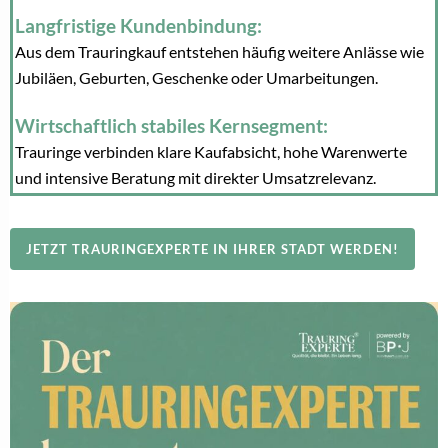
Langfristige Kundenbindung:
Aus dem Trauringkauf entstehen häufig weitere Anlässe wie
Jubiläen, Geburten, Geschenke oder Umarbeitungen.
Wirtschaftlich stabiles Kernsegment:
Trauringe verbinden klare Kaufabsicht, hohe Warenwerte
und intensive Beratung mit direkter Umsatzrelevanz.
JETZT TRAURINGEXPERTE IN IHRER STADT WERDEN!