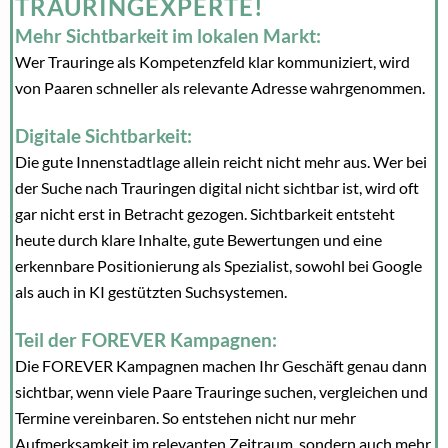
TRAURINGEXPERTE!
Mehr Sichtbarkeit im lokalen Markt:
Wer Trauringe als Kompetenzfeld klar kommuniziert, wird
von Paaren schneller als relevante Adresse wahrgenommen.
Digitale Sichtbarkeit:
Die gute Innenstadtlage allein reicht nicht mehr aus. Wer bei
der Suche nach Trauringen digital nicht sichtbar ist, wird oft
gar nicht erst in Betracht gezogen. Sichtbarkeit entsteht
heute durch klare Inhalte, gute Bewertungen und eine
erkennbare Positionierung als Spezialist, sowohl bei Google
als auch in KI gestützten Suchsystemen.
Teil der FOREVER Kampagnen:
Die FOREVER Kampagnen machen Ihr Geschäft genau dann
sichtbar, wenn viele Paare Trauringe suchen, vergleichen und
Termine vereinbaren. So entstehen nicht nur mehr
Aufmerksamkeit im relevanten Zeitraum, sondern auch mehr