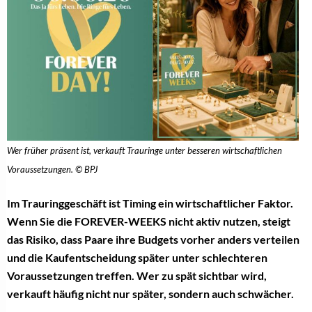
Wer früher präsent ist, verkauft Trauringe unter besseren wirtschaftlichen
Voraussetzungen. © BPJ
Im Trauringgeschäft ist Timing ein wirtschaftlicher Faktor.
Wenn Sie die FOREVER-WEEKS nicht aktiv nutzen, steigt
das Risiko, dass Paare ihre Budgets vorher anders verteilen
und die Kaufentscheidung später unter schlechteren
Voraussetzungen treffen. Wer zu spät sichtbar wird,
verkauft häufig nicht nur später, sondern auch schwächer.