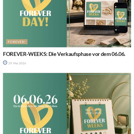
FOREVER!
FOREVER-WEEKS: Die Verkaufsphase vor dem 06.06.
29. Mai 2026