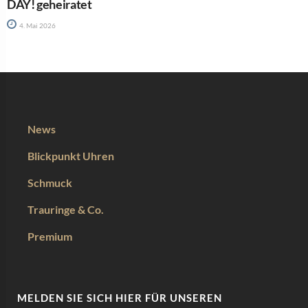
DAY! geheiratet
4. Mai 2026
News
Blickpunkt Uhren
Schmuck
Trauringe & Co.
Premium
MELDEN SIE SICH HIER FÜR UNSEREN