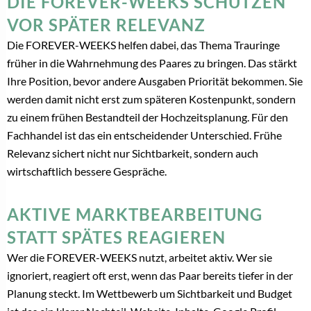
DIE FOREVER-WEEKS SCHÜTZEN
VOR SPÄTER RELEVANZ
Die FOREVER-WEEKS helfen dabei, das Thema Trauringe
früher in die Wahrnehmung des Paares zu bringen. Das stärkt
Ihre Position, bevor andere Ausgaben Priorität bekommen. Sie
werden damit nicht erst zum späteren Kostenpunkt, sondern
zu einem frühen Bestandteil der Hochzeitsplanung. Für den
Fachhandel ist das ein entscheidender Unterschied. Frühe
Relevanz sichert nicht nur Sichtbarkeit, sondern auch
wirtschaftlich bessere Gespräche.
AKTIVE MARKTBEARBEITUNG
STATT SPÄTES REAGIEREN
Wer die FOREVER-WEEKS nutzt, arbeitet aktiv. Wer sie
ignoriert, reagiert oft erst, wenn das Paar bereits tiefer in der
Planung steckt. Im Wettbewerb um Sichtbarkeit und Budget