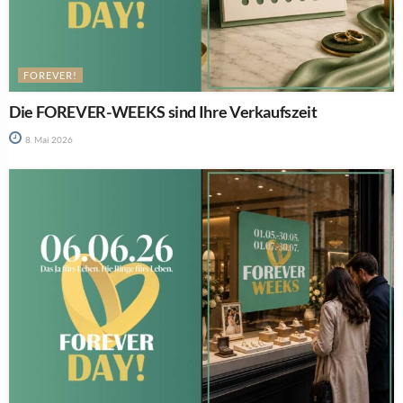
FOREVER!
Die FOREVER-WEEKS sind Ihre Verkaufszeit
8. Mai 2026