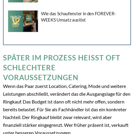
Wie das Schaufenster in den FOREVER-
WEEKS Umsatz auslöst
SPÄTER IM PROZESS HEISST OFT S
CHLECHTERE V
ORAUSSETZUNGEN
Wenn das Paar zuerst Location, Catering, Mode und weitere
Leistungen abschließt, verändert das die Ausgangslage für den
Ringkauf. Das Budget ist dann oft nicht mehr offen, sondern
bereits belastet. Für Sie als Fachhändler ist das ein konkreter
Nachteil. Der Ringkauf bleibt zwar relevant, wird aber
finanziell stärker eingegrenzt. Wer früher präsent ist, verkauft
unter besseren Voraussetzungen.