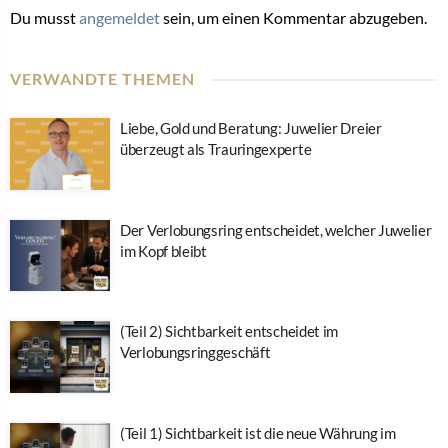
Du musst
angemeldet
sein, um einen Kommentar abzugeben.
VERWANDTE THEMEN
Liebe, Gold und Beratung: Juwelier Dreier
überzeugt als Trauringexperte
Der Verlobungsring entscheidet, welcher Juwelier
im Kopf bleibt
(Teil 2) Sichtbarkeit entscheidet im
Verlobungsringgeschäft
(Teil 1) Sichtbarkeit ist die neue Währung im