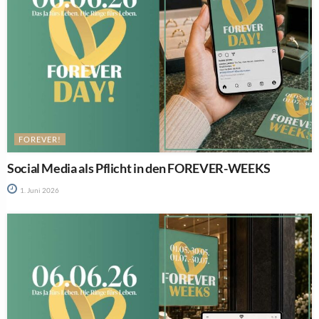
FOREVER!
Social Media als Pflicht in den FOREVER-WEEKS
1. Juni 2026