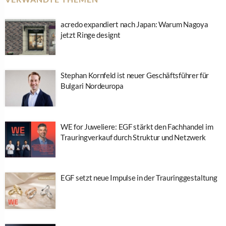
acredo expandiert nach Japan: Warum Nagoya
jetzt Ringe designt
Stephan Kornfeld ist neuer Geschäftsführer für
Bulgari Nordeuropa
WE for Juweliere: EGF stärkt den Fachhandel im
Trauringverkauf durch Struktur und Netzwerk
EGF setzt neue Impulse in der Trauringgestaltung