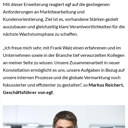
Mit dieser Erweiterung reagiert egf auf die gestiegenen
Anforderungen an Marktbearbeitung und
Kundenorientierung. Ziel ist es, vorhandene Stärken gezielt
auszubauen und gleichzeitig klare Verantwortlichkeiten für die
nächste Wachstumsphase zu schaffen.
„Ich freue mich sehr, mit Frank Walz einen erfahrenen und im
Unternehmen sowie in der Branche tief verwurzelten Kollegen
an meiner Seite zu wissen. Unsere Zusammenarbeit in neuer
Konstellation ermöglicht es uns, unsere Aufgaben in Bezug auf
unsere internen Prozesse und die globale Vermarktung noch
fokussierter und effizienter zu gestalten“, so
Markus Reichert,
Geschäftsführer von egf.