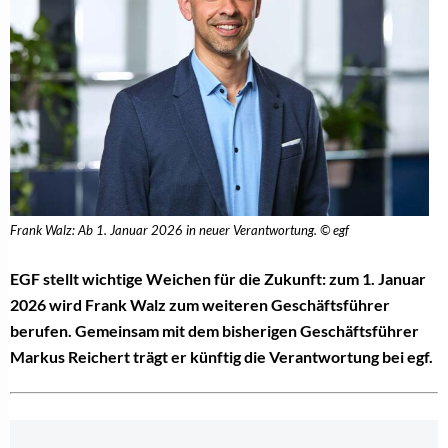
Frank Walz: Ab 1. Januar 2026 in neuer Verantwortung. © egf
EGF stellt wichtige Weichen für die Zukunft: zum 1. Januar
2026 wird Frank Walz zum weiteren Geschäftsführer
berufen. Gemeinsam mit dem bisherigen Geschäftsführer
Markus Reichert trägt er künftig die Verantwortung bei egf.