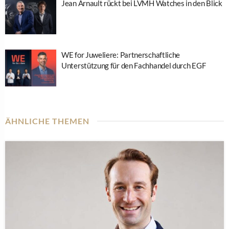
Jean Arnault rückt bei LVMH Watches in den Blick
WE for Juweliere: Partnerschaftliche
Unterstützung für den Fachhandel durch EGF
ÄHNLICHE THEMEN