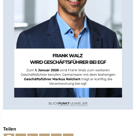
Teilen