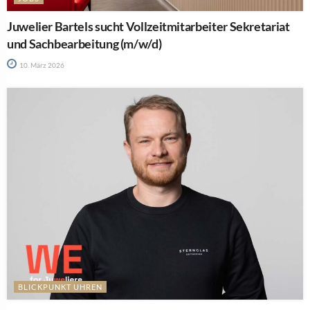
Juwelier Bartels sucht Vollzeitmitarbeiter Sekretariat
und Sachbearbeitung (m/w/d)
10. März 2026
BLICKPUNKT UHREN