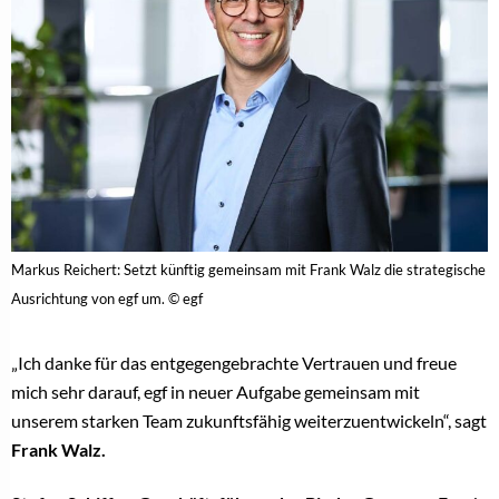
Markus Reichert: Setzt künftig gemeinsam mit Frank Walz die strategische
Ausrichtung von egf um. © egf
„Ich danke für das entgegengebrachte Vertrauen und freue
mich sehr darauf, egf in neuer Aufgabe gemeinsam mit
unserem starken Team zukunftsfähig weiterzuentwickeln“, sagt
Frank Walz.