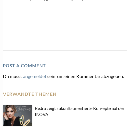
POST A COMMENT
Du musst
angemeldet
sein, um einen Kommentar abzugeben.
VERWANDTE THEMEN
Bedra zeigt zukunftsorientierte Konzepte auf der
INOVA