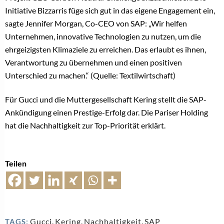
Initiative Bizzarris füge sich gut in das eigene Engagement ein,
sagte Jennifer Morgan, Co-CEO von SAP: „Wir helfen
Unternehmen, innovative Technologien zu nutzen, um die
ehrgeizigsten Klimaziele zu erreichen. Das erlaubt es ihnen,
Verantwortung zu übernehmen und einen positiven
Unterschied zu machen.“ (Quelle: Textilwirtschaft)
Für Gucci und die Muttergesellschaft Kering stellt die SAP-
Ankündigung einen Prestige-Erfolg dar. Die Pariser Holding
hat die Nachhaltigkeit zur Top-Priorität erklärt.
Teilen
Gucci
,
Kering
,
Nachhaltigkeit
,
SAP
TAGS: