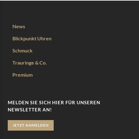
News
Blickpunkt Uhren
Schmuck
Trauringe & Co.
Premium
MELDEN SIE SICH HIER FÜR UNSEREN
NEWSLETTER AN!
JETZT ANMELDEN