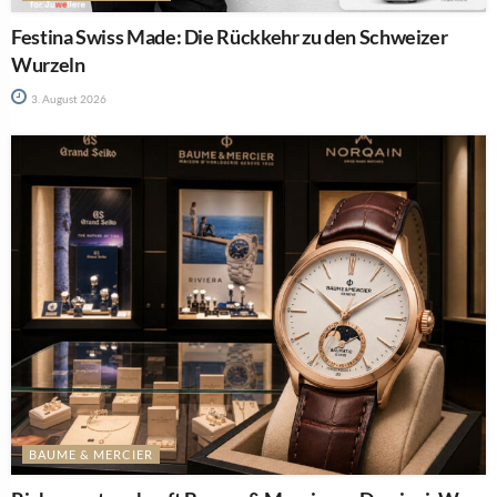
Festina Swiss Made: Die Rückkehr zu den Schweizer
Wurzeln
3. August 2026
BAUME & MERCIER