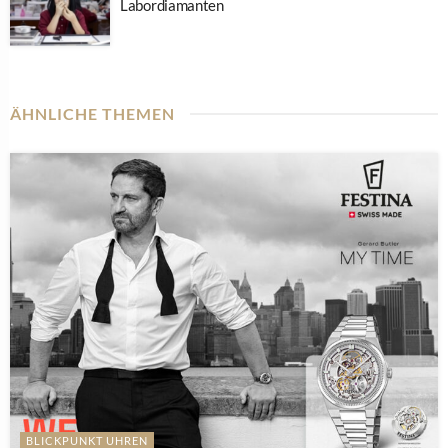
Labordiamanten
ÄHNLICHE THEMEN
BLICKPUNKT UHREN