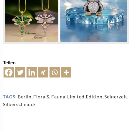
Teilen
Berlin
,
Flora & Fauna
,
Limited Edition
,
Seinerzeit
,
TAGS:
Silberschmuck