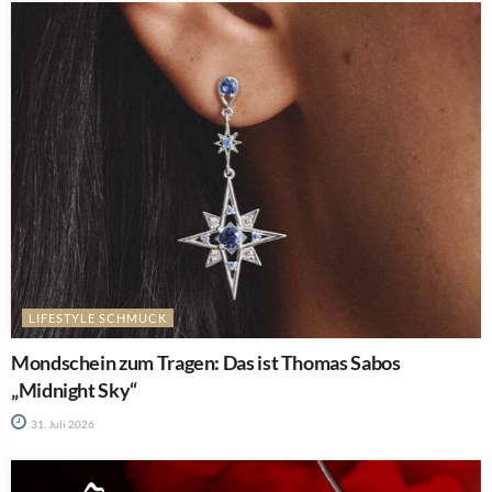
LIFESTYLE SCHMUCK
Mondschein zum Tragen: Das ist Thomas Sabos
„Midnight Sky“
31. Juli 2026