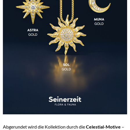
Abgerundet wird die Kollektion durch die
Celestial-Motive
–