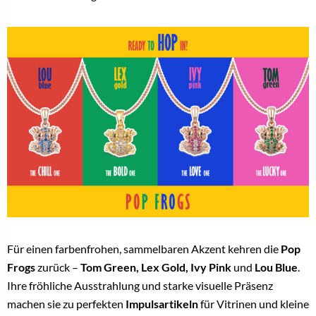
Für einen farbenfrohen, sammelbaren Akzent kehren die
Pop
Frogs
zurück –
Tom Green, Lex Gold, Ivy Pink
und
Lou Blue
.
Ihre fröhliche Ausstrahlung und starke visuelle Präsenz
machen sie zu perfekten
Impulsartikeln
für Vitrinen und kleine