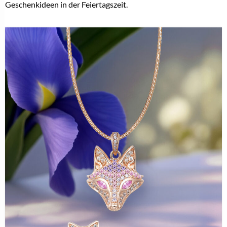
Geschenkideen in der Feiertagszeit.