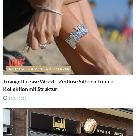
INITIATIVE #GEMEINSAMSTAERKER
Triangel Crease Wood – Zeitlose Silberschmuck-
Kollektion mit Struktur
29. Juli 2026