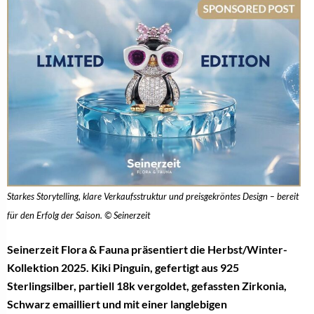
Starkes Storytelling, klare Verkaufsstruktur und preisgekröntes Design – bereit
für den Erfolg der Saison. © Seinerzeit
Seinerzeit Flora & Fauna präsentiert die Herbst/Winter-
Kollektion 2025.
Kiki Pinguin, gefertigt aus 925
Sterlingsilber, partiell 18k vergoldet, gefassten Zirkonia,
Schwarz emailliert und mit einer langlebigen