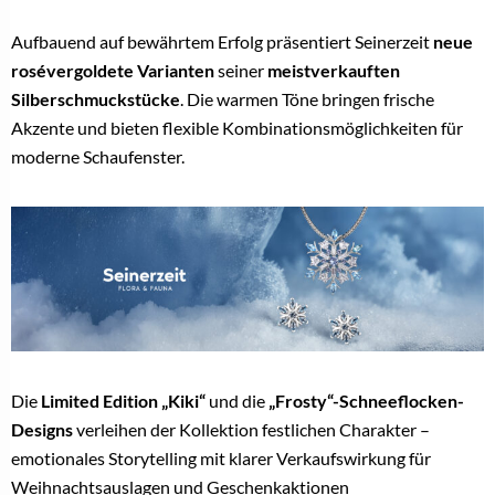
Aufbauend auf bewährtem Erfolg präsentiert Seinerzeit
neue
rosévergoldete Varianten
seiner
meistverkauften
Silberschmuckstücke
. Die warmen Töne bringen frische
Akzente und bieten flexible Kombinationsmöglichkeiten für
moderne Schaufenster.
Die
Limited Edition „Kiki“
und die
„Frosty“-Schneeflocken-
Designs
verleihen der Kollektion festlichen Charakter –
emotionales Storytelling mit klarer Verkaufswirkung für
Weihnachtsauslagen und Geschenkaktionen