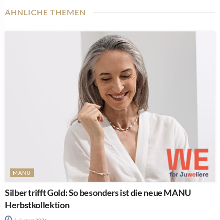
ÄHNLICHE THEMEN
MANU
Silber trifft Gold: So besonders ist die neue MANU
Herbstkollektion