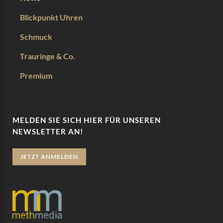
Blickpunkt Uhren
Schmuck
Trauringe & Co.
Premium
MELDEN SIE SICH HIER FÜR UNSEREN
NEWSLETTER AN!
JETZT ANMELDEN