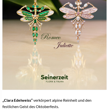
„Clara Edelweiss“
verkörpert alpine Reinheit und den
festlichen Geist des Oktoberfests.