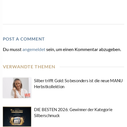
POST A COMMENT
Du musst
angemeldet
sein, um einen Kommentar abzugeben.
VERWANDTE THEMEN
Silber trifft Gold: So besonders ist die neue MANU
Herbstkollektion
DIE BESTEN 2026: Gewinner der Kategorie
Silberschmuck