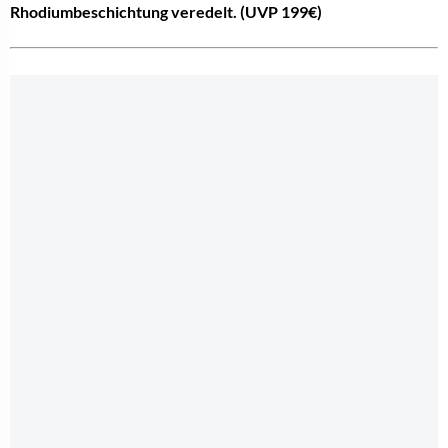
Rhodiumbeschichtung veredelt. (UVP 199€)