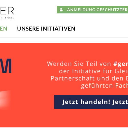
ANMELDUNG GESCHÜTZTER 
DEN
UNSERE INITIATIVEN