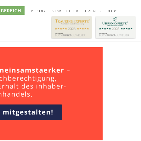
BEREICH
BEZUG
NEWSLETTER
EVENTS
JOBS