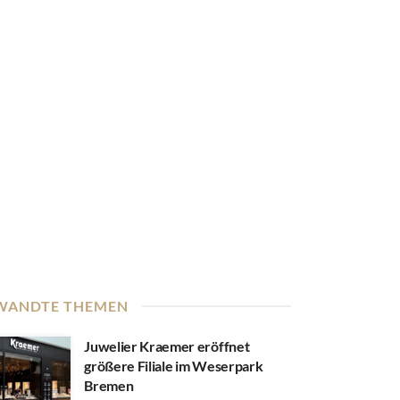
WANDTE THEMEN
Juwelier Kraemer eröffnet
größere Filiale im Weserpark
Bremen