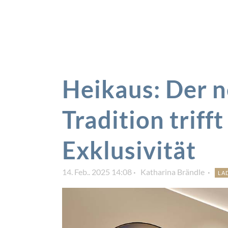
Heikaus: Der n
Tradition trifft
Exklusivität
14. Feb.. 2025 14:08
Katharina Brändle
LA