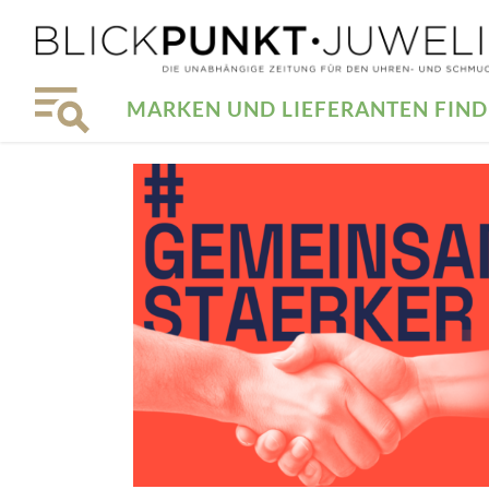
MARKEN UND LIEFERANTEN FIN