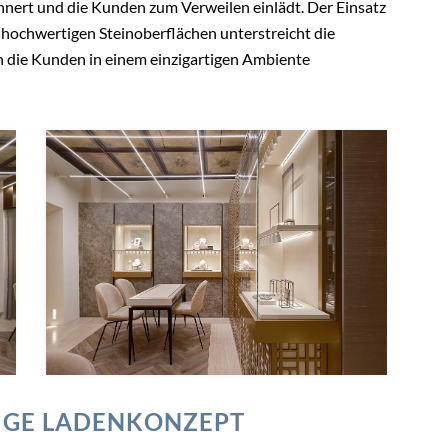
nnert und die Kunden zum Verweilen einlädt. Der Einsatz
hochwertigen Steinoberflächen unterstreicht die
ch die Kunden in einem einzigartigen Ambiente
TIGE LADENKONZEPT