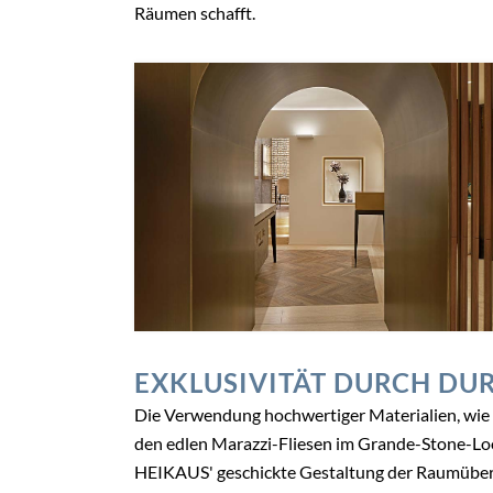
Räumen schafft.
EXKLUSIVITÄT DURCH DU
Die Verwendung hochwertiger Materialien, wie 
den edlen Marazzi-Fliesen im Grande-Stone-Look
HEIKAUS' geschickte Gestaltung der Raumüberg