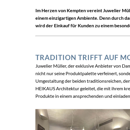
Im Herzen von Kempten vereint Juwelier Mül
einem einzigartigen Ambiente. Denn durch d
wird der Einkauf für Kunden zu einem besond
TRADITION TRIFFT AUF 
Juwelier Müller, der exklusive Anbieter von Da
nicht nur seine Produktpalette verfeinert, son
Umgestaltung der beiden traditionsreichen, 
HEIKAUS Architektur geleitet, die mit ihrem kr
Produkte in einem ansprechenden und einladen