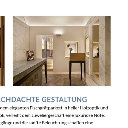
RCHDACHTE GESTALTUNG
dem eleganten Fischgrätparkett in heller Holzoptik und
, verleiht dem Juweliergeschäft eine luxuriöse Note.
änge und die sanfte Beleuchtung schaffen eine