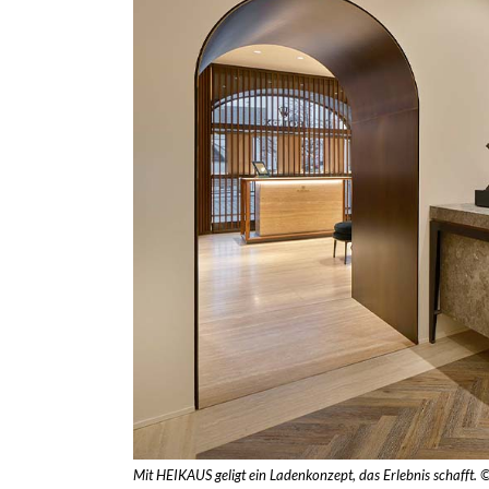
Mit HEIKAUS geligt ein Ladenkonzept, das Erlebnis schafft.