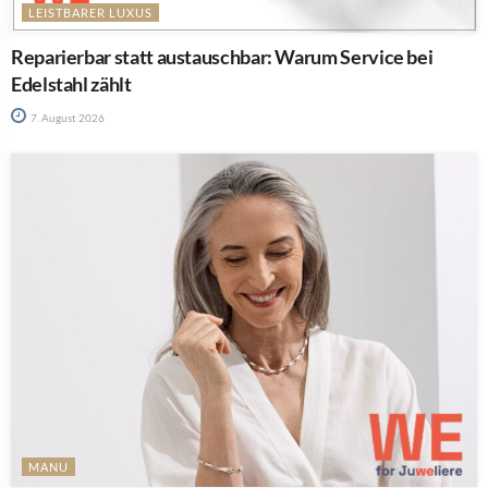
LEISTBARER LUXUS
Reparierbar statt austauschbar: Warum Service bei
Edelstahl zählt
7. August 2026
MANU