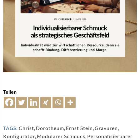
Teilen
Christ
,
Dorotheum
,
Ernst Stein
,
Gravuren
,
TAGS:
Konfigurator
,
Modularer Schmuck
,
Personalisierbarer