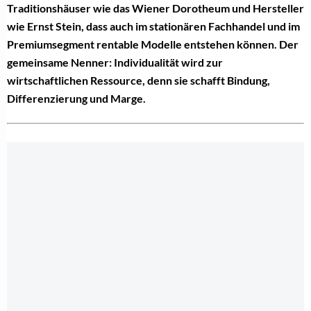
Traditionshäuser wie das Wiener Dorotheum und Hersteller
wie Ernst Stein, dass auch im stationären Fachhandel und im
Premiumsegment rentable Modelle entstehen können. Der
gemeinsame Nenner: Individualität wird zur
wirtschaftlichen Ressource, denn sie schafft Bindung,
Differenzierung und Marge.