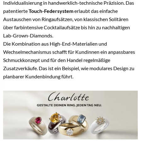
Individualisierung in handwerklich-technische Präzision. Das
patentierte
Touch-Federsystem
erlaubt das einfache
Austauschen von Ringaufsätzen, von klassischen Solitären
über farbintensive Cocktailaufsätze bis hin zu nachhaltigen
Lab-Grown-Diamonds.
Die Kombination aus High-End-Materialien und
Wechselmechanismus schafft für Kundinnen ein anpassbares
Schmuckkonzept und für den Handel regelmäßige
Zusatzverkäufe. Das ist ein Beispiel, wie modulares Design zu
planbarer Kundenbindung führt.