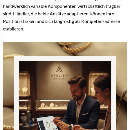
handwerklich variable Komponenten wirtschaftlich tragbar
sind. Händler, die beide Ansätze adaptieren, können ihre
Position stärken und sich langfristig als Kompetenzadresse
etablieren.