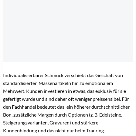
Individualisierbarer Schmuck verschiebt das Geschäft von
standardisierten Massenartikeln hin zu emotionalem
Mehrwert. Kunden investieren in etwas, das exklusiv für sie
gefertigt wurde und sind daher oft weniger preissensibel. Für
den Fachhandel bedeutet das: ein höherer durchschnittlicher
Bon, zusätzliche Margen durch Optionen (z. B. Edelsteine,
Steigerungsvarianten, Gravuren) und stärkere
Kundenbindung und das nicht nur beim Trauring-