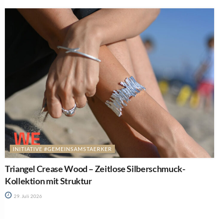
INITIATIVE #GEMEINSAMSTAERKER
Triangel Crease Wood – Zeitlose Silberschmuck-
Kollektion mit Struktur
29. Juli 2026