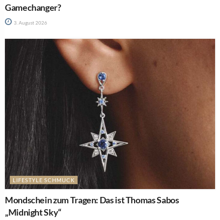
Gamechanger?
3. August 2026
LIFESTYLE SCHMUCK
Mondschein zum Tragen: Das ist Thomas Sabos
„Midnight Sky“