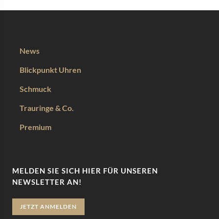
News
Blickpunkt Uhren
Schmuck
Trauringe & Co.
Premium
MELDEN SIE SICH HIER FÜR UNSEREN
NEWSLETTER AN!
JETZT ANMELDEN