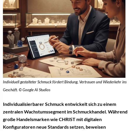
Individuell gestalteter Schmuck fördert Bindung, Vertrauen und Wiederkehr ins
Geschäft. © Google AI Studios
Individualisierbarer Schmuck entwickelt sich zu einem
zentralen Wachstumssegment im Schmuckhandel. Während
große Handelsmarken wie CHRIST mit digitalen
Konfiguratoren neue Standards setzen, beweisen