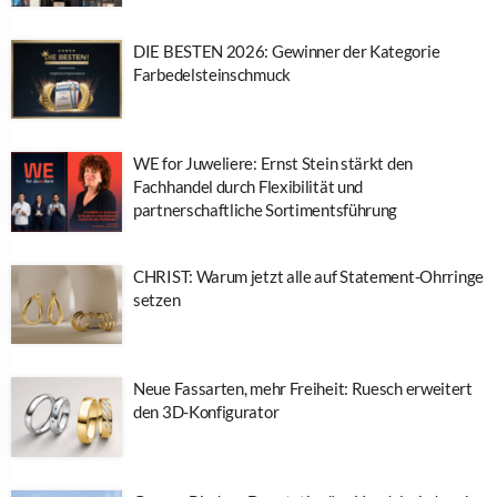
DIE BESTEN 2026: Gewinner der Kategorie
Farbedelsteinschmuck
WE for Juweliere: Ernst Stein stärkt den
Fachhandel durch Flexibilität und
partnerschaftliche Sortimentsführung
CHRIST: Warum jetzt alle auf Statement-Ohrringe
setzen
Neue Fassarten, mehr Freiheit: Ruesch erweitert
den 3D-Konfigurator