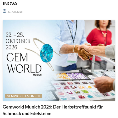
INOVA
31. Juli 2026
GEMWORLD MUNICH
Gemworld Munich 2026: Der Herbsttreffpunkt für
Schmuck und Edelsteine