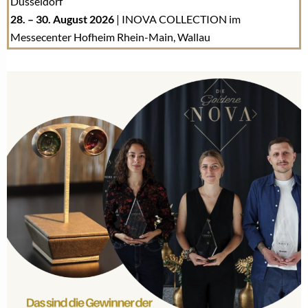
Düsseldorf
28. – 30. August 2026
| INOVA COLLECTION im
Messecenter Hofheim Rhein-Main, Wallau