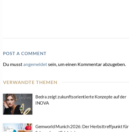
POST A COMMENT
Du musst
angemeldet
sein, um einen Kommentar abzugeben.
VERWANDTE THEMEN
Bedra zeigt zukunftsorientierte Konzepte auf der
INOVA
Gemworld Munich 2026: Der Herbsttreffpunkt für