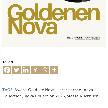
Teilen
Award
,
Goldene Nova
,
Herbstmesse
,
Inova
TAGS:
Collection
,
Inova Collection 2025
,
Messe
,
Rückblick