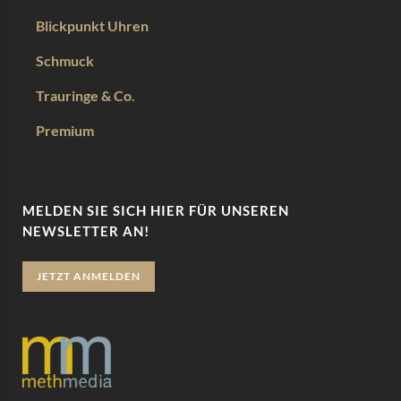
Blickpunkt Uhren
Schmuck
Trauringe & Co.
Premium
MELDEN SIE SICH HIER FÜR UNSEREN
NEWSLETTER AN!
JETZT ANMELDEN