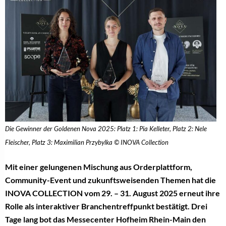
Die Gewinner der Goldenen Nova 2025: Platz 1: Pia Kelleter, Platz 2: Nele
Fleischer, Platz 3: Maximilian Przybylka © INOVA Collection
Mit einer gelungenen Mischung aus Orderplattform,
Community-Event und zukunftsweisenden Themen hat die
INOVA COLLECTION vom 29. – 31. August 2025 erneut ihre
Rolle als interaktiver Branchentreffpunkt bestätigt. Drei
Tage lang bot das Messecenter Hofheim Rhein-Main den