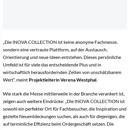
„Die INOVA COLLECTION ist keine anonyme Fachmesse,
sondern eine vertraute Plattform, auf der Austausch,
Orientierung und neue Ideen entstehen. Dieses persönliche
Umfeld ist für viele das entscheidende Plus und in
wirtschaftlich herausfordernden Zeiten von unschätzbarem
Wert“, meint
Projektleiterin Verena Westphal.
Wie stark die Messe mittlerweile in der Branche verankert ist,
zeigen auch weitere Eindrücke: „Die INOVA COLLECTION ist
sowohl ein perfekter Ort für Fachbesucher, die Inspiration und
gezielte Neuentdeckungen suchen, als auch für diejenigen, die
auf terminliche Effizienz beim Ordergeschäft setzen. Die