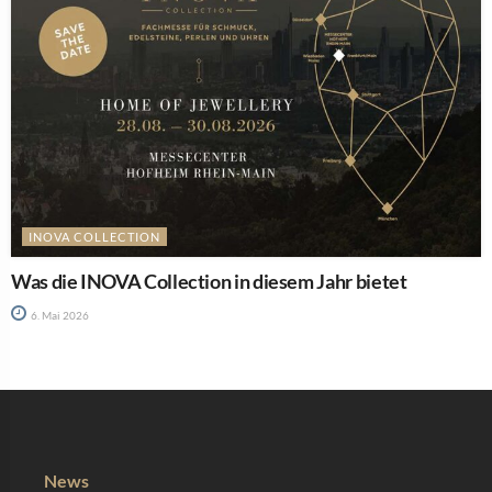
INOVA COLLECTION
Was die INOVA Collection in diesem Jahr bietet
6. Mai 2026
News