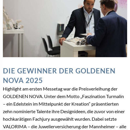
DIE GEWINNER DER GOLDENEN
NOVA 2025
Highlight am ersten Messetag war die Preisverleihung der
GOLDENEN NOVA. Unter dem Motto „Faszination Turmalin
– ein Edelstein im Mittelpunkt der Kreation“ präsentierten
zehn nominierte Talente ihre Designideen, die zuvor von einer
hochkarätigen Fachjury ausgewählt wurden. Dabei setzte
VALORIMA – die Juwelierversicherung der Mannheimer – alle