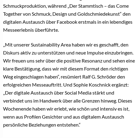
Schmuckproduktion, während „Der Stammtisch – das Come
Together von Schmuck, Design und Goldschmiedekunst“ den
digitalen Austausch über Facebook erstmals in ein lebendiges
Messeerlebnis überführte.
„Mit unserer Sustainability Area haben wir es geschafft, den
Diskurs aktiv zu unterstützen und neue Impulse einzubringen.
Wir freuen uns sehr über die positive Resonanz und sehen eine
klare Bestätigung, dass wir mit diesem Format den richtigen
Weg eingeschlagen haben“, resümiert Ralf G. Schröder den
erfolgreichen Messeauftritt. Und Sophie Koschnick ergänzt:
„Der digitale Austausch über Social Media stärkt und
verbindet uns im Handwerk über alle Grenzen hinweg. Dieses
Wochenende haben wir erlebt, wie schön und intensiv es ist,
wenn aus Profilen Gesichter und aus digitalem Austausch
persönliche Beziehungen entstehen.“