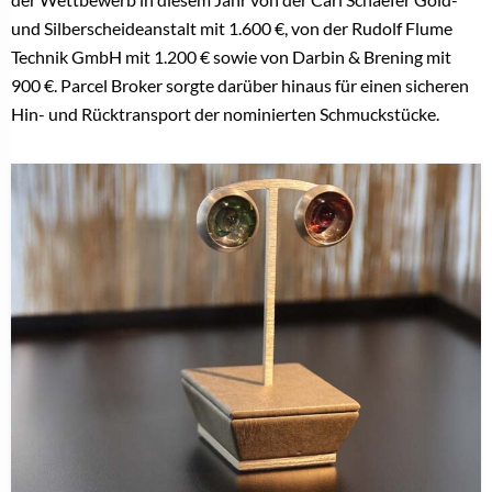
und Silberscheideanstalt mit 1.600 €, von der Rudolf Flume
Technik GmbH mit 1.200 € sowie von Darbin & Brening mit
900 €. Parcel Broker sorgte darüber hinaus für einen sicheren
Hin- und Rücktransport der nominierten Schmuckstücke.