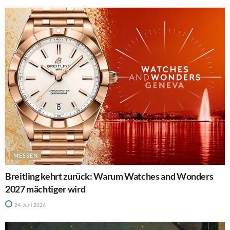
MESSEN
Breitling kehrt zurück: Warum Watches and Wonders
2027 mächtiger wird
24. Juni 2026