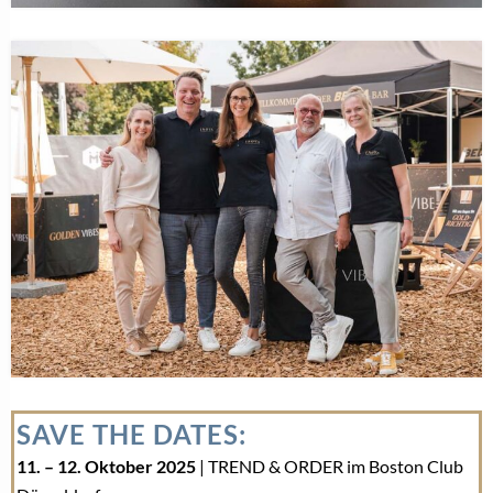
SAVE THE DATES:
11. – 12. Oktober 2025
| TREND & ORDER im Boston Club