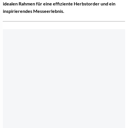
idealen Rahmen für eine effiziente Herbstorder und ein
inspirierendes Messeerlebnis.