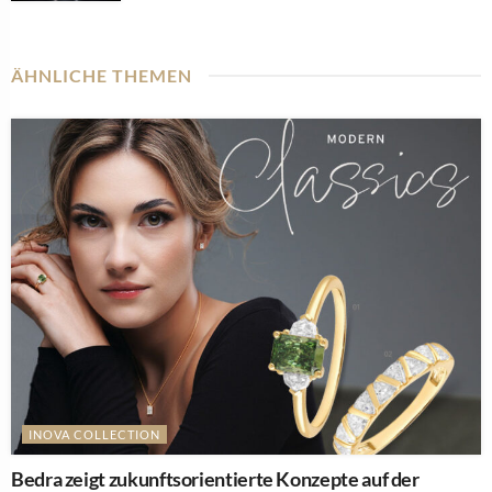
ÄHNLICHE THEMEN
INOVA COLLECTION
Bedra zeigt zukunftsorientierte Konzepte auf der