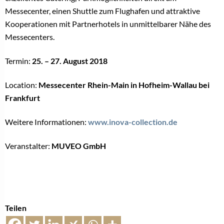
Messecenter, einen Shuttle zum Flughafen und attraktive
Kooperationen mit Partnerhotels in unmittelbarer Nähe des
Messecenters.
Termin:
25. – 27. August 2018
Location:
Messecenter Rhein-Main in Hofheim-Wallau bei
Frankfurt
Weitere Informationen:
www.inova-collection.de
Veranstalter:
MUVEO GmbH
Teilen