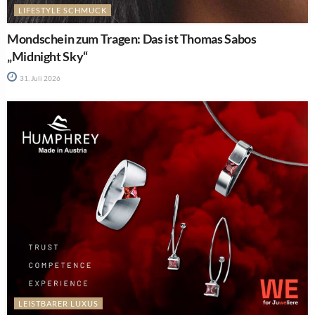
LIFESTYLE SCHMUCK
Mondschein zum Tragen: Das ist Thomas Sabos
„Midnight Sky“
31. Juli 2026
LEISTBARER LUXUS