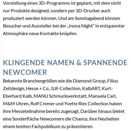
Vorstellung eines 3D-Programms ist geplant, mit dem nicht
nur Produkte designed, sondern per 3D-Drucker auch
produziert werden können. Und am Sonntagabend können
Besucher und Aussteller bei der „Inova Night“ in entspannter
Atmosphäre neue Kontakte knüpfen.
KLINGENDE NAMEN & SPANNENDE
NEWCOMER
Bekannte Branchengrößen wie die Diamond Group, Filius
Zeitdesign, Hesse + Co., ILR-Collection, KalbART, Kurt-
Eberhard Kalb, MANU Schmuckwerkstatt, Manuela Carl,
M&M Uhren, Rolf Cremer und Yvette Ries Collection haben
ihre Messeteilnahme bereits zugesagt. Darüber hinaus bietet
eine Sonderfläche Newcomern die Chance, ihre Neuheiten
einem breiten Fachpublikum zu präsentieren.