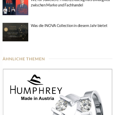
zwischen Marke und Fachhandel
Was die INOVA Collection in diesem Jahr bietet
ÄHNLICHE THEMEN