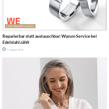
LEISTBARER LUXUS
Reparierbar statt austauschbar: Warum Service bei
Edelstahl zählt
7. August 2026