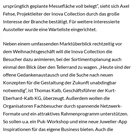
ursprünglich geplante Messefläche voll belegt“, sieht sich Axel
Fehse, Projektleiter der Inova Collection durch das große
Interesse der Branche bestätigt. Für weitere interessierte
Aussteller wurde eine Warteliste eingerichtet.
Neben einem umfassenden Marktüberblick rechtzeitig vor
dem Weihnachtsgeschäft will die Inova Collection die
Besucher dazu animieren, bei der Sortimentsplanung auch
einmal den Blick über den Tellerrand zu wagen. „Heute sind der
offene Gedankenaustausch und die Suche nach neuen
Konzepten für die Gestaltung der Zukunft unabdingbar
notwendig“, ist Thomas Kalb, Geschäftsführer der Kurt-
Eberhard-Kalb KG, überzeugt. Außerdem wollen die
Organisatoren Fachbesucher durch spannende Netzwerk-
Formate und ein attraktives Rahmenprogramm unterstützen.
So sollen u.a. ein Puk-Workshop und eine neue Juwelier-App
Inspirationen für das eigene Business bieten. Auch die