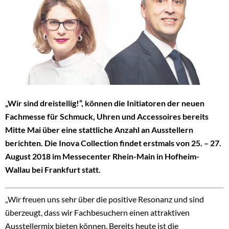
„Wir sind dreistellig!“, können die Initiatoren der neuen
Fachmesse für Schmuck, Uhren und Accessoires bereits
Mitte Mai über eine stattliche Anzahl an Ausstellern
berichten. Die Inova Collection findet erstmals von 25. – 27.
August 2018 im Messecenter Rhein-Main in Hofheim-
Wallau bei Frankfurt statt.
„Wir freuen uns sehr über die positive Resonanz und sind
überzeugt, dass wir Fachbesuchern einen attraktiven
Ausstellermix bieten können. Bereits heute ist die