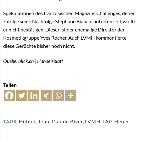
Spekulationen des französischen Magazins Challenges, denen
zufolge seine Nachfolge Stephane Bianchi antreten soll, wollte
er nicht bestätigen. Dieser ist der ehemalige Direktor der
Kosmetikgruppe Yves Rocher. Auch LVMH kommentierte
diese Gerüchte bisher noch nicht.
Quelle: blick.ch | Handelsblatt
Teilen
Hublot
,
Jean-Claude Biver
,
LVMH
,
TAG Heuer
TAGS: