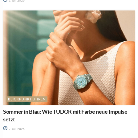
2. Juli 2026
BLICKPUNKT UHREN
Sommer in Blau: Wie TUDOR mit Farbe neue Impulse
setzt
2. Juli 2026