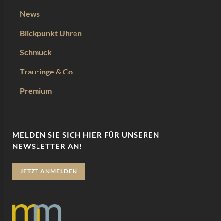
News
Blickpunkt Uhren
Schmuck
Trauringe & Co.
Premium
MELDEN SIE SICH HIER FÜR UNSEREN
NEWSLETTER AN!
JETZT ANMELDEN