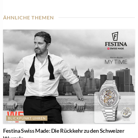
ÄHNLICHE THEMEN
BLICKPUNKT UHREN
Festina Swiss Made: Die Rückkehr zu den Schweizer