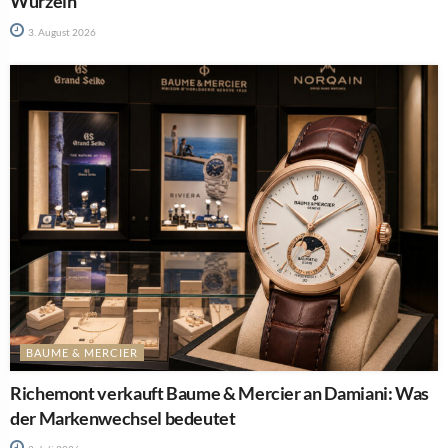
Wurzeln
3. August 2026
BAUME & MERCIER
Richemont verkauft Baume & Mercier an Damiani: Was
der Markenwechsel bedeutet