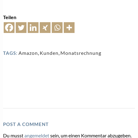
Teilen
Amazon
,
Kunden
,
Monatsrechnung
TAGS:
POST A COMMENT
Du musst
angemeldet
sein, um einen Kommentar abzugeben.