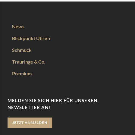
News
Blickpunkt Uhren
Schmuck
Trauringe & Co.
Premium
MELDEN SIE SICH HIER FÜR UNSEREN
NEWSLETTER AN!
JETZT ANMELDEN