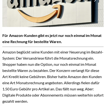
Für Amazon-Kunden gibt es jetzt nur noch einmal im Monat
eine Rechnung für bestellte Waren.
Amazon beglückt seine Kunden mit einer Neuerung im Bezahl-
System: Der Versandriese führt die Monatsrechnung ein.
Shopper haben nun die Option, nur noch einmal im Monat
bestellte Waren zu bezahlen. Der Konzern verlangt für diese
Art Kredit keine Gebühren. Bisher hatte Amazon den Kunden
eine Art Monatsrechnung angeboten. Allerdings fielen dafür
1.50 Euro Gebühr pro Artikel an. Das fällt nun weg. Aber:
Digitale Produkte oder Abonnements müssen weiterhin sofort
gezahlt werden.