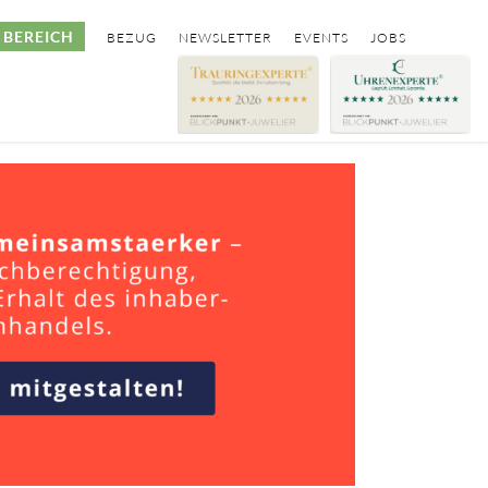
BEREICH
BEZUG
NEWSLETTER
EVENTS
JOBS