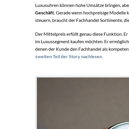
Luxusuhren können hohe Umsätze bringen, aber
Geschäft.
Gerade wenn hochpreisige Modelle kn
steuern, braucht der Fachhandel Sortimente, die
Der Mittelpreis erfüllt genau diese Funktion. Er
im Luxussegment kaufen möchten. Er ermöglicht
denen der Kunde den Fachhandel als kompeten
zweiten Teil der Story nachlesen.