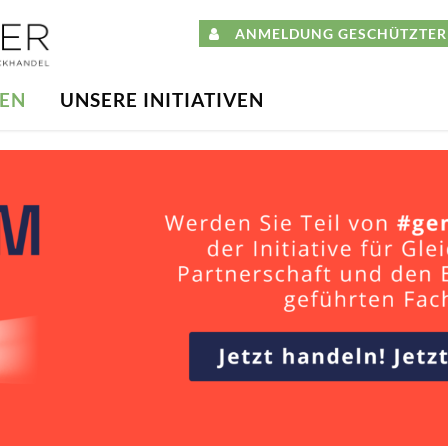
ANMELDUNG GESCHÜTZTER 
DEN
UNSERE INITIATIVEN