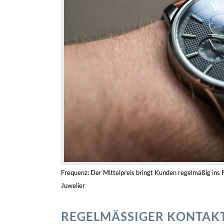
Frequenz: Der Mittelpreis bringt Kunden regelmäßig ins
Juwelier
REGELMÄSSIGER KONTAKT