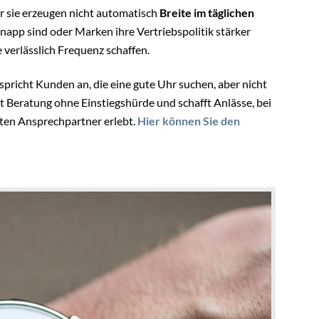
 sie erzeugen nicht automatisch
Breite im täglichen
app sind oder Marken ihre Vertriebspolitik stärker
 verlässlich Frequenz schaffen.
 spricht Kunden an, die eine gute Uhr suchen, aber nicht
 Beratung ohne Einstiegshürde und schafft Anlässe, bei
ten Ansprechpartner erlebt.
Hier können Sie den