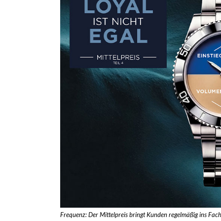
Frequenz: Der Mittelpreis bringt Kunden regelmäßig ins Fac