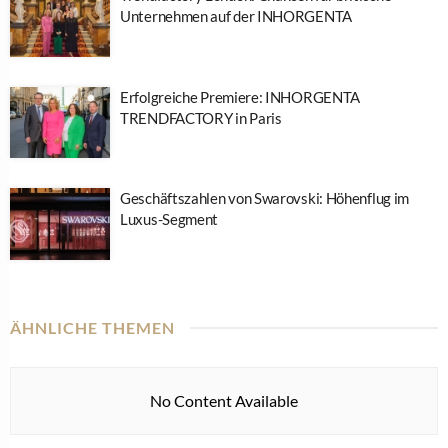
Unternehmen auf der INHORGENTA
Erfolgreiche Premiere: INHORGENTA
TRENDFACTORY in Paris
Geschäftszahlen von Swarovski: Höhenflug im
Luxus-Segment
ÄHNLICHE THEMEN
No Content Available