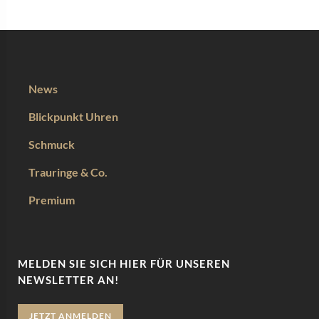
News
Blickpunkt Uhren
Schmuck
Trauringe & Co.
Premium
MELDEN SIE SICH HIER FÜR UNSEREN
NEWSLETTER AN!
JETZT ANMELDEN