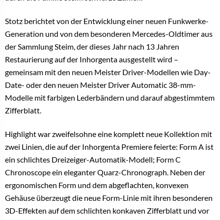
Stotz berichtet von der Entwicklung einer neuen Funkwerke-
Generation und von dem besonderen Mercedes-Oldtimer aus
der Sammlung Steim, der dieses Jahr nach 13 Jahren
Restaurierung auf der Inhorgenta ausgestellt wird –
gemeinsam mit den neuen Meister Driver-Modellen wie Day-
Date- oder den neuen Meister Driver Automatic 38-mm-
Modelle mit farbigen Lederbändern und darauf abgestimmtem
Zifferblatt.
Highlight war zweifelsohne eine komplett neue Kollektion mit
zwei Linien, die auf der Inhorgenta Premiere feierte: Form A ist
ein schlichtes Dreizeiger-Automatik-Modell; Form C
Chronoscope ein eleganter Quarz-Chronograph. Neben der
ergonomischen Form und dem abgeflachten, konvexen
Gehäuse überzeugt die neue Form-Linie mit ihren besonderen
3D-Effekten auf dem schlichten konkaven Zifferblatt und vor