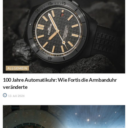
ALLGEMEIN
100 Jahre Automatikuhr: Wie Fortis die Armbanduhr
veränderte
13. Juli 2026