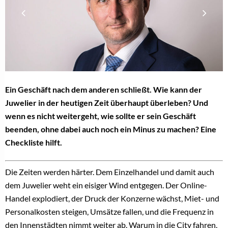
Ein Geschäft nach dem anderen schließt. Wie kann der
Juwelier in der heutigen Zeit überhaupt überleben? Und
wenn es nicht weitergeht, wie sollte er sein Geschäft
beenden, ohne dabei auch noch ein Minus zu machen? Eine
Checkliste hilft.
Die Zeiten werden härter. Dem Einzelhandel und damit auch
dem Juwelier weht ein eisiger Wind entgegen. Der Online-
Handel explodiert, der Druck der Konzerne wächst, Miet- und
Personalkosten steigen, Umsätze fallen, und die Frequenz in
den Innenstädten nimmt weiter ab. Warum in die City fahren,