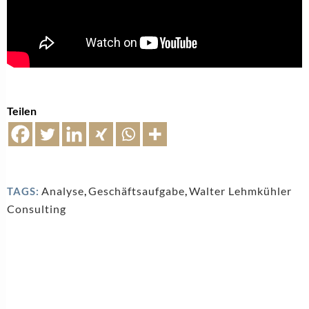
Teilen
Analyse
,
Geschäftsaufgabe
,
Walter Lehmkühler
TAGS:
Consulting