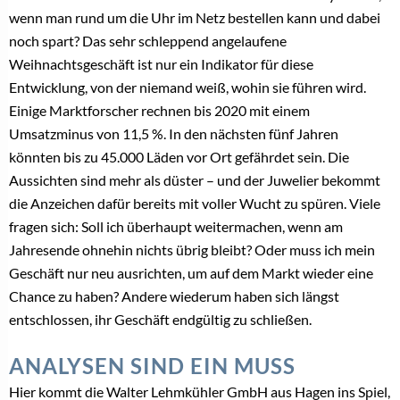
wenn man rund um die Uhr im Netz bestellen kann und dabei
noch spart? Das sehr schleppend angelaufene
Weihnachtsgeschäft ist nur ein Indikator für diese
Entwicklung, von der niemand weiß, wohin sie führen wird.
Einige Marktforscher rechnen bis 2020 mit einem
Umsatzminus von 11,5 %. In den nächsten fünf Jahren
könnten bis zu 45.000 Läden vor Ort gefährdet sein. Die
Aussichten sind mehr als düster – und der Juwelier bekommt
die Anzeichen dafür bereits mit voller Wucht zu spüren. Viele
fragen sich: Soll ich überhaupt weitermachen, wenn am
Jahresende ohnehin nichts übrig bleibt? Oder muss ich mein
Geschäft nur neu ausrichten, um auf dem Markt wieder eine
Chance zu haben? Andere wiederum haben sich längst
entschlossen, ihr Geschäft endgültig zu schließen.
ANALYSEN SIND EIN MUSS
Hier kommt die Walter Lehmkühler GmbH aus Hagen ins Spiel,