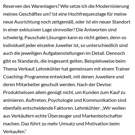
Reserven des Warenlagers? Wie setze ich die Modernisierung
meines Geschäftes um? Ist eine Hochfrequenzlage für meine
neue Ausrichtung noch zeitgemäß, oder ist ein neuer Standort
in einer exklusiven Lage sinnvoller? Die Antworten sind
schwierig. Pauschale Lösungen kann es nicht geben, denn so
individuell jeder einzelne Juwelier ist, so unterschiedlich sind
auch die jeweiligen Aufgabenstellungen im Detail. Dennoch
gibt es Standards, die insgesamt gelten. Beispielsweise beim
Thema Verkauf. Lehmkühler hat gemeinsam mit einem Trainer
Coaching-Programme entwickelt, mit denen Juweliere und
deren Mitarbeiter geschult werden. Nach der Devise:
Produktwissen allein genügt nicht, um Kunden zum Kauf zu
animieren. Auftreten, Psychologie und Kommunikation sind
ebenfalls entscheidende Faktoren. Lehmkühler: „Wir wollen
aus Verkäufern echte Überzeuger und Markenbotschafter
machen. Das führt zu mehr Umsatz und Motivation beim
Verkaufen.“