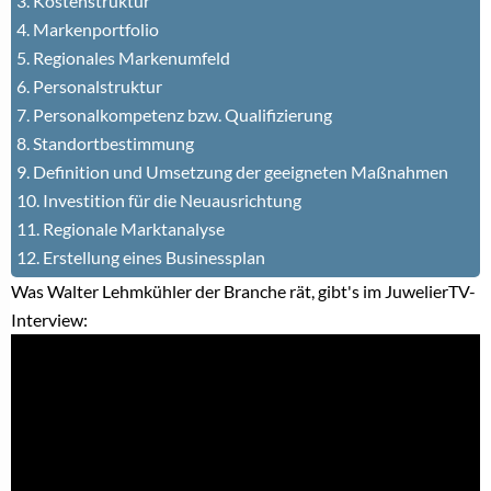
3. Kostenstruktur
4. Markenportfolio
5. Regionales Markenumfeld
6. Personalstruktur
7. Personalkompetenz bzw. Qualifizierung
8. Standortbestimmung
9. Definition und Umsetzung der geeigneten Maßnahmen
10. Investition für die Neuausrichtung
11. Regionale Marktanalyse
12. Erstellung eines Businessplan
Was Walter Lehmkühler der Branche rät, gibt's im JuwelierTV-
Interview: