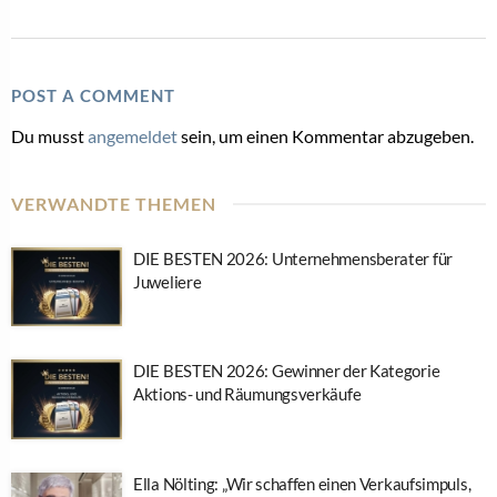
POST A COMMENT
Du musst
angemeldet
sein, um einen Kommentar abzugeben.
VERWANDTE THEMEN
DIE BESTEN 2026: Unternehmensberater für
Juweliere
DIE BESTEN 2026: Gewinner der Kategorie
Aktions- und Räumungsverkäufe
Ella Nölting: „Wir schaffen einen Verkaufsimpuls,