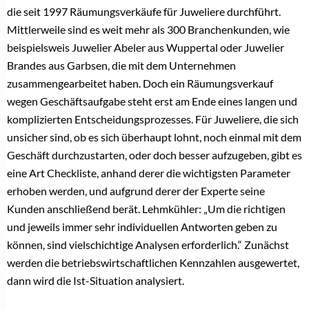
die seit 1997 Räumungsverkäufe für Juweliere durchführt.
Mittlerweile sind es weit mehr als 300 Branchenkunden, wie
beispielsweis Juwelier Abeler aus Wuppertal oder Juwelier
Brandes aus Garbsen, die mit dem Unternehmen
zusammengearbeitet haben. Doch ein Räumungsverkauf
wegen Geschäftsaufgabe steht erst am Ende eines langen und
komplizierten Entscheidungsprozesses. Für Juweliere, die sich
unsicher sind, ob es sich überhaupt lohnt, noch einmal mit dem
Geschäft durchzustarten, oder doch besser aufzugeben, gibt es
eine Art Checkliste, anhand derer die wichtigsten Parameter
erhoben werden, und aufgrund derer der Experte seine
Kunden anschließend berät. Lehmkühler: „Um die richtigen
und jeweils immer sehr individuellen Antworten geben zu
können, sind vielschichtige Analysen erforderlich.“ Zunächst
werden die betriebswirtschaftlichen Kennzahlen ausgewertet,
dann wird die Ist-Situation analysiert.