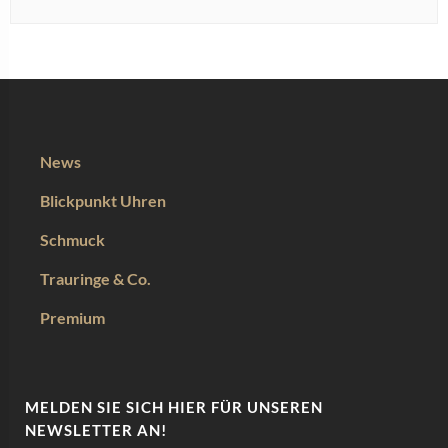
News
Blickpunkt Uhren
Schmuck
Trauringe & Co.
Premium
MELDEN SIE SICH HIER FÜR UNSEREN
NEWSLETTER AN!