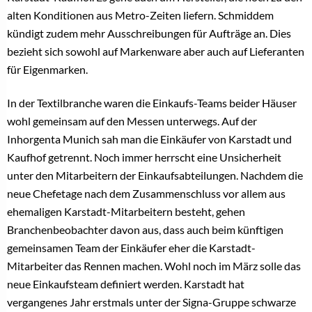
alten Konditionen aus Metro-Zeiten liefern. Schmiddem
kündigt zudem mehr Ausschreibungen für Aufträge an. Dies
bezieht sich sowohl auf Markenware aber auch auf Lieferanten
für Eigenmarken.
In der Textilbranche waren die Einkaufs-Teams beider Häuser
wohl gemeinsam auf den Messen unterwegs. Auf der
Inhorgenta Munich sah man die Einkäufer von Karstadt und
Kaufhof getrennt. Noch immer herrscht eine Unsicherheit
unter den Mitarbeitern der Einkaufsabteilungen. Nachdem die
neue Chefetage nach dem Zusammenschluss vor allem aus
ehemaligen Karstadt-Mitarbeitern besteht, gehen
Branchenbeobachter davon aus, dass auch beim künftigen
gemeinsamen Team der Einkäufer eher die Karstadt-
Mitarbeiter das Rennen machen. Wohl noch im März solle das
neue Einkaufsteam definiert werden. Karstadt hat
vergangenes Jahr erstmals unter der Signa-Gruppe schwarze