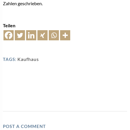
Zahlen geschrieben.
Teilen
Kaufhaus
TAGS:
POST A COMMENT