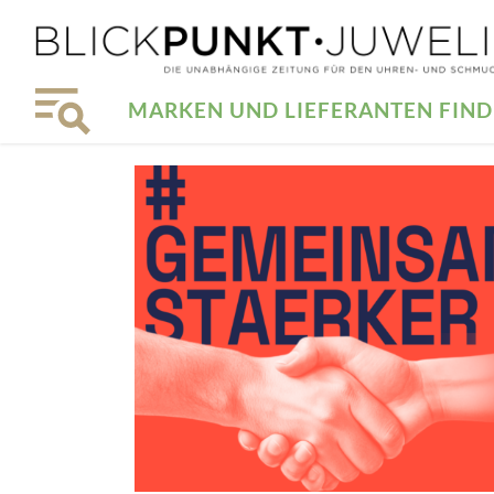
MARKEN UND LIEFERANTEN FIN