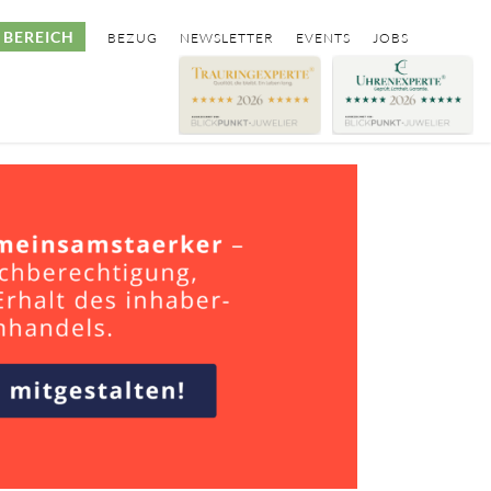
BEREICH
BEZUG
NEWSLETTER
EVENTS
JOBS