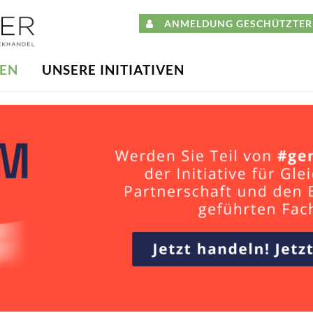
ANMELDUNG GESCHÜTZTER 
DEN
UNSERE INITIATIVEN