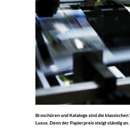
Broschüren und Kataloge sind die klassischen
Luxus. Denn der Papierpreis steigt ständig an.