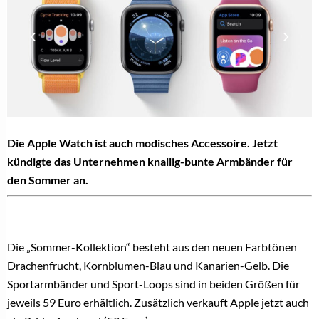
Die Apple Watch ist auch modisches Accessoire. Jetzt
kündigte das Unternehmen knallig-bunte Armbänder für
den Sommer an.
Die „Sommer-Kollektion“ besteht aus den neuen Farbtönen
Drachenfrucht, Kornblumen-Blau und Kanarien-Gelb. Die
Sportarmbänder und Sport-Loops sind in beiden Größen für
jeweils 59 Euro erhältlich. Zusätzlich verkauft Apple jetzt auch