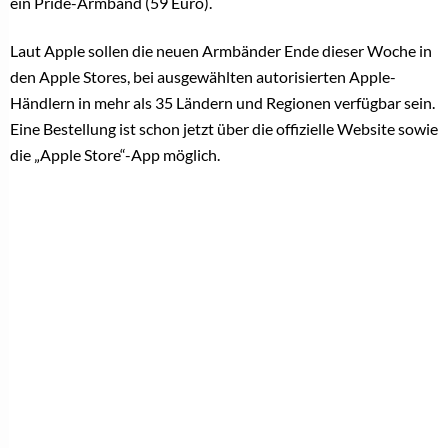
ein Pride-Armband (59 Euro).
Laut Apple sollen die neuen Armbänder Ende dieser Woche in
den Apple Stores, bei ausgewählten autorisierten Apple-
Händlern in mehr als 35 Ländern und Regionen verfügbar sein.
Eine Bestellung ist schon jetzt über die offizielle Website sowie
die „Apple Store“-App möglich.