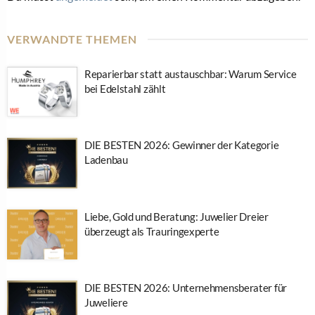
VERWANDTE THEMEN
Reparierbar statt austauschbar: Warum Service
bei Edelstahl zählt
DIE BESTEN 2026: Gewinner der Kategorie
Ladenbau
Liebe, Gold und Beratung: Juwelier Dreier
überzeugt als Trauringexperte
DIE BESTEN 2026: Unternehmensberater für
Juweliere