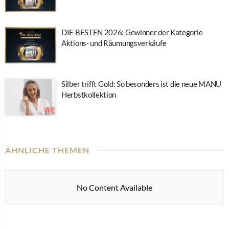
DIE BESTEN 2026: Gewinner der Kategorie
Aktions- und Räumungsverkäufe
Silber trifft Gold: So besonders ist die neue MANU
Herbstkollektion
ÄHNLICHE THEMEN
No Content Available