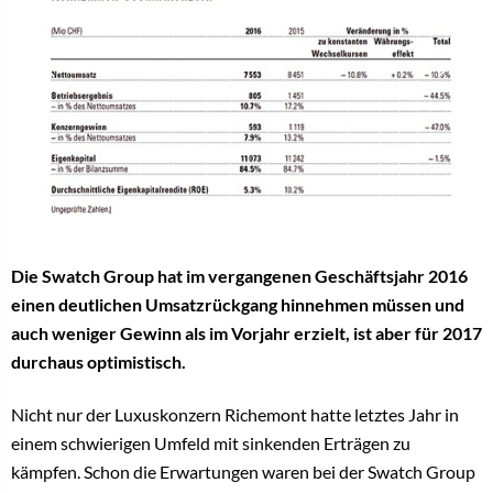
Die Swatch Group hat im vergangenen Geschäftsjahr 2016
einen deutlichen Umsatzrückgang hinnehmen müssen und
auch weniger Gewinn als im Vorjahr erzielt, ist aber für 2017
durchaus optimistisch.
Nicht nur der Luxuskonzern Richemont hatte letztes Jahr in
einem schwierigen Umfeld mit sinkenden Erträgen zu
kämpfen. Schon die Erwartungen waren bei der Swatch Group