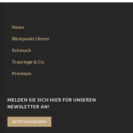
News
Blickpunkt Uhren
Schmuck
Trauringe & Co.
Premium
MELDEN SIE SICH HIER FÜR UNSEREN
NEWSLETTER AN!
JETZT ANMELDEN