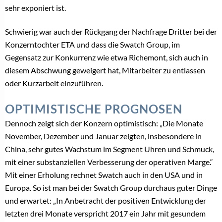
sehr exponiert ist.
Schwierig war auch der Rückgang der Nachfrage Dritter bei der
Konzerntochter ETA und dass die Swatch Group, im
Gegensatz zur Konkurrenz wie etwa Richemont, sich auch in
diesem Abschwung geweigert hat, Mitarbeiter zu entlassen
oder Kurzarbeit einzuführen.
OPTIMISTISCHE PROGNOSEN
Dennoch zeigt sich der Konzern optimistisch: „Die Monate
November, Dezember und Januar zeigten, insbesondere in
China, sehr gutes Wachstum im Segment Uhren und Schmuck,
mit einer substanziellen Verbesserung der operativen Marge.“
Mit einer Erholung rechnet Swatch auch in den USA und in
Europa. So ist man bei der Swatch Group durchaus guter Dinge
und erwartet: „In Anbetracht der positiven Entwicklung der
letzten drei Monate verspricht 2017 ein Jahr mit gesundem