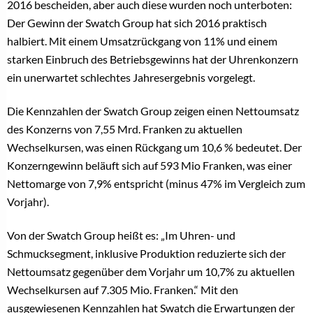
2016 bescheiden, aber auch diese wurden noch unterboten:
Der Gewinn der Swatch Group hat sich 2016 praktisch
halbiert. Mit einem Umsatzrückgang von 11% und einem
starken Einbruch des Betriebsgewinns hat der Uhrenkonzern
ein unerwartet schlechtes Jahresergebnis vorgelegt.
Die Kennzahlen der Swatch Group zeigen einen Nettoumsatz
des Konzerns von 7,55 Mrd. Franken zu aktuellen
Wechselkursen, was einen Rückgang um 10,6 % bedeutet. Der
Konzerngewinn beläuft sich auf 593 Mio Franken, was einer
Nettomarge von 7,9% entspricht (minus 47% im Vergleich zum
Vorjahr).
Von der Swatch Group heißt es: „Im Uhren- und
Schmucksegment, inklusive Produktion reduzierte sich der
Nettoumsatz gegenüber dem Vorjahr um 10,7% zu aktuellen
Wechselkursen auf 7.305 Mio. Franken.“ Mit den
ausgewiesenen Kennzahlen hat Swatch die Erwartungen der