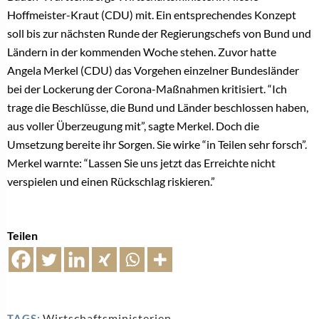
Hoffmeister-Kraut (CDU) mit. Ein entsprechendes Konzept
soll bis zur nächsten Runde der Regierungschefs von Bund und
Ländern in der kommenden Woche stehen. Zuvor hatte
Angela Merkel (CDU) das Vorgehen einzelner Bundesländer
bei der Lockerung der Corona-Maßnahmen kritisiert. “Ich
trage die Beschlüsse, die Bund und Länder beschlossen haben,
aus voller Überzeugung mit”, sagte Merkel. Doch die
Umsetzung bereite ihr Sorgen. Sie wirke “in Teilen sehr forsch”.
Merkel warnte: “Lassen Sie uns jetzt das Erreichte nicht
verspielen und einen Rückschlag riskieren.”
Teilen
Wirtschaftsministerien
TAGS: