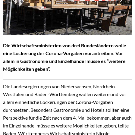
Die Wirtschaftsministerien von drei Bundesländern wolle
eine Lockerung der Corona-Vorgaben vorantreiben. Vor
allem in Gastronomie und Einzelhandel müsse es “weitere
Möglichkeiten geben”.
Die Landesregierungen von Niedersachsen, Nordrhein-
Westfalen und Baden-Württemberg wollen weitere und vor
allem einheitliche Lockerungen der Corona-Vorgaben
durchsetzen. Besonders Gastronomie und Hotels sollten eine
Perspektive für die Zeit nach dem 4. Mai bekommen, aber auch
im Einzelhandel müsse es weitere Möglichkeiten geben, teilte
Baden-Württembergs Wirtschaftsministerin Nicole