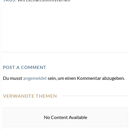
POST A COMMENT
Du musst
angemeldet
sein, um einen Kommentar abzugeben.
VERWANDTE THEMEN
No Content Available