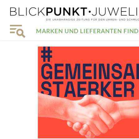
MARKEN UND LIEFERANTEN FIN