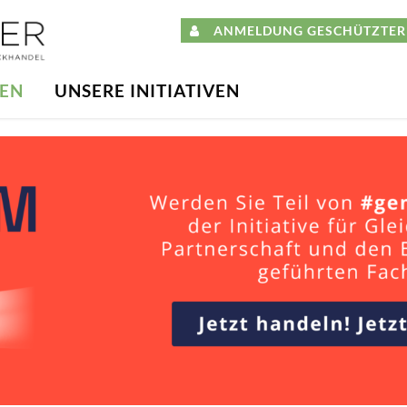
ANMELDUNG GESCHÜTZTER 
DEN
UNSERE INITIATIVEN