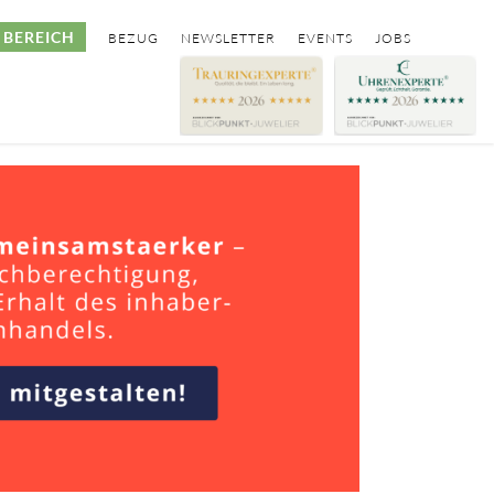
BEREICH
BEZUG
NEWSLETTER
EVENTS
JOBS