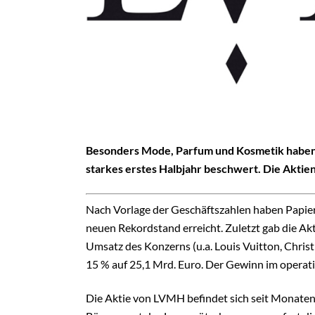
Besonders Mode, Parfum und Kosmetik haben
starkes erstes Halbjahr beschwert. Die Aktien
Nach Vorlage der Geschäftszahlen haben Papi
neuen Rekordstand erreicht. Zuletzt gab die Akt
Umsatz des Konzerns (u.a. Louis Vuitton, Chris
15 % auf 25,1 Mrd. Euro. Der Gewinn im operati
Die Aktie von LVMH befindet sich seit Monaten