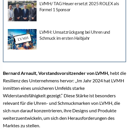
LVMH/ TAG Heuer ersetzt 2025 ROLEX als
Formel 1 Sponsor
LVMH: Umsatzrückgang bei Uhren und
Schmuck im ersten Halbjahr
Bernard Arnault, Vorstandsvorsitzender von LVMH,
hebt die
Resilienz des Unternehmens hervor: „Im Jahr 2024 hat LVMH
inmitten eines unsicheren Umfelds starke
Widerstandsfähigkeit gezeigt.“ Diese Stärke ist besonders
relevant für die Uhren- und Schmuckmarken von LVMH, die
sich nun darauf konzentrieren, ihre Designs und Produkte
weiterzuentwickeln, um sich den Herausforderungen des
Marktes zu stellen.