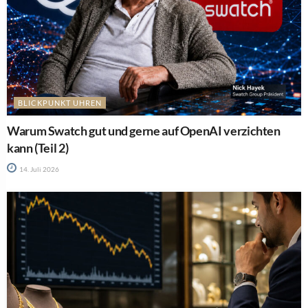
BLICKPUNKT UHREN
Warum Swatch gut und gerne auf OpenAI verzichten
kann (Teil 2)
14. Juli 2026