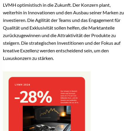
LVMH optimistisch in die Zukunft. Der Konzern plant,
weiterhin in Innovationen und den Ausbau seiner Marken zu
investieren. Die Agilität der Teams und das Engagement für
Qualität und Exklusivität sollen helfen, die Marktanteile
zurückzugewinnen und die Attraktivität der Produkte zu
steigern. Die strategischen Investitionen und der Fokus auf
kreative Exzellenz werden entscheidend sein, um den
Luxuskonzern zu stärken.