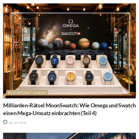
BLICKPUNKT UHREN
Milliarden-Rätsel MoonSwatch: Wie Omega und Swatch
einen Mega-Umsatz einbrachten (Teil 4)
28. Juli 2026