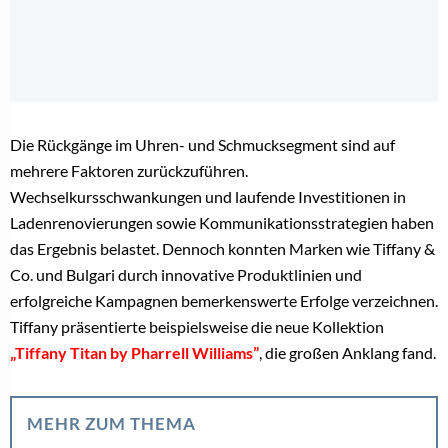
Die Rückgänge im Uhren- und Schmucksegment sind auf
mehrere Faktoren zurückzuführen.
Wechselkursschwankungen und laufende Investitionen in
Ladenrenovierungen sowie Kommunikationsstrategien haben
das Ergebnis belastet. Dennoch konnten Marken wie Tiffany &
Co. und Bulgari durch innovative Produktlinien und
erfolgreiche Kampagnen bemerkenswerte Erfolge verzeichnen.
Tiffany präsentierte beispielsweise die neue Kollektion
„Tiffany Titan by Pharrell Williams”
, die großen Anklang fand.
MEHR ZUM THEMA