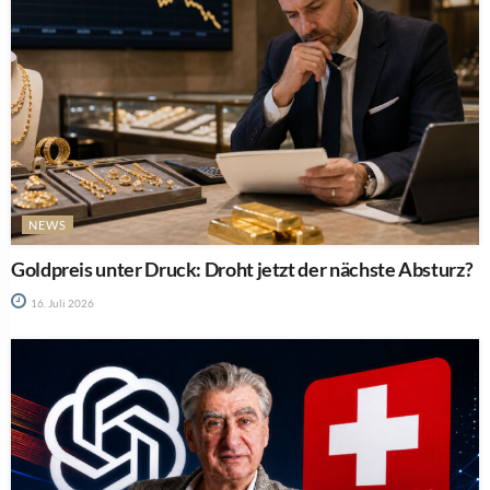
NEWS
Goldpreis unter Druck: Droht jetzt der nächste Absturz?
16. Juli 2026