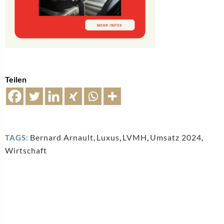
Teilen
Bernard Arnault
,
Luxus
,
LVMH
,
Umsatz 2024
,
TAGS:
Wirtschaft