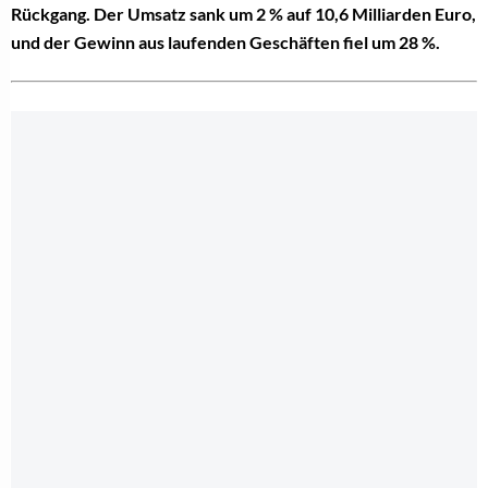
Rückgang. Der Umsatz sank um 2 % auf 10,6 Milliarden Euro,
und der Gewinn aus laufenden Geschäften fiel um 28 %.