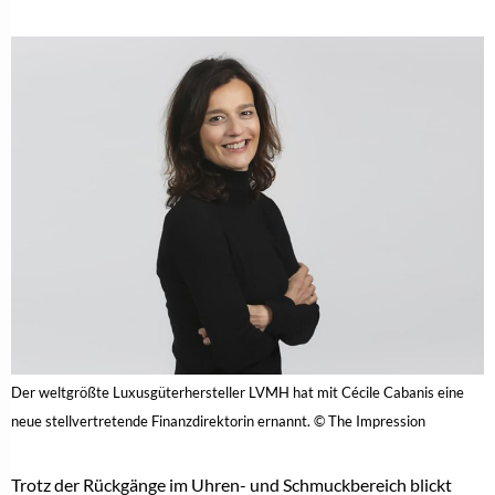
Der weltgrößte Luxusgüterhersteller LVMH hat mit Cécile Cabanis eine
neue stellvertretende Finanzdirektorin ernannt. © The Impression
Trotz der Rückgänge im Uhren- und Schmuckbereich blickt