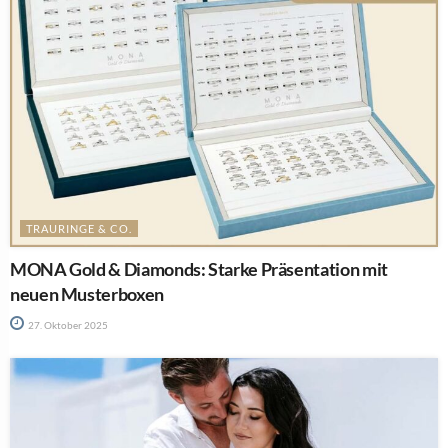
TRAURINGE & CO.
MONA Gold & Diamonds: Starke Präsentation mit
neuen Musterboxen
27. Oktober 2025