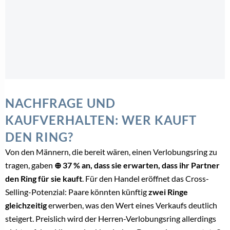
NACHFRAGE UND
KAUFVERHALTEN: WER KAUFT
DEN RING?
Von den Männern, die bereit wären, einen Verlobungsring zu
tragen, gaben
⊕
37 % an, dass sie erwarten, dass ihr Partner
den Ring für sie kauft
. Für den Handel eröffnet das Cross-
Selling-Potenzial: Paare könnten künftig
zwei Ringe
gleichzeitig
erwerben, was den Wert eines Verkaufs deutlich
steigert. Preislich wird der Herren-Verlobungsring allerdings