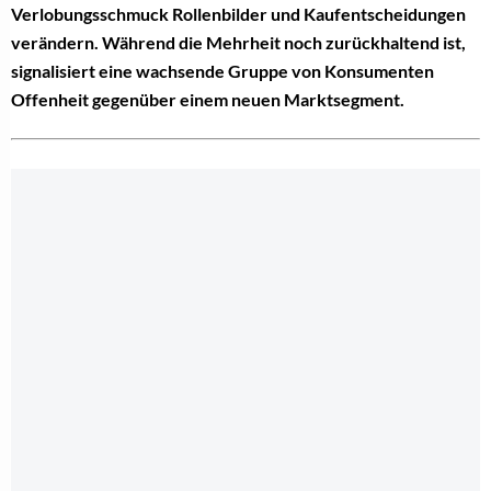
Verlobungsschmuck Rollenbilder und Kaufentscheidungen
verändern. Während die Mehrheit noch zurückhaltend ist,
signalisiert eine wachsende Gruppe von Konsumenten
Offenheit gegenüber einem neuen Marktsegment.