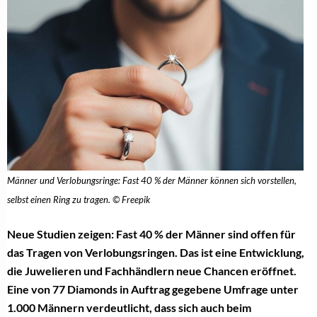
Männer und Verlobungsringe: Fast 40 % der Männer können sich vorstellen,
selbst einen Ring zu tragen. © Freepik
Neue Studien zeigen: Fast 40 % der Männer sind offen für
das Tragen von Verlobungsringen. Das ist eine Entwicklung,
die Juwelieren und Fachhändlern neue Chancen eröffnet.
Eine von 77 Diamonds in Auftrag gegebene Umfrage unter
1.000 Männern verdeutlicht, dass sich auch beim