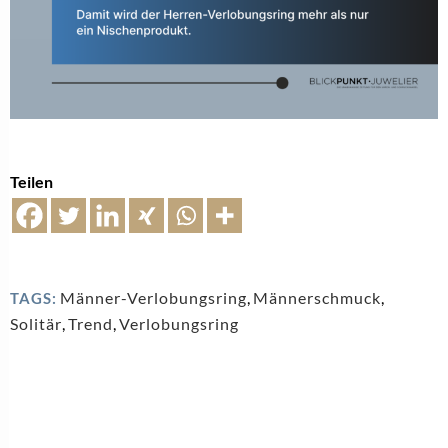
Teilen
Männer-Verlobungsring
,
Männerschmuck
,
TAGS:
Solitär
,
Trend
,
Verlobungsring