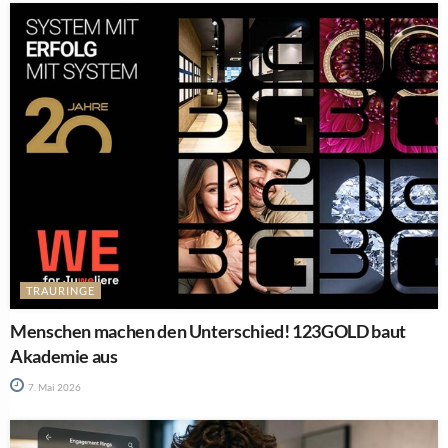
TRAURINGE
Menschen machen den Unterschied! 123GOLD baut
Akademie aus
7. Mai 2026