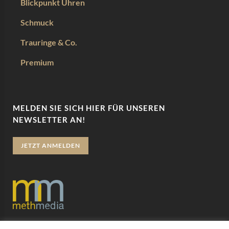
Blickpunkt Uhren
Schmuck
Trauringe & Co.
Premium
MELDEN SIE SICH HIER FÜR UNSEREN
NEWSLETTER AN!
JETZT ANMELDEN