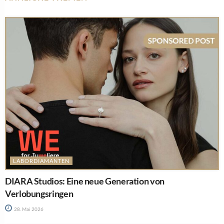
LABORDIAMANTEN
DIARA Studios: Eine neue Generation von
Verlobungsringen
28. Mai 2026