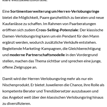
Eine
Sortimentserweiterung um Herren-Verlobungsringe
bietet die Möglichkeit, Paare ganzheitlich zu beraten und neue
Kaufanlässe zu schaffen. Im Rahmen von Paarberatungen
eröffnen sich zudem
Cross-Selling-Potenziale
: Der klassische
Damen-Verlobungsring kann um ein Pendant für den Mann
ergänzt werden, wodurch zusätzliche Verkäufe entstehen.
Begleitende Marketing-Kampagnen, die Gleichberechtigung
und
moderne Partnerschaftsmodelle
in den Vordergrund
stellen, machen das Thema sichtbar und sprechen eine junge,
offene Zielgruppe an.
Damit wird der Herren-Verlobungsring mehr als nur ein
Nischenprodukt. Er bietet Juwelieren die Chance, ihre Rolle als
kompetente Berater und Trendübersetzer auszubauen und
das Angebot weit über den klassischen Verlobungsring hinaus
zu diversifizieren.