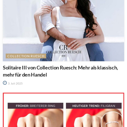
COLLECTION RUESCH
Solitaire III von Collection Ruesch: Mehr als klassisch,
mehr für den Handel
3. Juli 2025