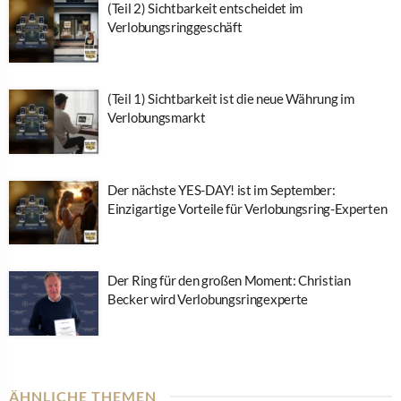
(Teil 2) Sichtbarkeit entscheidet im
Verlobungsringgeschäft
(Teil 1) Sichtbarkeit ist die neue Währung im
Verlobungsmarkt
Der nächste YES-DAY! ist im September:
Einzigartige Vorteile für Verlobungsring-Experten
Der Ring für den großen Moment: Christian
Becker wird Verlobungsringexperte
ÄHNLICHE THEMEN