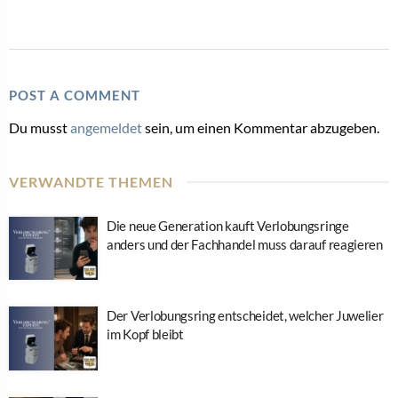
POST A COMMENT
Du musst
angemeldet
sein, um einen Kommentar abzugeben.
VERWANDTE THEMEN
Die neue Generation kauft Verlobungsringe
anders und der Fachhandel muss darauf reagieren
Der Verlobungsring entscheidet, welcher Juwelier
im Kopf bleibt