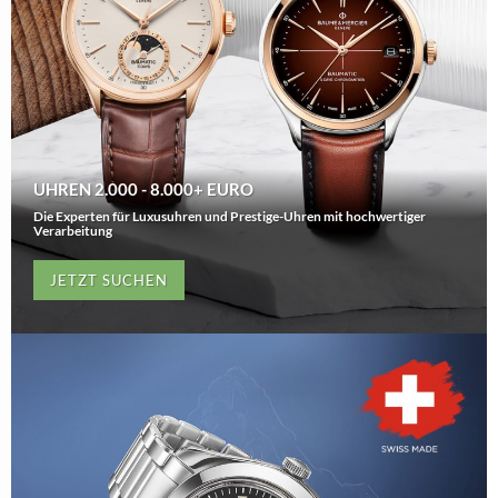
UHREN 2.000 - 8.000+ EURO
Die Experten für Luxusuhren und Prestige-Uhren mit hochwertiger
Verarbeitung
JETZT SUCHEN