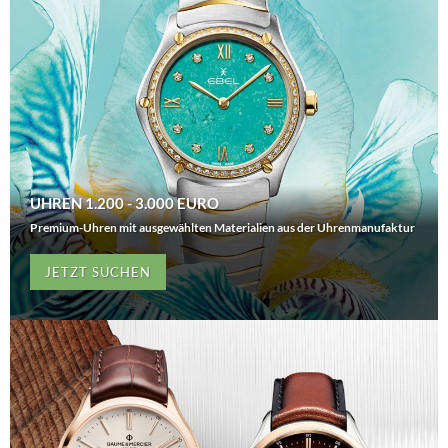
UHREN 1.200 - 3.000 EURO
Premium-Uhren mit ausgewählten Materialien aus der Uhrenmanufaktur
JETZT SUCHEN