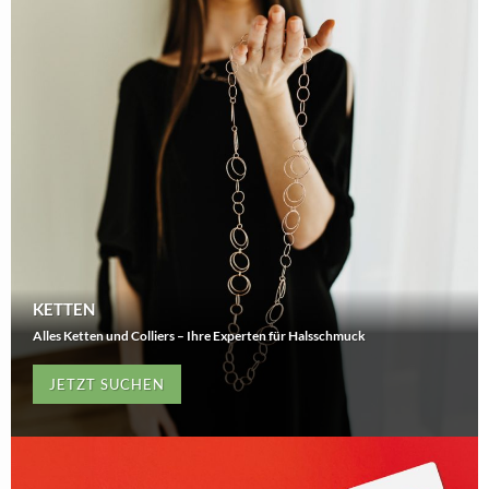
KETTEN
Alles Ketten und Colliers – Ihre Experten für Halsschmuck
JETZT SUCHEN