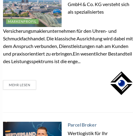
GmbH & Co. KG versteht sich
als spezialisiertes
MARKENPROFIL
Versicherungsmaklerunternehmen für den Uhren- und
Schmuckfachhandel. Die klassische Ausrichtung wird dabei mit
dem Anspruch verbunden, Dienstleistungen nah am Kunden
und praxisorientiert zu erbringen.Ein wesentlicher Bestandteil
des Leistungsspektrums ist die enge...
MEHR LESEN
Parcel Broker
Wertlogistik für Ihr