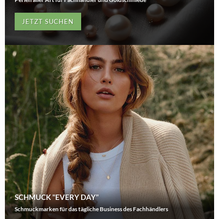
JETZT SUCHEN
SCHMUCK "EVERY DAY"
Schmuckmarken für das tägliche Business des Fachhändlers