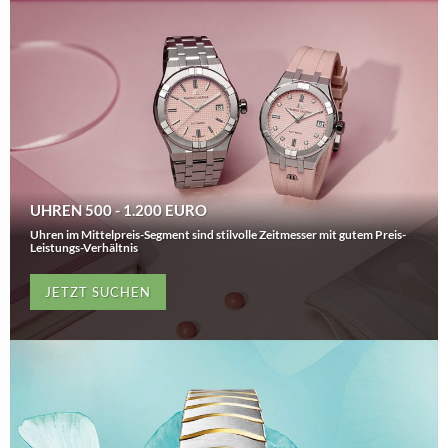
UHREN 500 - 1.200 EURO
Uhren im Mittelpreis-Segment sind stilvolle Zeitmesser mit gutem Preis-
Leistungs-Verhältnis
JETZT SUCHEN