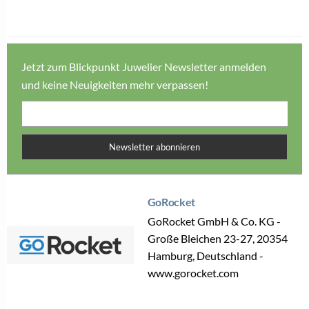
Jetzt zum Blickpunkt Juwelier Newsletter anmelden
und keine Neuigkeiten mehr verpassen!
Newsletter abonnieren
GoRocket
GoRocket GmbH & Co. KG -
Große Bleichen 23-27, 20354
Hamburg, Deutschland -
www.gorocket.com