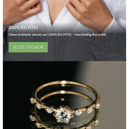
100% RICHTIG
Diese Anbieter setzen auf 100% RICHTIG – Nachhaltig Recycled
JETZT SUCHEN