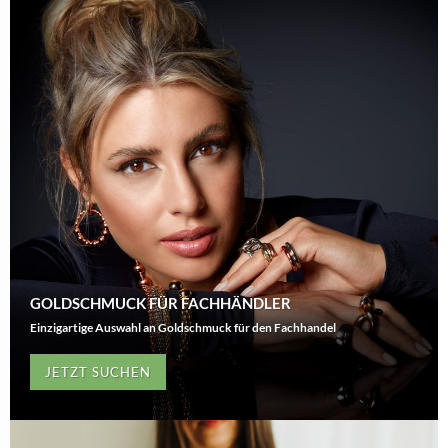
GOLDSCHMUCK FÜR FACHHÄNDLER
Einzigartige Auswahl an Goldschmuck für den Fachhandel
JETZT SUCHEN