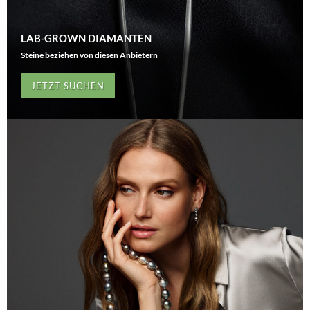
LAB-GROWN DIAMANTEN
Steine beziehen von diesen Anbietern
JETZT SUCHEN