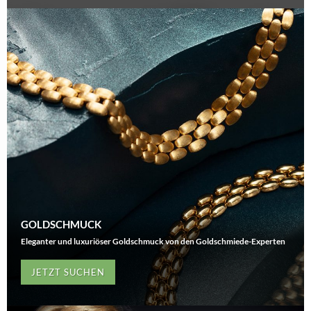
GOLDSCHMUCK
Eleganter und luxuriöser Goldschmuck von den Goldschmiede-Experten
JETZT SUCHEN