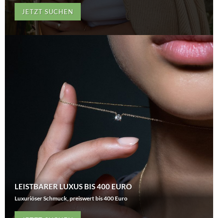
JETZT SUCHEN
LEISTBARER LUXUS BIS 400 EURO
Luxuriöser Schmuck, preiswert bis 400 Euro