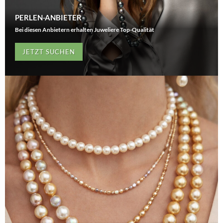
PERLEN-ANBIETER
Bei diesen Anbietern erhalten Juweliere Top-Qualität
JETZT SUCHEN