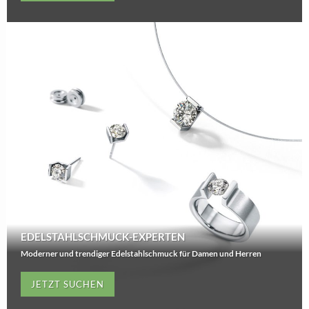
EDELSTAHLSCHMUCK-EXPERTEN
Moderner und trendiger Edelstahlschmuck für Damen und Herren
JETZT SUCHEN