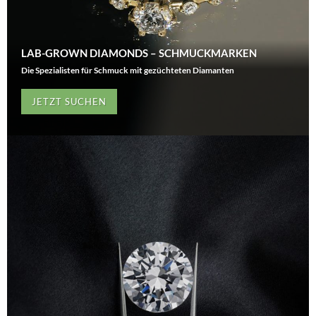
LAB-GROWN DIAMONDS – SCHMUCKMARKEN
Die Spezialisten für Schmuck mit gezüchteten Diamanten
JETZT SUCHEN