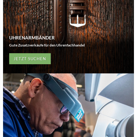
UHRENARMBÄNDER
Gute Zusatzverkäufe für den Uhrenfachhandel
JETZT SUCHEN