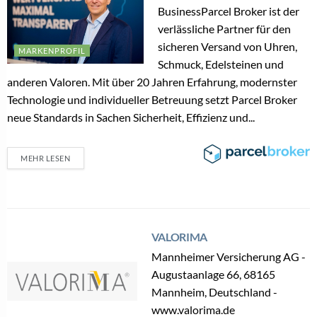
BusinessParcel Broker ist der
verlässliche Partner für den
sicheren Versand von Uhren,
MARKENPROFIL
Schmuck, Edelsteinen und
anderen Valoren. Mit über 20 Jahren Erfahrung, modernster
Technologie und individueller Betreuung setzt Parcel Broker
neue Standards in Sachen Sicherheit, Effizienz und...
MEHR LESEN
VALORIMA
Mannheimer Versicherung AG -
Augustaanlage 66, 68165
Mannheim, Deutschland -
www.valorima.de