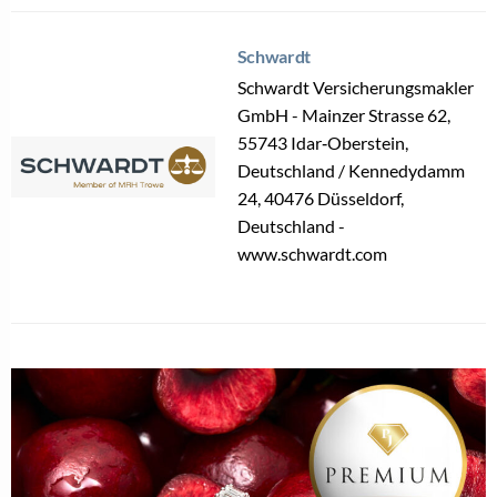
Schwardt
Schwardt Versicherungsmakler
GmbH - ​Mainzer Strasse 62,
55743 Idar‑Oberstein,
Deutschland / Kennedydamm
24, 40476 Düsseldorf,
Deutschland -
www.schwardt.com