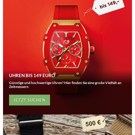
UHREN BIS 149 EURO
Günstige und hochwertige Uhren? Hier finden Sie eine große Vielfalt an
Zeitmessern
JETZT SUCHEN