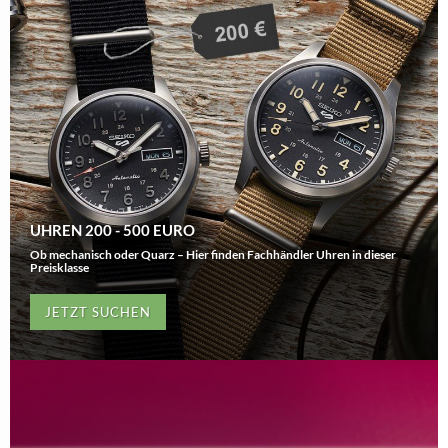
UHREN 200 - 500 EURO
Ob mechanisch oder Quarz – Hier finden Fachhändler Uhren in dieser
Preisklasse
JETZT SUCHEN