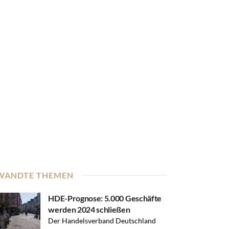
WANDTE THEMEN
HDE-Prognose: 5.000 Geschäfte
werden 2024 schließen
Der Handelsverband Deutschland