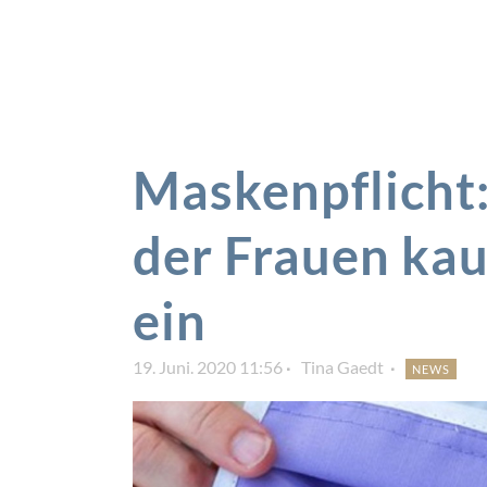
Maskenpflicht:
der Frauen ka
ein
19. Juni. 2020 11:56
Tina Gaedt
NEWS