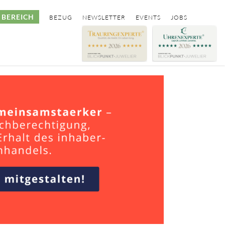
BEREICH
BEZUG
NEWSLETTER
EVENTS
JOBS