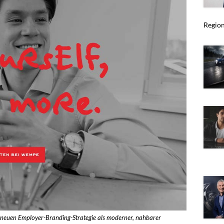
Region
er neuen Employer-Branding-Strategie als moderner, nahbarer