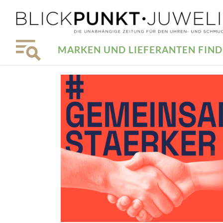
MARKEN UND LIEFERANTEN FIN