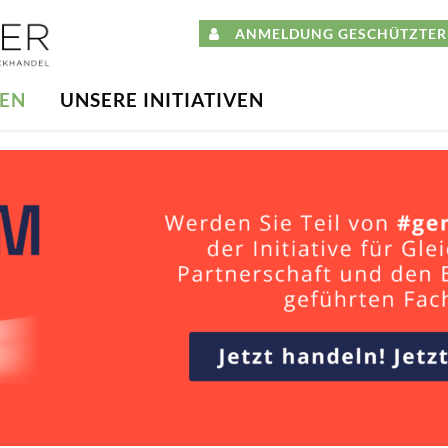
ANMELDUNG GESCHÜTZTER 
DEN
UNSERE INITIATIVEN