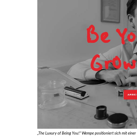
„The Luxury of Being You!“ Wempe positioniert sich mit ein