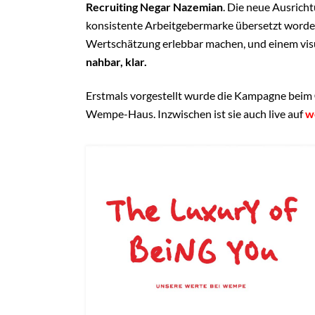
Recruiting Negar Nazemian
. Die neue Ausrich
konsistente Arbeitgebermarke übersetzt worden
Wertschätzung erlebbar machen, und einem visue
nahbar, klar.
Erstmals vorgestellt wurde die Kampagne beim
Wempe-Haus. Inzwischen ist sie auch live auf
w