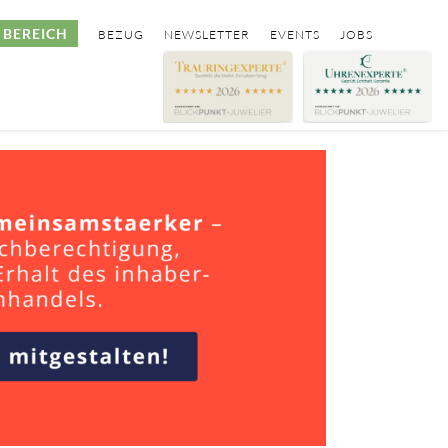
BEREICH
BEZUG
NEWSLETTER
EVENTS
JOBS