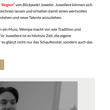
 Region“
von
Blickpunkt Juwelier
. Juweliere können sich
zeichnen lassen und erhalten damit einen wertvollen
stehen und neue Talente anzuziehen.
n ein Muss. Wempe macht vor, wie Tradition und
 Juweliere ist es höchste Zeit, die eigene
so glänzt nicht nur das Schaufenster, sondern auch das