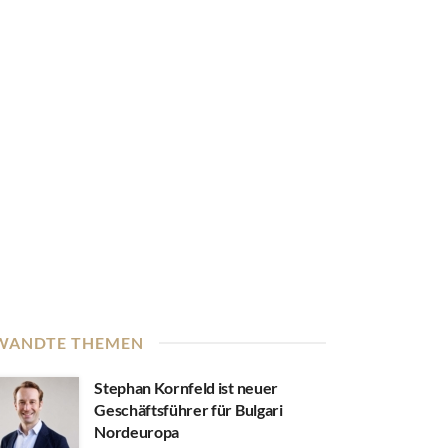
WANDTE THEMEN
Stephan Kornfeld ist neuer
Geschäftsführer für Bulgari
Nordeuropa