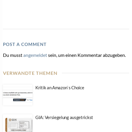
POST A COMMENT
Du musst
angemeldet
sein, um einen Kommentar abzugeben.
VERWANDTE THEMEN
Kritik an Amazon`s Choice
GIA: Versiegelung ausgetrickst