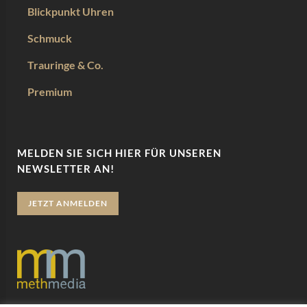
Blickpunkt Uhren
Schmuck
Trauringe & Co.
Premium
MELDEN SIE SICH HIER FÜR UNSEREN
NEWSLETTER AN!
JETZT ANMELDEN