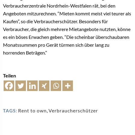
Verbraucherzentrale Nordrhein-Westfalen rät, bei den
Angeboten mitzurechnen. “Mieten kommt meist viel teurer als
Kaufen”, so die Verbraucherschützer. Besonders für
Verbraucher, die gleich mehrere Mietangebote nutzten, könne
es ein böses Erwachen geben. “Die scheinbar überschaubaren
Monatssummen pro Gerät türmen sich über lang zu
horrenden Beträgen.”
Teilen
Rent to own
,
Verbraucherschützer
TAGS: