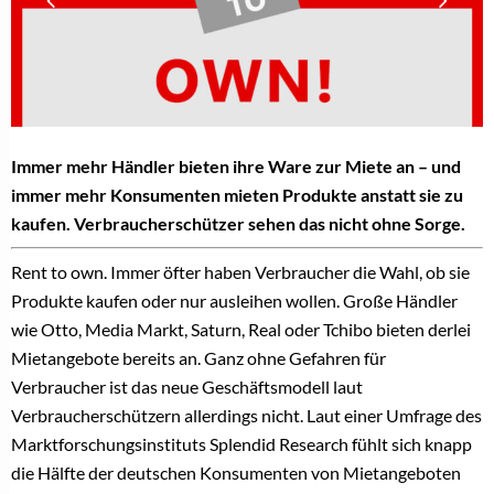
Immer mehr Händler bieten ihre Ware zur Miete an – und
immer mehr Konsumenten mieten Produkte anstatt sie zu
kaufen. Verbraucherschützer sehen das nicht ohne Sorge.
Rent to own. Immer öfter haben Verbraucher die Wahl, ob sie
Produkte kaufen oder nur ausleihen wollen. Große Händler
wie Otto, Media Markt, Saturn, Real oder Tchibo bieten derlei
Mietangebote bereits an. Ganz ohne Gefahren für
Verbraucher ist das neue Geschäftsmodell laut
Verbraucherschützern allerdings nicht. Laut einer Umfrage des
Marktforschungsinstituts Splendid Research fühlt sich knapp
die Hälfte der deutschen Konsumenten von Mietangeboten