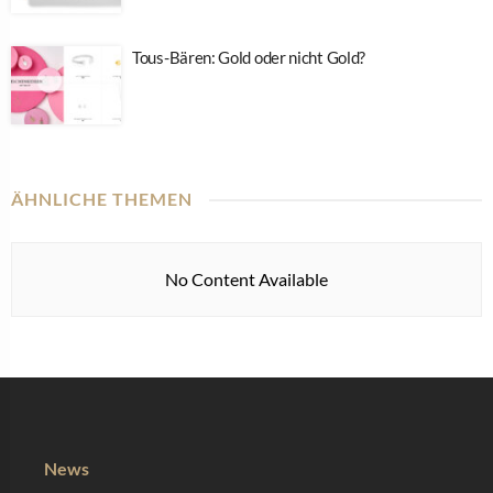
Tous-Bären: Gold oder nicht Gold?
ÄHNLICHE THEMEN
No Content Available
News