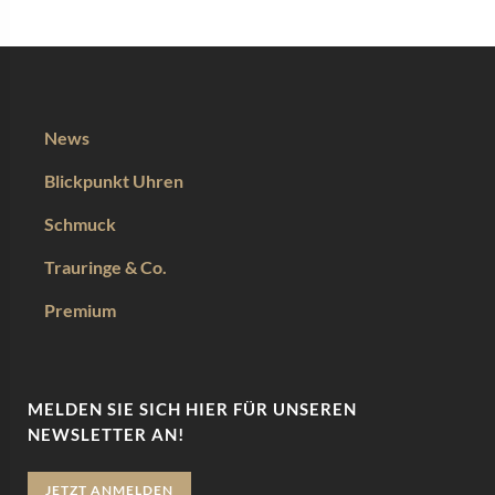
News
Blickpunkt Uhren
Schmuck
Trauringe & Co.
Premium
MELDEN SIE SICH HIER FÜR UNSEREN
NEWSLETTER AN!
JETZT ANMELDEN