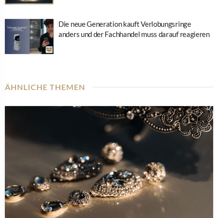
Die neue Generation kauft Verlobungsringe
anders und der Fachhandel muss darauf reagieren
ÄHNLICHE THEMEN