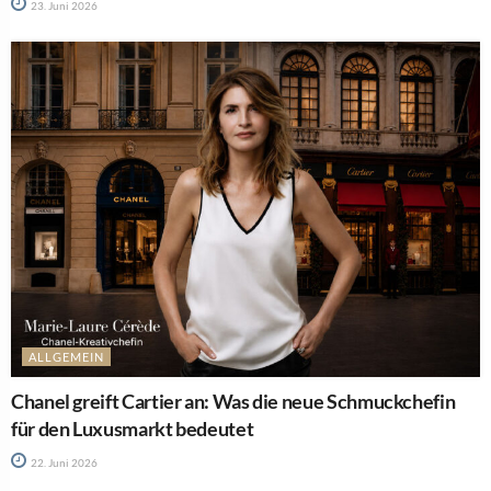
23. Juni 2026
ALLGEMEIN
Chanel greift Cartier an: Was die neue Schmuckchefin
für den Luxusmarkt bedeutet
22. Juni 2026