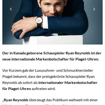
Der in Kanada geborene Schauspieler Ryan Reynolds ist der
neue internationale Markenbotschafter für Piaget-Uhren.
Vor Kurzem gab der Luxusuhren- und Schmuckhersteller
Piaget bekannt, dass der preisgekrönte Schauspieler Ryan
Reynolds ab sofort als
internationaler Markenbotschafter
für Piaget-Uhren
auftreten wird.
„
Ryan Reynolds
überzeugt das Publikum weltweit mit einer