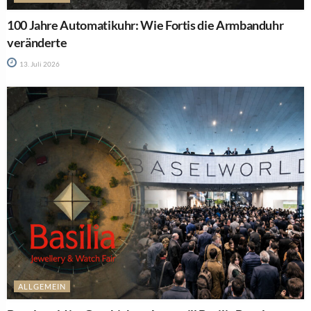
100 Jahre Automatikuhr: Wie Fortis die Armbanduhr
veränderte
13. Juli 2026
ALLGEMEIN