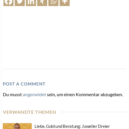
POST A COMMENT
Du musst
angemeldet
sein, um einen Kommentar abzugeben.
VERWANDTE THEMEN
Liebe, Gold und Beratung: Juwelier Dreier