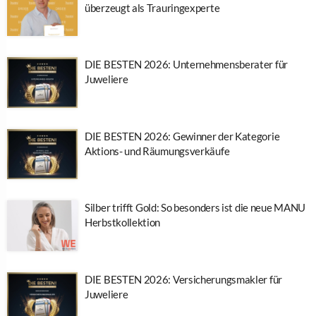
überzeugt als Trauringexperte
DIE BESTEN 2026: Unternehmensberater für
Juweliere
DIE BESTEN 2026: Gewinner der Kategorie
Aktions- und Räumungsverkäufe
Silber trifft Gold: So besonders ist die neue MANU
Herbstkollektion
DIE BESTEN 2026: Versicherungsmakler für
Juweliere