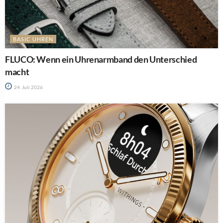
BASIC UHREN
FLUCO: Wenn ein Uhrenarmband den Unterschied
macht
24. Juli 2026