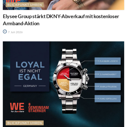
BLICKPUNKT UHREN
Elysee Group stärkt DKNY-Abverkauf mit kostenloser
Armband-Aktion
7. Juli 2026
BLICKPUNKT UHREN