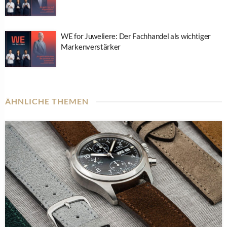
WE for Juweliere: Der Fachhandel als wichtiger
Markenverstärker
ÄHNLICHE THEMEN