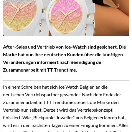
After-Sales und Vertrieb von Ice-Watch sind gesichert. Die
Marke hat nun ihre deutschen Kunden über die künftigen
Veränderungen informiert nach Beendigung der
Zusammenarbeit mit TT Trendtime.
In einem Schreiben hat sich Ice Watch Belgien an die
deutschen Vertriebspartner gewendet. Nach dem Ende der
Zusammenarbeit mit TT Trendtime steuert die Marke den
Vertrieb nun selbst. Derzeit wird das Vertriebskonzept
finissiert. Wie „Blickpunkt Juwelier“ aus Belgien erfahren hat,
wird es in den nächsten Tagen zu einer Einigung kommen. Alles