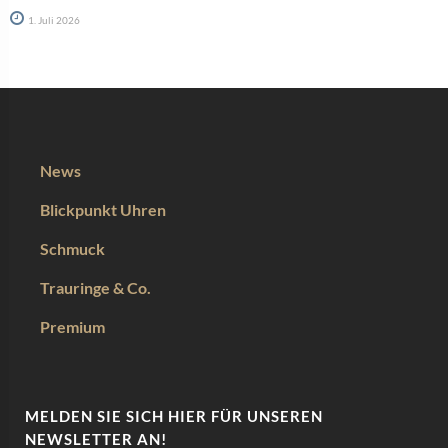
1. Juli 2026
News
Blickpunkt Uhren
Schmuck
Trauringe & Co.
Premium
MELDEN SIE SICH HIER FÜR UNSEREN
NEWSLETTER AN!