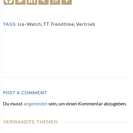
Ice-Watch
,
TT Trendtime
,
Vertrieb
TAGS:
POST A COMMENT
Du musst
angemeldet
sein, um einen Kommentar abzugeben.
VERWANDTE THEMEN