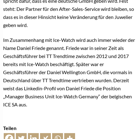
spricht dafür, dass es eine deutsche GmbH geben wird. Fest
steht: Der Partner für den After-Sales-Service wird bleiben, so
dass es in dieser Hinsicht keine Veränderung für den Juwelier
geben wird.
Im Zusammenhang mit Ice-Watch wird auch immer wieder der
Name Daniel Friede genannt. Friede war in seiner Zeit als
Geschäftsführer bei TT Trendtime zwischen 2012 und 2017
bereits mit Ice-Watch beschäftigt. Später war er
Geschäftsführer der Daniel Wellington GmbH, die vormals in
Deutschland über TT Trendtime vertrieben wurden. Derzeit
weist das Linkedin-Profil von Daniel Friede die Position
„Manager Business Unit Ice-Watch Germany“ der belgischen
ICE SA aus.
Teilen