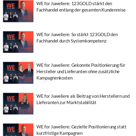
WE for Juweliere: 123GOLD stärkt den
Fachhandel entlang der gesamten Kundenreise
WE for Juweliere: So stärkt 123GOLD den
Fachhandel durch Systemkompetenz
WE for Juweliere: Gekonnte Positionierung für
Hersteller und Lieferanten ohne zusätzliche
Kampagnenkosten
WE for Juweliere als Beitrag von Herstellern und
Lieferanten zur Marktstabilität
WE for Juweliere: Gezielte Positionierung statt
kurzfristige Kampagnen