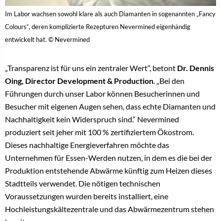
Im Labor wachsen sowohl klare als auch Diamanten in sogenannten „Fancy
Colours“, deren komplizierte Rezepturen Nevermined eigenhändig
entwickelt hat. © Nevermined
„Transparenz ist für uns ein zentraler Wert“, betont
Dr. Dennis
Oing, Director Development & Production
. „Bei den
Führungen durch unser Labor können Besucherinnen und
Besucher mit eigenen Augen sehen, dass echte Diamanten und
Nachhaltigkeit kein Widerspruch sind.“ Nevermined
produziert seit jeher mit 100 % zertifiziertem Ökostrom.
Dieses nachhaltige Energieverfahren möchte das
Unternehmen für Essen-Werden nutzen, in dem es die bei der
Produktion entstehende Abwärme künftig zum Heizen dieses
Stadtteils verwendet. Die nötigen technischen
Voraussetzungen wurden bereits installiert, eine
Hochleistungskältezentrale und das Abwärmezentrum stehen