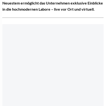
Neuestem ermöglicht das Unternehmen exklusive Einblicke
in die hochmodernen Labore – live vor Ort und virtuell.