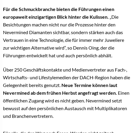
Für die Schmuckbranche bieten die Führungen einen
europaweit einzigartigen Blick hinter die Kulissen.
„Die
Besichtungen machen nicht nur die Prozesse hinter den
Nevermined Diamanten sichtbar, sondern stärken auch das
Vertrauen in eine Technologie, die für immer mehr Juweliere
zur wichtigen Alternative wird“, so Dennis Oing, der die
Führungen entwickelt hat und auch persönlich abhält.
Über 250 Geschäftskontakte und Medienvertreter aus Fach-,
Wirtschafts- und Lifestylemedien der DACH-Region haben die
Gelegenheit bereits genutzt.
Neue Termine können laut
Nevermined ab dem frühen Herbst angefragt werden.
Einen
öffentlichen Zugang wird es nicht geben. Nevermined setzt
bewusst auf den persönlichen Austausch mit Multiplikatoren
und Branchenvertretern.