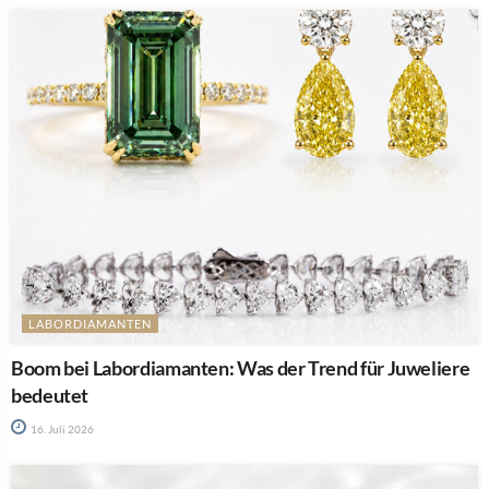
LABORDIAMANTEN
Boom bei Labordiamanten: Was der Trend für Juweliere
bedeutet
16. Juli 2026