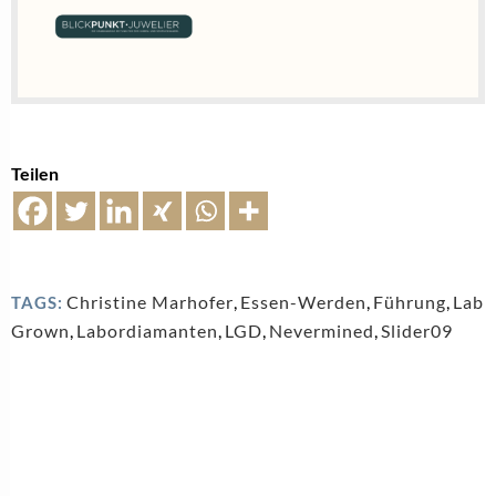
Teilen
Christine Marhofer
,
Essen-Werden
,
Führung
,
Lab
TAGS:
Grown
,
Labordiamanten
,
LGD
,
Nevermined
,
Slider09