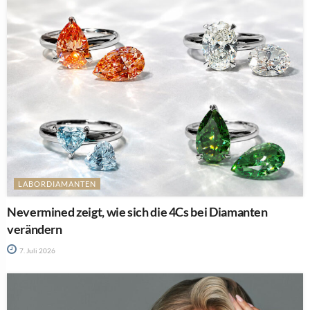
LABORDIAMANTEN
Nevermined zeigt, wie sich die 4Cs bei Diamanten
verändern
7. Juli 2026