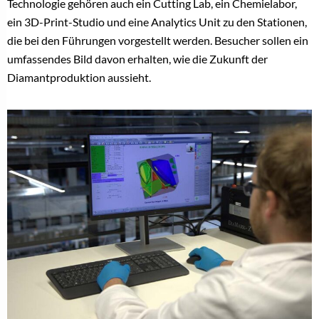
Technologie gehören auch ein Cutting Lab, ein Chemielabor,
ein 3D-Print-Studio und eine Analytics Unit zu den Stationen,
die bei den Führungen vorgestellt werden. Besucher sollen ein
umfassendes Bild davon erhalten, wie die Zukunft der
Diamantproduktion aussieht.