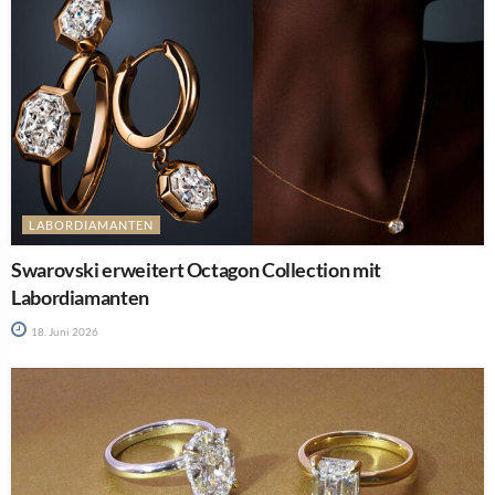
LABORDIAMANTEN
Swarovski erweitert Octagon Collection mit
Labordiamanten
18. Juni 2026