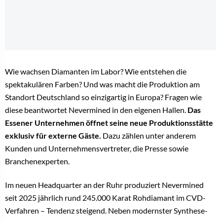
Wie wachsen Diamanten im Labor? Wie entstehen die
spektakulären Farben? Und was macht die Produktion am
Standort Deutschland so einzigartig in Europa? Fragen wie
diese beantwortet Nevermined in den eigenen Hallen.
Das
Essener Unternehmen öffnet seine neue Produktionsstätte
exklusiv für externe Gäste.
Dazu zählen unter anderem
Kunden und Unternehmensvertreter, die Presse sowie
Branchenexperten.
Im neuen Headquarter an der Ruhr produziert Nevermined
seit 2025 jährlich rund 245.000 Karat Rohdiamant im CVD-
Verfahren – Tendenz steigend. Neben modernster Synthese-