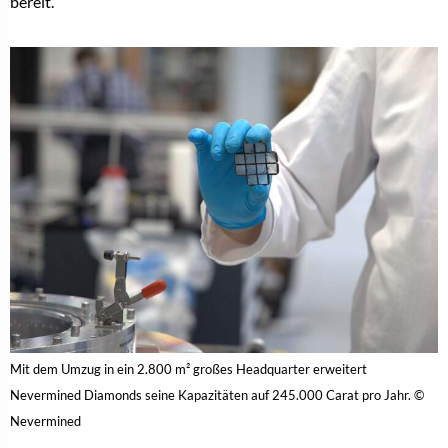
bereit.
Mit dem Umzug in ein 2.800 m² großes Headquarter erweitert
Nevermined Diamonds seine Kapazitäten auf 245.000 Carat pro Jahr. ©
Nevermined