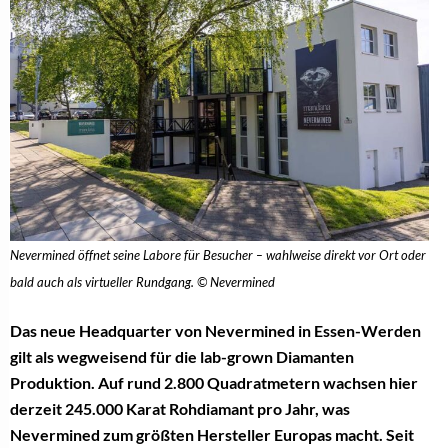
Nevermined öffnet seine Labore für Besucher – wahlweise direkt vor Ort oder
bald auch als virtueller Rundgang. © Nevermined
Das neue Headquarter von Nevermined in Essen-Werden
gilt als wegweisend für die lab-grown Diamanten
Produktion. Auf rund 2.800 Quadratmetern wachsen hier
derzeit 245.000 Karat Rohdiamant pro Jahr, was
Nevermined zum größten Hersteller Europas macht. Seit