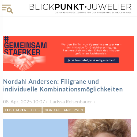
Nordahl Andersen: Filigrane und
individuelle Kombinationsmöglichkeiten
08. Apr.. 2025 10:07
Larissa Reisenbauer
LEISTBARER LUXUS
NORDAHL ANDERSEN