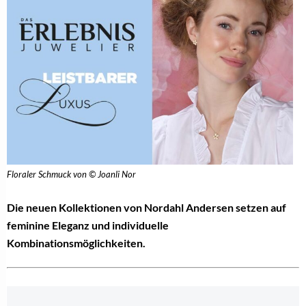
Floraler Schmuck von © Joanli Nor
Die neuen Kollektionen von Nordahl Andersen setzen auf
feminine Eleganz und individuelle
Kombinationsmöglichkeiten.