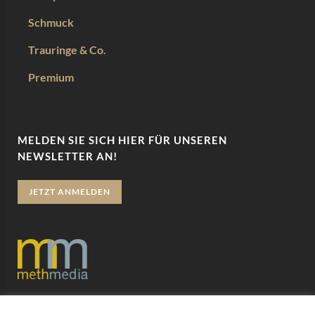
Schmuck
Trauringe & Co.
Premium
MELDEN SIE SICH HIER FÜR UNSEREN
NEWSLETTER AN!
JETZT ANMELDEN
Datenschutz