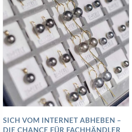
SICH VOM INTERNET ABHEBEN –
DIE CHANCE FÜR FACHHÄNDLER