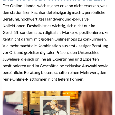
Der Online-Handel wächst, aber er kann nicht ersetzen, was
den stationären Fachhandel einzigartig macht: persönliche
Beratung, hochwertiges Handwerk und exklusive
Kollektionen. Deshalb ist es wichtig, sich nicht nur im
Geschäft, sondern auch digital als Marke zu positionieren. Es
geht nicht darum, mit großen Onlineshops zu konkurrieren.
Vielmehr macht die Kombination aus erstklassiger Beratung
vor Ort und gezielter digitaler Präsenz den Unterschied.
Juweliere, die sich online als Expertinnen und Experten
positionieren und im Geschäft eine exklusive Auswahl sowie
persönliche Beratung bieten, schaffen einen Mehrwert, den
reine Online-Plattformen nicht liefern können.