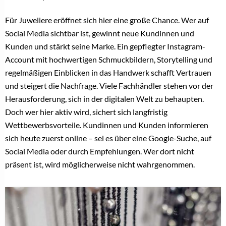
Für Juweliere eröffnet sich hier eine große Chance. Wer auf
Social Media sichtbar ist, gewinnt neue Kundinnen und
Kunden und stärkt seine Marke. Ein gepflegter Instagram-
Account mit hochwertigen Schmuckbildern, Storytelling und
regelmäßigen Einblicken in das Handwerk schafft Vertrauen
und steigert die Nachfrage. Viele Fachhändler stehen vor der
Herausforderung, sich in der digitalen Welt zu behaupten.
Doch wer hier aktiv wird, sichert sich langfristig
Wettbewerbsvorteile. Kundinnen und Kunden informieren
sich heute zuerst online – sei es über eine Google-Suche, auf
Social Media oder durch Empfehlungen. Wer dort nicht
präsent ist, wird möglicherweise nicht wahrgenommen.