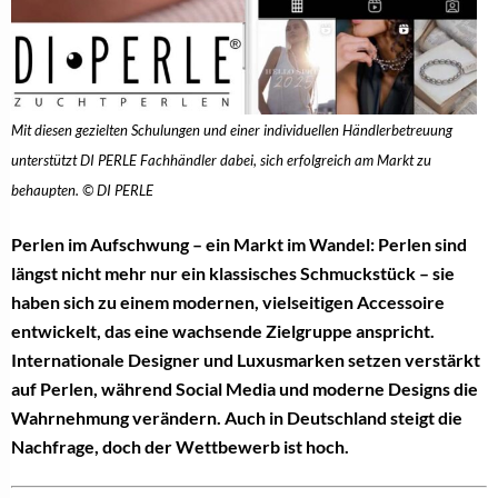
Mit diesen gezielten Schulungen und einer individuellen Händlerbetreuung
unterstützt DI PERLE Fachhändler dabei, sich erfolgreich am Markt zu
behaupten. © DI PERLE
Perlen im Aufschwung – ein Markt im Wandel: Perlen sind
längst nicht mehr nur ein klassisches Schmuckstück – sie
haben sich zu einem modernen, vielseitigen Accessoire
entwickelt, das eine wachsende Zielgruppe anspricht.
Internationale Designer und Luxusmarken setzen verstärkt
auf Perlen, während Social Media und moderne Designs die
Wahrnehmung verändern. Auch in Deutschland steigt die
Nachfrage, doch der Wettbewerb ist hoch.