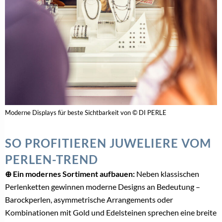
Moderne Displays für beste Sichtbarkeit von © DI PERLE
SO PROFITIEREN JUWELIERE VOM
PERLEN-TREND
⊕ Ein modernes Sortiment aufbauen:
Neben klassischen
Perlenketten gewinnen moderne Designs an Bedeutung –
Barockperlen, asymmetrische Arrangements oder
Kombinationen mit Gold und Edelsteinen sprechen eine breite