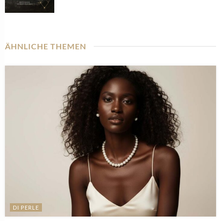
ÄHNLICHE THEMEN
DI PERLE