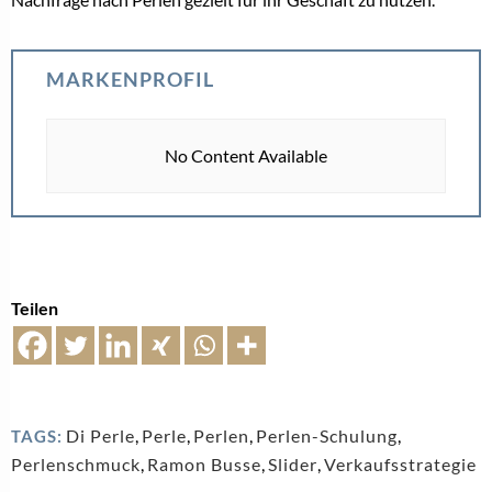
MARKENPROFIL
No Content Available
Teilen
Di Perle
,
Perle
,
Perlen
,
Perlen-Schulung
,
TAGS:
Perlenschmuck
,
Ramon Busse
,
Slider
,
Verkaufsstrategie