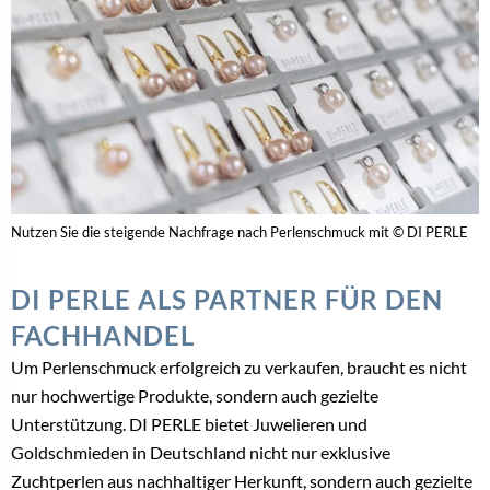
Nutzen Sie die steigende Nachfrage nach Perlenschmuck mit © DI PERLE
DI PERLE ALS PARTNER FÜR DEN
FACHHANDEL
Um Perlenschmuck erfolgreich zu verkaufen, braucht es nicht
nur hochwertige Produkte, sondern auch gezielte
Unterstützung. DI PERLE bietet Juwelieren und
Goldschmieden in Deutschland nicht nur exklusive
Zuchtperlen aus nachhaltiger Herkunft, sondern auch gezielte