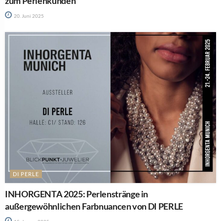
zum Perlenkunden
20. Juni 2025
DI PERLE
INHORGENTA 2025: Perlenstränge in
außergewöhnlichen Farbnuancen von DI PERLE