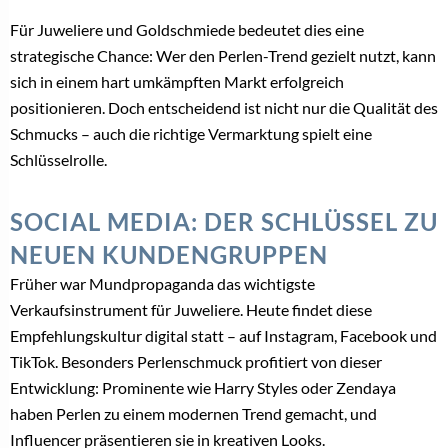
Für Juweliere und Goldschmiede bedeutet dies eine
strategische Chance: Wer den Perlen-Trend gezielt nutzt, kann
sich in einem hart umkämpften Markt erfolgreich
positionieren. Doch entscheidend ist nicht nur die Qualität des
Schmucks – auch die richtige Vermarktung spielt eine
Schlüsselrolle.
SOCIAL MEDIA: DER SCHLÜSSEL ZU
NEUEN KUNDENGRUPPEN
Früher war Mundpropaganda das wichtigste
Verkaufsinstrument für Juweliere. Heute findet diese
Empfehlungskultur digital statt – auf Instagram, Facebook und
TikTok. Besonders Perlenschmuck profitiert von dieser
Entwicklung: Prominente wie Harry Styles oder Zendaya
haben Perlen zu einem modernen Trend gemacht, und
Influencer präsentieren sie in kreativen Looks.