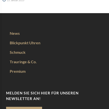
15. Januar 2025
News
Blickpunkt Uhren
Schmuck
Trauringe & Co.
Premium
MELDEN SIE SICH HIER FÜR UNSEREN
NEWSLETTER AN!