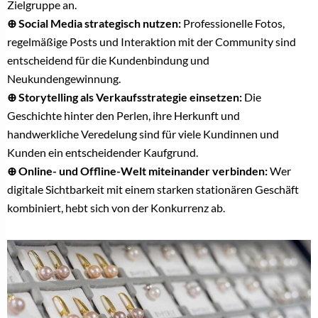
Zielgruppe an.
⊕ Social Media strategisch nutzen:
Professionelle Fotos,
regelmäßige Posts und Interaktion mit der Community sind
entscheidend für die Kundenbindung und
Neukundengewinnung.
⊕ Storytelling als Verkaufsstrategie einsetzen:
Die
Geschichte hinter den Perlen, ihre Herkunft und
handwerkliche Veredelung sind für viele Kundinnen und
Kunden ein entscheidender Kaufgrund.
⊕ Online- und Offline-Welt miteinander verbinden:
Wer
digitale Sichtbarkeit mit einem starken stationären Geschäft
kombiniert, hebt sich von der Konkurrenz ab.