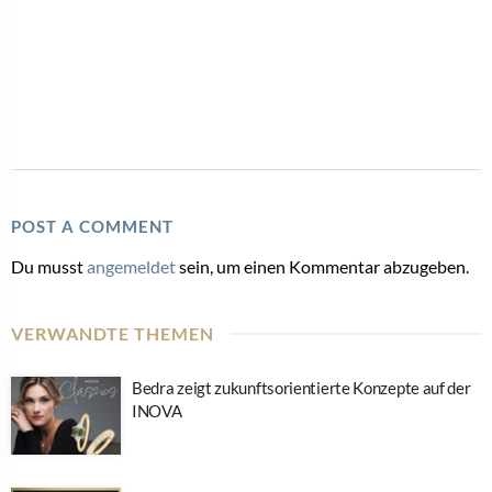
POST A COMMENT
Du musst
angemeldet
sein, um einen Kommentar abzugeben.
VERWANDTE THEMEN
Bedra zeigt zukunftsorientierte Konzepte auf der
INOVA