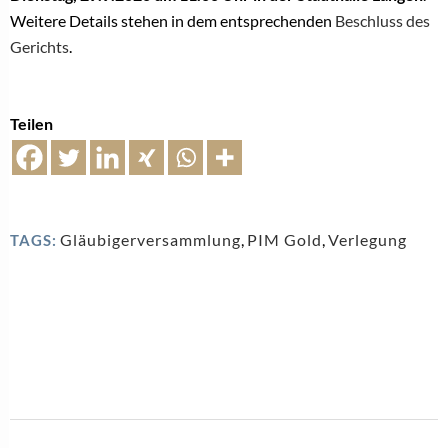
Weitere Details stehen in dem entsprechenden
Beschluss des
Gerichts
.
Teilen
Gläubigerversammlung
,
PIM Gold
,
Verlegung
TAGS: