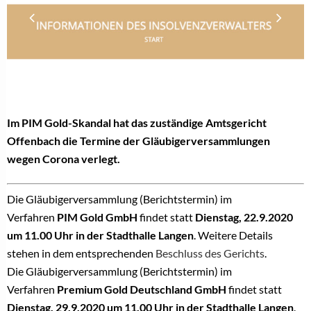
Im PIM Gold-Skandal hat das zuständige Amtsgericht
Offenbach
die Termine der Gläubigerversammlungen
wegen Corona verlegt.
Die Gläubigerversammlung (Berichtstermin) im
Verfahren
PIM Gold GmbH
findet statt
Dienstag, 22.9.2020
um 11.00 Uhr in der Stadthalle Langen
. Weitere Details
stehen in dem entsprechenden
Beschluss des Gerichts
.
Die Gläubigerversammlung (Berichtstermin) im
Verfahren
Premium Gold Deutschland GmbH
findet statt
Dienstag, 29.9.2020 um 11.00 Uhr in der Stadthalle Langen
.