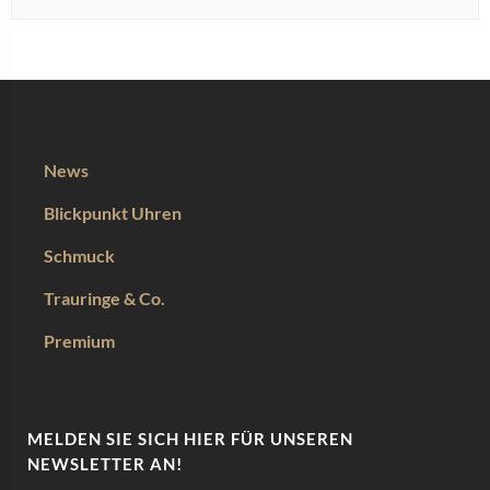
News
Blickpunkt Uhren
Schmuck
Trauringe & Co.
Premium
MELDEN SIE SICH HIER FÜR UNSEREN
NEWSLETTER AN!