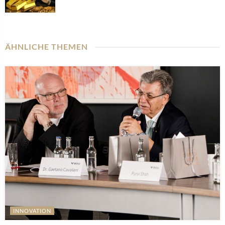
ÄHNLICHE THEMEN
INNOVATION