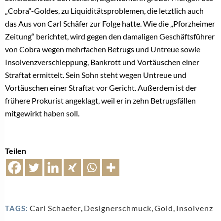
„Cobra“-Goldes, zu Liquiditätsproblemen, die letztlich auch
das Aus von Carl Schäfer zur Folge hatte. Wie die „Pforzheimer
Zeitung“ berichtet, wird gegen den damaligen Geschäftsführer
von Cobra wegen mehrfachen Betrugs und Untreue sowie
Insolvenzverschleppung, Bankrott und Vortäuschen einer
Straftat ermittelt. Sein Sohn steht wegen Untreue und
Vortäuschen einer Straftat vor Gericht. Außerdem ist der
frühere Prokurist angeklagt, weil er in zehn Betrugsfällen
mitgewirkt haben soll.
Teilen
Carl Schaefer
,
Designerschmuck
,
Gold
,
Insolvenz
TAGS: