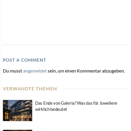
POST A COMMENT
Du musst
angemeldet
sein, um einen Kommentar abzugeben.
VERWANDTE THEMEN
Das Ende von Galeria? Was das für Juweliere
wirklich bedeutet