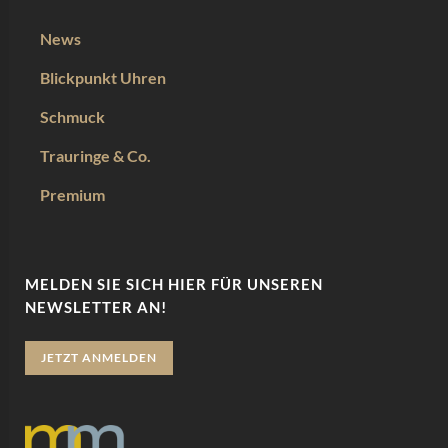
News
Blickpunkt Uhren
Schmuck
Trauringe & Co.
Premium
MELDEN SIE SICH HIER FÜR UNSEREN
NEWSLETTER AN!
JETZT ANMELDEN