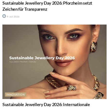
Sustainable Jewellery Day 2026: Pforzheim setzt
Zeichen für Transparenz
9. Juli 2026
INNOVATION
Sustainable Jewellery Day 2026: Internationale