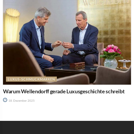
LUXUS-SCHMUCKMARKEN
Warum Wellendorff gerade Luxusgeschichte schreibt
18. Dezember 2025