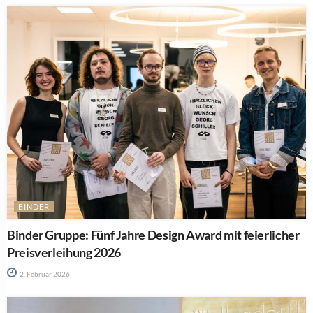
BINDER
Binder Gruppe: Fünf Jahre Design Award mit feierlicher
Preisverleihung 2026
2. Februar 2026