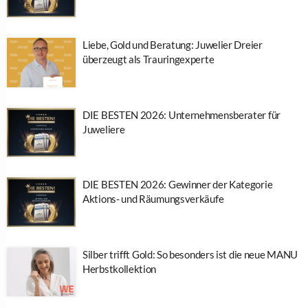
Liebe, Gold und Beratung: Juwelier Dreier
überzeugt als Trauringexperte
DIE BESTEN 2026: Unternehmensberater für
Juweliere
DIE BESTEN 2026: Gewinner der Kategorie
Aktions- und Räumungsverkäufe
Silber trifft Gold: So besonders ist die neue MANU
Herbstkollektion