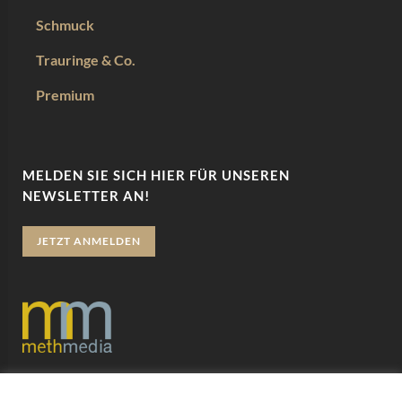
Schmuck
Trauringe & Co.
Premium
MELDEN SIE SICH HIER FÜR UNSEREN
NEWSLETTER AN!
JETZT ANMELDEN
Datenschutz