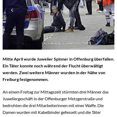
Mitte April wurde Juwelier Spinner in Offenburg überfallen.
Ein Täter konnte noch während der Flucht überwältigt
werden. Zwei weitere Männer wurden in der Nähe von
Freiburg festgenommen.
An einem Freitag zur Mittagszeit stürmten drei Männer das
Juweliergeschäft in der Offenburger Metzgerstraße und
bedrohten die drei Mitarbeiterinnen mit einer Waffe. Die
Damen wurden mit Kabelbinder gefesselt und die Täter