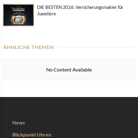
DIE BESTEN 2026: Versicherungsmakler für
Juweliere
ÄHNLICHE THEMEN
No Content Available
News
Blickpunkt Uhren