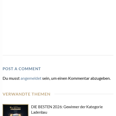
POST A COMMENT
Du musst
angemeldet
sein, um einen Kommentar abzugeben.
VERWANDTE THEMEN
DIE BESTEN 2026: Gewinner der Kategorie
Ladenbau