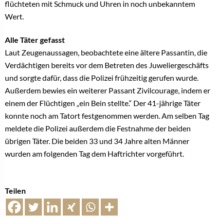
flüchteten mit Schmuck und Uhren in noch unbekanntem
Wert.
Alle Täter gefasst
Laut Zeugenaussagen, beobachtete eine ältere Passantin, die
Verdächtigen bereits vor dem Betreten des Juweliergeschäfts
und sorgte dafür, dass die Polizei frühzeitig gerufen wurde.
Außerdem bewies ein weiterer Passant Zivilcourage, indem er
einem der Flüchtigen „ein Bein stellte.“ Der 41-jährige Täter
konnte noch am Tatort festgenommen werden. Am selben Tag
meldete die Polizei außerdem die Festnahme der beiden
übrigen Täter. Die beiden 33 und 34 Jahre alten Männer
wurden am folgenden Tag dem Haftrichter vorgeführt.
Teilen