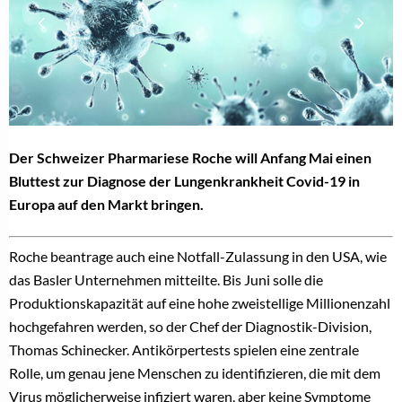
Der Schweizer Pharmariese Roche will Anfang Mai einen
Bluttest zur Diagnose der Lungenkrankheit Covid-19 in
Europa auf den Markt bringen.
Roche beantrage auch eine Notfall-Zulassung in den USA, wie
das Basler Unternehmen mitteilte. Bis Juni solle die
Produktionskapazität auf eine hohe zweistellige Millionenzahl
hochgefahren werden, so der Chef der Diagnostik-Division,
Thomas Schinecker. Antikörpertests spielen eine zentrale
Rolle, um genau jene Menschen zu identifizieren, die mit dem
Virus möglicherweise infiziert waren, aber keine Symptome