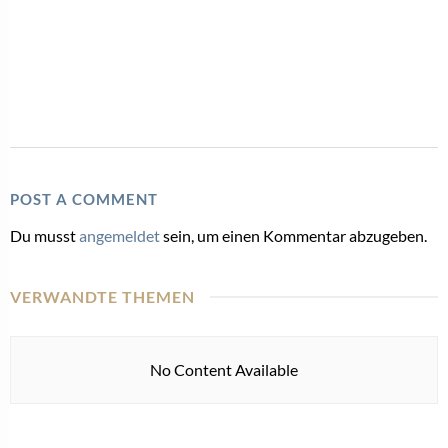
POST A COMMENT
Du musst
angemeldet
sein, um einen Kommentar abzugeben.
VERWANDTE THEMEN
No Content Available