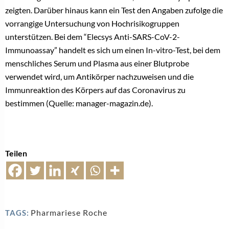
zeigten. Darüber hinaus kann ein Test den Angaben zufolge die
vorrangige Untersuchung von Hochrisikogruppen
unterstützen. Bei dem “Elecsys Anti-SARS-CoV-2-
Immunoassay” handelt es sich um einen In-vitro-Test, bei dem
menschliches Serum und Plasma aus einer Blutprobe
verwendet wird, um Antikörper nachzuweisen und die
Immunreaktion des Körpers auf das Coronavirus zu
bestimmen (Quelle: manager-magazin.de).
Teilen
Pharmariese Roche
TAGS: