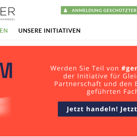
ANMELDUNG GESCHÜTZTER 
DEN
UNSERE INITIATIVEN