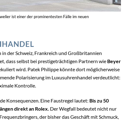
welier ist einer der prominentesten Fälle im neuen
CHHANDEL
 in der Schweiz, Frankreich und Großbritannien
et, dass selbst bei prestigeträchtigen Partnern wie
Beyer
kuliert wird. Patek Philippe könnte dort möglicherweise
ehmende Polarisierung im Luxusuhrenhandel verdeutlicht:
imale Kontrolle.
de Konsequenzen. Eine Faustregel lautet:
Bis zu 50
ängen direkt an Rolex.
Der Wegfall bedeutet nicht nur
Frequenzbringers, der bisher das Geschäft mit Schmuck,