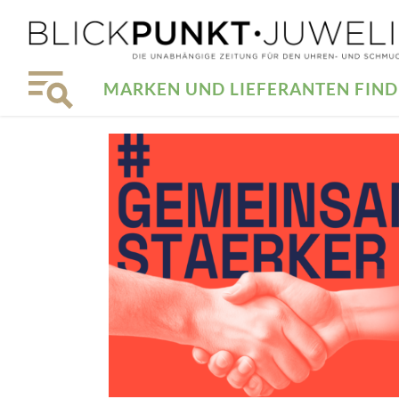
MARKEN UND LIEFERANTEN FIN