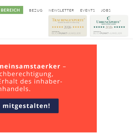
BEREICH
BEZUG
NEWSLETTER
EVENTS
JOBS