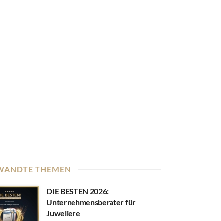
WANDTE THEMEN
DIE BESTEN 2026:
Unternehmensberater für
Juweliere