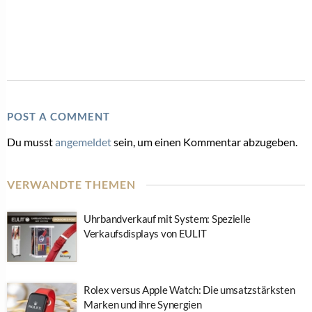
POST A COMMENT
Du musst
angemeldet
sein, um einen Kommentar abzugeben.
VERWANDTE THEMEN
Uhrbandverkauf mit System: Spezielle
Verkaufsdisplays von EULIT
Rolex versus Apple Watch: Die umsatzstärksten
Marken und ihre Synergien