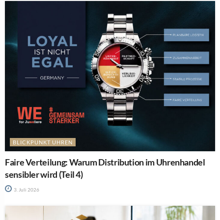
BLICKPUNKT UHREN
Faire Verteilung: Warum Distribution im Uhrenhandel
sensibler wird (Teil 4)
3. Juli 2026