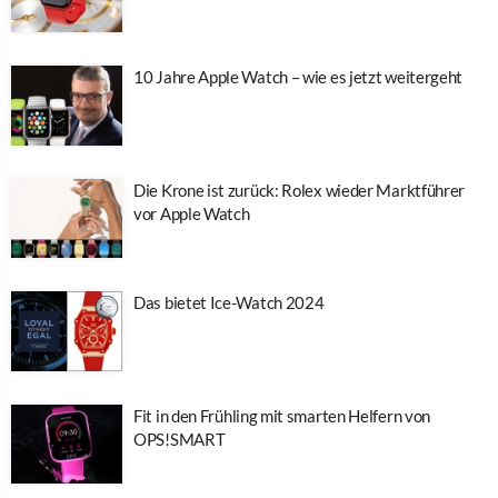
10 Jahre Apple Watch – wie es jetzt weitergeht
Die Krone ist zurück: Rolex wieder Marktführer
vor Apple Watch
Das bietet Ice-Watch 2024
Fit in den Frühling mit smarten Helfern von
OPS!SMART