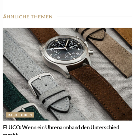
ÄHNLICHE THEMEN
BASIC UHREN
FLUCO: Wenn ein Uhrenarmband den Unterschied
macht