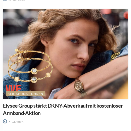
BLICKPUNKT UHREN
Elysee Group stärkt DKNY-Abverkauf mit kostenloser
Armband-Aktion
7. Juli 2026