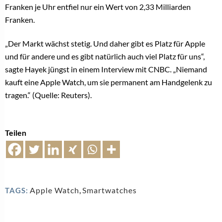
Franken je Uhr entfiel nur ein Wert von 2,33 Milliarden
Franken.
„Der Markt wächst stetig. Und daher gibt es Platz für Apple
und für andere und es gibt natürlich auch viel Platz für uns“,
sagte Hayek jüngst in einem Interview mit CNBC. „Niemand
kauft eine Apple Watch, um sie permanent am Handgelenk zu
tragen.“ (Quelle: Reuters).
Teilen
Apple Watch
,
Smartwatches
TAGS: