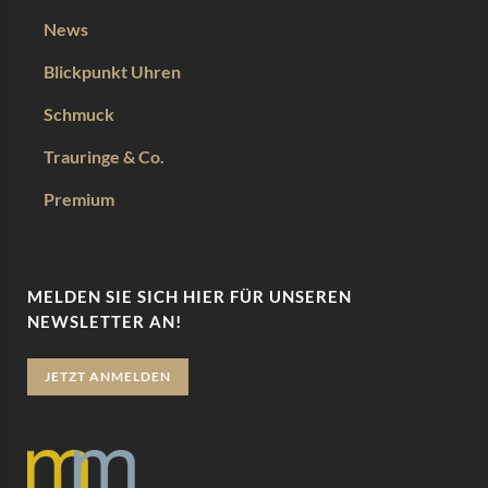
News
Blickpunkt Uhren
Schmuck
Trauringe & Co.
Premium
MELDEN SIE SICH HIER FÜR UNSEREN
NEWSLETTER AN!
JETZT ANMELDEN