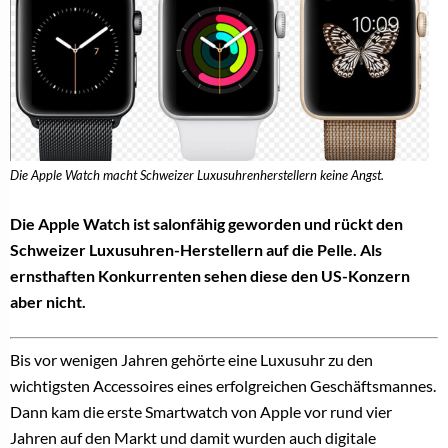
Die Apple Watch macht Schweizer Luxusuhrenherstellern keine Angst.
Die Apple Watch ist salonfähig geworden und rückt den
Schweizer Luxusuhren-Herstellern auf die Pelle. Als
ernsthaften Konkurrenten sehen diese den US-Konzern
aber nicht.
Bis vor wenigen Jahren gehörte eine Luxusuhr zu den
wichtigsten Accessoires eines erfolgreichen Geschäftsmannes.
Dann kam die erste Smartwatch von Apple vor rund vier
Jahren auf den Markt und damit wurden auch digitale