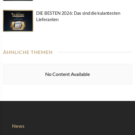
DIE BESTEN 2026: Das sind die kulantesten
Lieferanten
ÄHNLICHE THEMEN
No Content Available
News