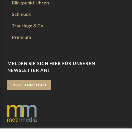
Blickpunkt Uhren
Schmuck
Trauringe & Co.
Premium
MELDEN SIE SICH HIER FÜR UNSEREN
NEWSLETTER AN!
JETZT ANMELDEN