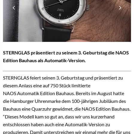
STERNGLAS präsentiert zu seinem 3. Geburtstag die NAOS
Edition Bauhaus als Automatik-Version.
STERNGLAS feiert seinen 3. Geburtstag und präsentiert zu
diesem Anlass eine auf 750 Stück limitierte
NAOS Automatik Edition Bauhaus. Bereits im August hatte
die Hamburger Uhrenmarke dem 100-jährigen Jubiläum des
Bauhaus eine Quarzuhr gewidmet, die NAOS Edition Bauhaus.
“Dieses Modell kam so gut an, dass wir uns kurzerhand
entschlossen haben auch eine Automatik-Version zu
produzieren. Damit unterstreichen wir einmal mehr die für uns