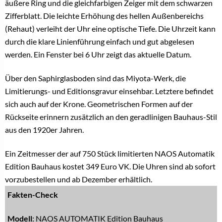
äußere Ring und die gleichfarbigen Zeiger mit dem schwarzen
Zifferblatt. Die leichte Erhöhung des hellen Außenbereichs
(Rehaut) verleiht der Uhr eine optische Tiefe. Die Uhrzeit kann
durch die klare Linienführung einfach und gut abgelesen
werden. Ein Fenster bei 6 Uhr zeigt das aktuelle Datum.
Über den Saphirglasboden sind das Miyota-Werk, die
Limitierungs- und Editionsgravur einsehbar. Letztere befindet
sich auch auf der Krone. Geometrischen Formen auf der
Rückseite erinnern zusätzlich an den geradlinigen Bauhaus-Stil
aus den 1920er Jahren.
Ein Zeitmesser der auf 750 Stück limitierten NAOS Automatik
Edition Bauhaus kostet 349 Euro VK. Die Uhren sind ab sofort
vorzubestellen und ab Dezember erhältlich.
Fakten-Check
Modell
: NAOS AUTOMATIK Edition Bauhaus