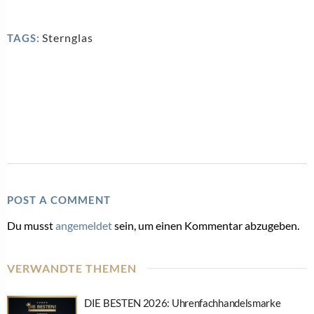
Sternglas
TAGS:
POST A COMMENT
Du musst
angemeldet
sein, um einen Kommentar abzugeben.
VERWANDTE THEMEN
DIE BESTEN 2026: Uhrenfachhandelsmarke