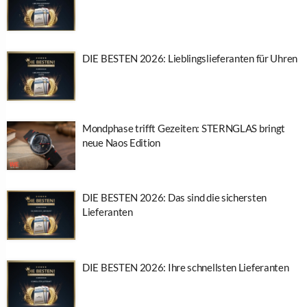
DIE BESTEN 2026: Lieblingslieferanten für Uhren
Mondphase trifft Gezeiten: STERNGLAS bringt
neue Naos Edition
DIE BESTEN 2026: Das sind die sichersten
Lieferanten
DIE BESTEN 2026: Ihre schnellsten Lieferanten