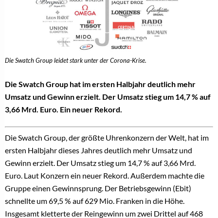
Die Swatch Group leidet stark unter der Corona-Krise.
Die Swatch Group hat im ersten Halbjahr deutlich mehr
Umsatz und Gewinn erzielt. Der Umsatz stieg um 14,7 % auf
3,66 Mrd. Euro. Ein neuer Rekord.
Die Swatch Group, der größte Uhrenkonzern der Welt, hat im
ersten Halbjahr dieses Jahres deutlich mehr Umsatz und
Gewinn erzielt. Der Umsatz stieg um 14,7 % auf 3,66 Mrd.
Euro. Laut Konzern ein neuer Rekord. Außerdem machte die
Gruppe einen Gewinnsprung. Der Betriebsgewinn (Ebit)
schnellte um 69,5 % auf 629 Mio. Franken in die Höhe.
Insgesamt kletterte der Reingewinn um zwei Drittel auf 468