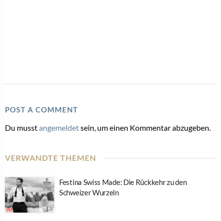
POST A COMMENT
Du musst
angemeldet
sein, um einen Kommentar abzugeben.
VERWANDTE THEMEN
Festina Swiss Made: Die Rückkehr zu den
Schweizer Wurzeln