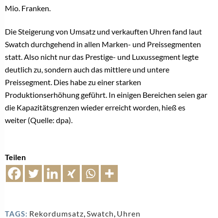
Mio. Franken.
Die Steigerung von Umsatz und verkauften Uhren fand laut
Swatch durchgehend in allen Marken- und Preissegmenten
statt. Also nicht nur das Prestige- und Luxussegment legte
deutlich zu, sondern auch das mittlere und untere
Preissegment. Dies habe zu einer starken
Produktionserhöhung geführt. In einigen Bereichen seien gar
die Kapazitätsgrenzen wieder erreicht worden, hieß es
weiter (Quelle: dpa).
Teilen
Rekordumsatz
,
Swatch
,
Uhren
TAGS: