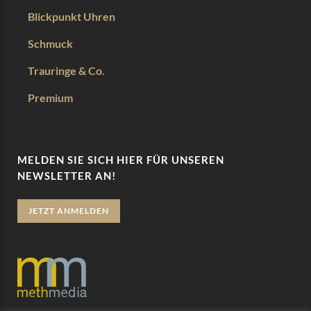
Blickpunkt Uhren
Schmuck
Trauringe & Co.
Premium
MELDEN SIE SICH HIER FÜR UNSEREN
NEWSLETTER AN!
JETZT ANMELDEN