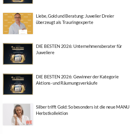
Liebe, Gold und Beratung: Juwelier Dreier
überzeugt als Trauringexperte
DIE BESTEN 2026: Unternehmensberater für
Juweliere
DIE BESTEN 2026: Gewinner der Kategorie
Aktions- und Räumungsverkäufe
Silber trifft Gold: So besonders ist die neue MANU
Herbstkollektion