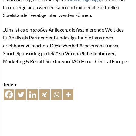
heruntergeladen werden kann und mit der alle aktuellen
Spielstände live abgerufen werden können.
„Uns ist es ein großes Anliegen, die faszinierende Welt des
Fußballs als Partner der Bundesliga für die Fans noch
erlebbarer zu machen. Diese Werbefläche ergänzt unser
Sport-Sponsoring perfekt”, so
Verena Schellenberger
,
Marketing & Retail Direktor von TAG Heuer Central Europe.
Teilen