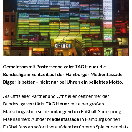
Gemeinsam mit Posterscope zeigt TAG Heuer die
Bundesliga in Echtzeit auf der Hamburger Medienfassade.
Bigger is better – nicht nur bei Uhren ein beliebtes Motto.
Als Offizieller Partner und Offizieller Zeitnehmer der
Bundesliga verstärkt
TAG Heuer
mit einer großen
Marketingaktion seine umfangreichen Fußball-Sponsoring-
Maßnahmen: Auf der
Medienfassade
in Hamburg können
Fußballfans ab sofort live auf dem berühmten Spielbudenplatz