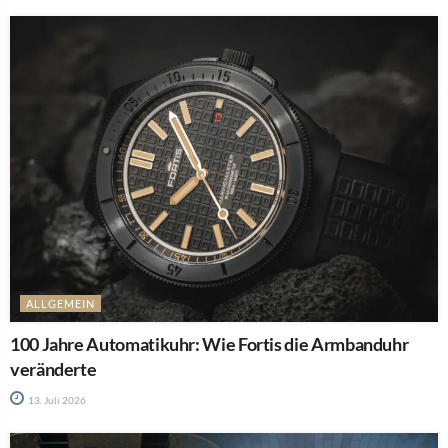
ALLGEMEIN
100 Jahre Automatikuhr: Wie Fortis die Armbanduhr
veränderte
13. Juli 2026