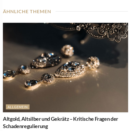
ÄHNLICHE THEMEN
ALLGEMEIN
Altgold, Altsilber und Gekrätz – Kritische Fragen der
Schadenregulierung