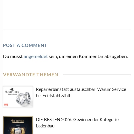
POST A COMMENT
Du musst
angemeldet
sein, um einen Kommentar abzugeben.
VERWANDTE THEMEN
Reparierbar statt austauschbar: Warum Service
bei Edelstahl zählt
DIE BESTEN 2026: Gewinner der Kategorie
Ladenbau