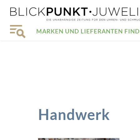
MARKEN UND LIEFERANTEN FIN
Handwerk