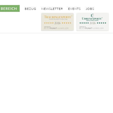
BEREICH
BEZUG
NEWSLETTER
EVENTS
JOBS