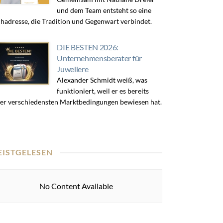
und dem Team entsteht so eine
hadresse, die Tradition und Gegenwart verbindet.
DIE BESTEN 2026:
Unternehmensberater für
Juweliere
Alexander Schmidt weiß, was
funktioniert, weil er es bereits
er verschiedensten Marktbedingungen bewiesen hat.
EISTGELESEN
No Content Available