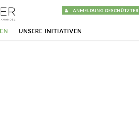
ANMELDUNG GESCHÜTZTER 
DEN
UNSERE INITIATIVEN