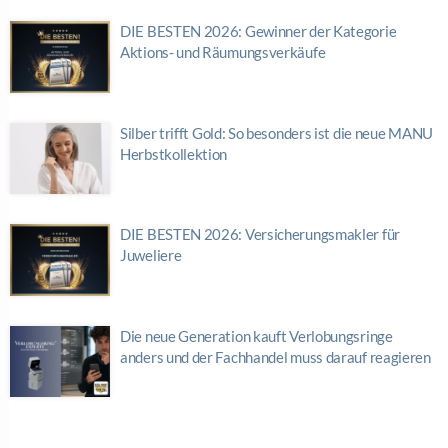
DIE BESTEN 2026: Gewinner der Kategorie
Aktions- und Räumungsverkäufe
Silber trifft Gold: So besonders ist die neue MANU
Herbstkollektion
DIE BESTEN 2026: Versicherungsmakler für
Juweliere
Die neue Generation kauft Verlobungsringe
anders und der Fachhandel muss darauf reagieren