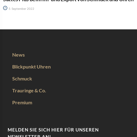
5. September 2022
News
Blickpunkt Uhren
Schmuck
Trauringe & Co.
Premium
MELDEN SIE SICH HIER FÜR UNSEREN
NEWSLETTER AN!