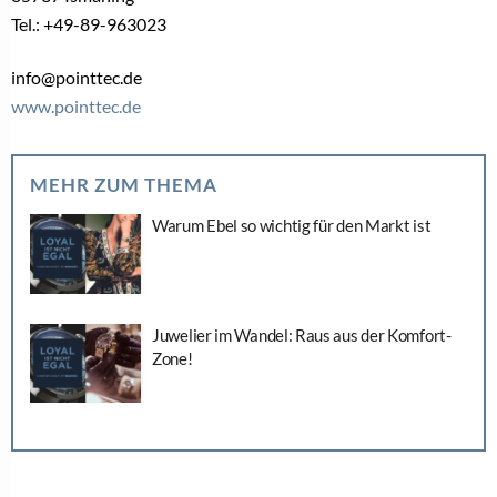
Tel.: +49-89-963023
info@pointtec.de
www.pointtec.de
MEHR ZUM THEMA
Warum Ebel so wichtig für den Markt ist
Juwelier im Wandel: Raus aus der Komfort-
Zone!