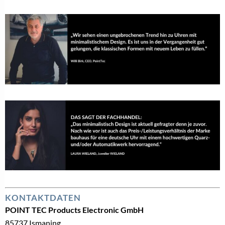
KONTAKTDATEN
POINT TEC Products Electronic GmbH
85737 Ismaning