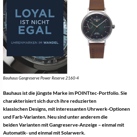
Bauhaus Gangreserve Power Reserve 2160-4
Bauhaus ist die jüngste Marke im POINTtec-Portfolio.
Sie
charakterisiert sich durch ihre reduzierten
klassischen
Designs, mit interessanten Uhrwerk-Optionen
und
Farb-Varianten. Neu sind unter anderem die
beiden
Varianten mit Gangreserve-Anzeige – einmal
mit
Automatik- und einmal mit Solarwerk.