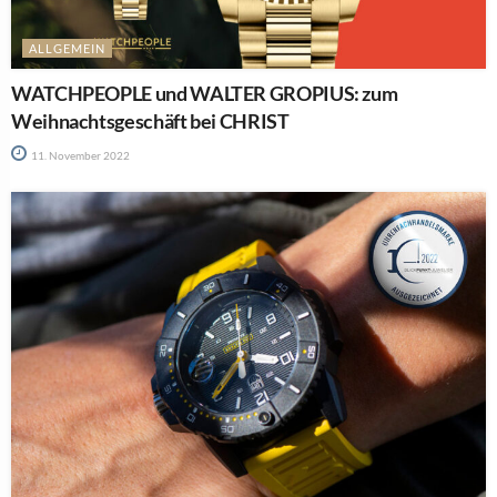
ALLGEMEIN
WATCHPEOPLE und WALTER GROPIUS: zum
Weihnachtsgeschäft bei CHRIST
11. November 2022