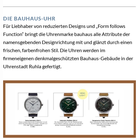
DIE BAUHAUS-UHR
Für Liebhaber von reduzierten Designs und „Form follows
Function“ bringt die Uhrenmarke bauhaus alle Attribute der
namensgebenden Designrichtung mit und glänzt durch einen
frischen, farbenfrohen Stil. Die Uhren werden im
firmeneigenen denkmalgeschützten Bauhaus-Gebäude in der
Uhrenstadt Ruhla gefertigt.