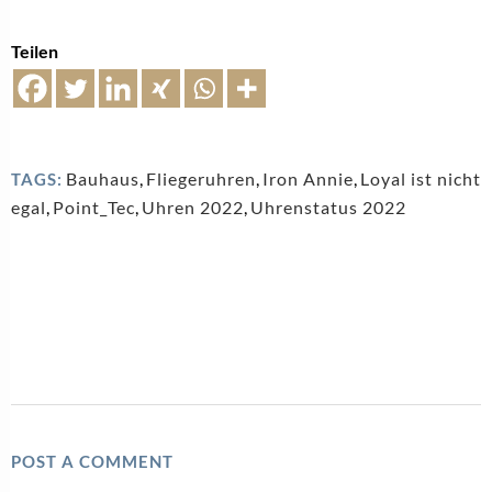
Teilen
Bauhaus
,
Fliegeruhren
,
Iron Annie
,
Loyal ist nicht
TAGS:
egal
,
Point_Tec
,
Uhren 2022
,
Uhrenstatus 2022
POST A COMMENT