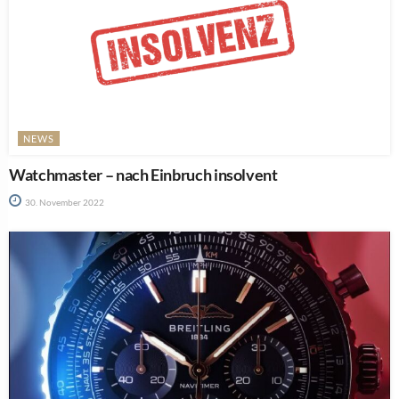
NEWS
Watchmaster – nach Einbruch insolvent
30. November 2022