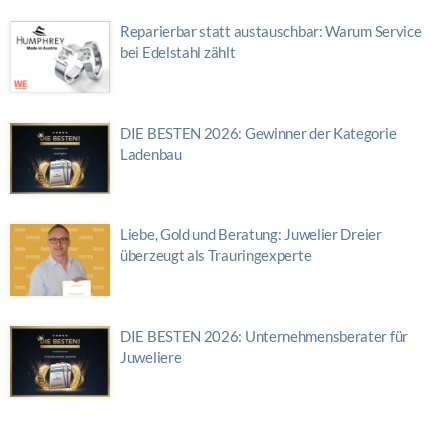
Reparierbar statt austauschbar: Warum Service
bei Edelstahl zählt
DIE BESTEN 2026: Gewinner der Kategorie
Ladenbau
Liebe, Gold und Beratung: Juwelier Dreier
überzeugt als Trauringexperte
DIE BESTEN 2026: Unternehmensberater für
Juweliere