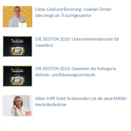
Liebe, Gold und Beratung: Juwelier Dreier
überzeugt als Trauringexperte
DIE BESTEN 2026: Unternehmensberater für
Juweliere
DIE BESTEN 2026: Gewinner der Kategorie
Aktions- und Räumungsverkäufe
Silber trifft Gold: So besonders ist die neue MANU
Herbstkollektion