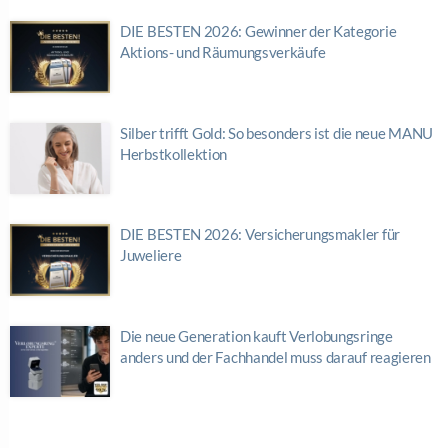
DIE BESTEN 2026: Gewinner der Kategorie
Aktions- und Räumungsverkäufe
Silber trifft Gold: So besonders ist die neue MANU
Herbstkollektion
DIE BESTEN 2026: Versicherungsmakler für
Juweliere
Die neue Generation kauft Verlobungsringe
anders und der Fachhandel muss darauf reagieren