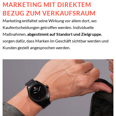
MARKETING MIT DIREKTEM
BEZUG ZUM VERKAUFSRAUM
Marketing entfaltet seine Wirkung vor allem dort, wo
Kaufentscheidungen getroffen werden. Individuelle
Maßnahmen,
abgestimmt auf Standort und Zielgruppe
,
sorgen dafür, dass Marken im Geschäft sichtbar werden und
Kunden gezielt angesprochen werden.