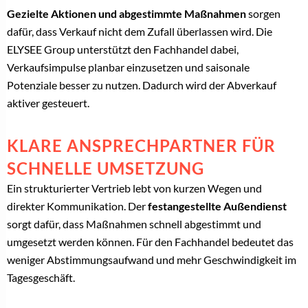
Gezielte Aktionen und abgestimmte Maßnahmen
sorgen
dafür, dass Verkauf nicht dem Zufall überlassen wird. Die
ELYSEE Group unterstützt den Fachhandel dabei,
Verkaufsimpulse planbar einzusetzen und saisonale
Potenziale besser zu nutzen. Dadurch wird der Abverkauf
aktiver gesteuert.
KLARE ANSPRECHPARTNER FÜR
SCHNELLE UMSETZUNG
Ein strukturierter Vertrieb lebt von kurzen Wegen und
direkter Kommunikation. Der
festangestellte Außendienst
sorgt dafür, dass Maßnahmen schnell abgestimmt und
umgesetzt werden können. Für den Fachhandel bedeutet das
weniger Abstimmungsaufwand und mehr Geschwindigkeit im
Tagesgeschäft.