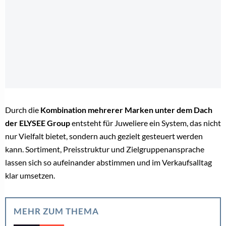
Durch die
Kombination mehrerer Marken unter dem Dach
der ELYSEE Group
entsteht für Juweliere ein System, das nicht
nur Vielfalt bietet, sondern auch gezielt gesteuert werden
kann. Sortiment, Preisstruktur und Zielgruppenansprache
lassen sich so aufeinander abstimmen und im Verkaufsalltag
klar umsetzen.
MEHR ZUM THEMA