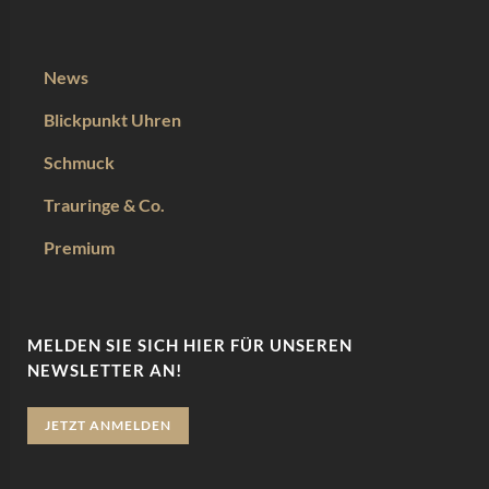
News
Blickpunkt Uhren
Schmuck
Trauringe & Co.
Premium
MELDEN SIE SICH HIER FÜR UNSEREN
NEWSLETTER AN!
JETZT ANMELDEN