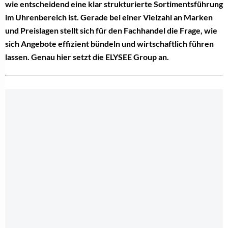
wie entscheidend eine klar strukturierte Sortimentsführung
im Uhrenbereich ist. Gerade bei einer Vielzahl an Marken
und Preislagen stellt sich für den Fachhandel die Frage, wie
sich Angebote effizient bündeln und wirtschaftlich führen
lassen. Genau hier setzt die ELYSEE Group an.