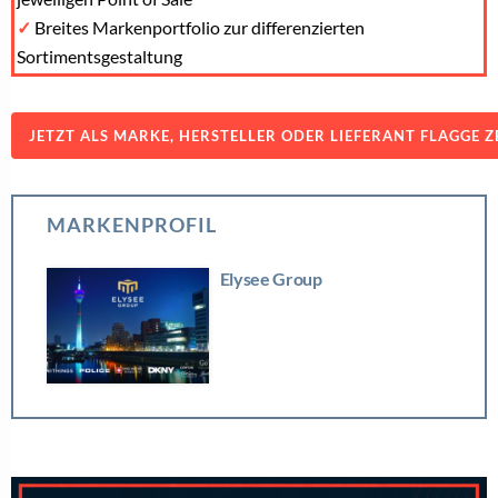
✓
Breites Markenportfolio zur differenzierten
Sortimentsgestaltung
JETZT ALS MARKE, HERSTELLER ODER LIEFERANT FLAGGE Z
MARKENPROFIL
Elysee Group