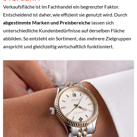
Verkaufsfläche ist im Fachhandel ein begrenzter Faktor.
Entscheidend ist daher, wie effizient sie genutzt wird. Durch
abgestimmte Marken und Preisbereiche
lassen sich
unterschiedliche Kundenbedürfnisse auf derselben Fläche
abbilden. So entsteht ein Sortiment, das mehrere Zielgruppen
anspricht und gleichzeitig wirtschaftlich funktioniert.