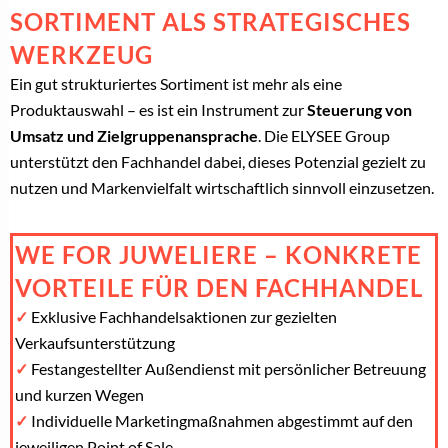
SORTIMENT ALS STRATEGISCHES
WERKZEUG
Ein gut strukturiertes Sortiment ist mehr als eine
Produktauswahl – es ist ein Instrument zur
Steuerung von
Umsatz und Zielgruppenansprache
. Die ELYSEE Group
unterstützt den Fachhandel dabei, dieses Potenzial gezielt zu
nutzen und Markenvielfalt wirtschaftlich sinnvoll einzusetzen.
WE FOR JUWELIERE – KONKRETE
VORTEILE FÜR DEN FACHHANDEL
✓
Exklusive Fachhandelsaktionen zur gezielten
Verkaufsunterstützung
✓
Festangestellter Außendienst mit persönlicher Betreuung
und kurzen Wegen
✓
Individuelle Marketingmaßnahmen abgestimmt auf den
jeweiligen Point of Sale