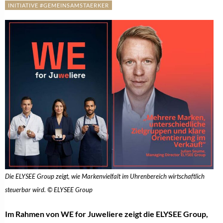
INITIATIVE #GEMEINSAMSTAERKER
Die ELYSEE Group zeigt, wie Markenvielfalt im Uhrenbereich wirtschaftlich
steuerbar wird. © ELYSEE Group
Im Rahmen von WE for Juweliere zeigt die ELYSEE Group,