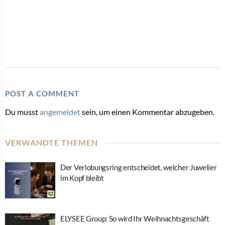
POST A COMMENT
Du musst
angemeldet
sein, um einen Kommentar abzugeben.
VERWANDTE THEMEN
Der Verlobungsring entscheidet, welcher Juwelier
im Kopf bleibt
ELYSEE Group: So wird Ihr Weihnachtsgeschäft