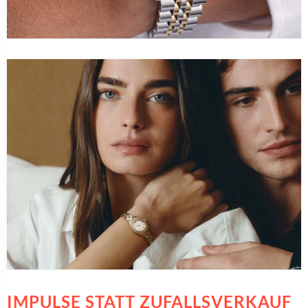
IMPULSE STATT ZUFALLSVERKAUF