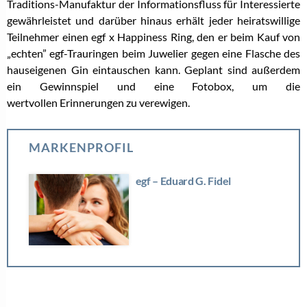
Traditions-Manufaktur der Informationsfluss für Interessierte
gewährleistet und darüber hinaus erhält jeder heiratswillige
Teilnehmer einen egf x Happiness Ring, den er beim Kauf von
„echten” egf-Trauringen beim Juwelier gegen eine Flasche des
hauseigenen Gin eintauschen kann. Geplant sind außerdem
ein Gewinnspiel und eine Fotobox, um die
wertvollen Erinnerungen zu verewigen.
MARKENPROFIL
egf – Eduard G. Fidel