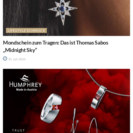
LIFESTYLE SCHMUCK
Mondschein zum Tragen: Das ist Thomas Sabos
„Midnight Sky“
31. Juli 2026