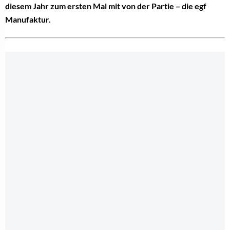
diesem Jahr zum ersten Mal mit von der Partie – die egf
Manufaktur.