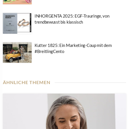
INHORGENTA 2025: EGF-Trauringe, von
trendbewusst bis klassisch
Kutter 1825: Ein Marketing-Coup mit dem
#BreitlingCento
ÄHNLICHE THEMEN