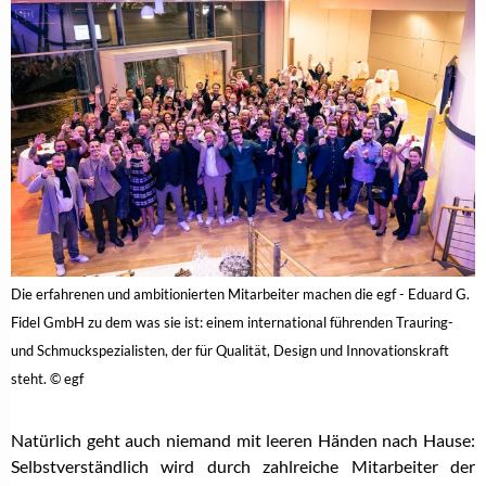
Die erfahrenen und ambitionierten Mitarbeiter machen die egf - Eduard G.
Fidel GmbH zu dem was sie ist: einem international führenden Trauring-
und Schmuckspezialisten, der für Qualität, Design und Innovationskraft
steht. © egf
Natürlich geht auch niemand mit leeren Händen nach Hause:
Selbstverständlich wird durch zahlreiche Mitarbeiter der