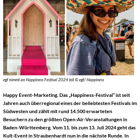
egf nimmt an Happiness Festival 2024 teil © egf/ Happiness
Happy Event-Marketing. Das „Happiness-Festival” ist seit
Jahren auch überregional eines der beliebtesten Festivals im
Südwesten und zählt mit rund 14.500 erwarteten
Besuchern zu den größten Open-Air-Veranstaltungen in
Baden-Württemberg. Vom 11. bis zum 13. Juli 2024 geht das
Kult-Event in Straubenhardt nun in die nächste Runde. In