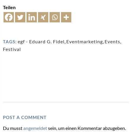
Teilen
egf - Eduard G. Fidel
,
Eventmarketing
,
Events
,
TAGS:
Festival
POST A COMMENT
Du musst
angemeldet
sein, um einen Kommentar abzugeben.