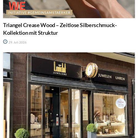
INITIATIVE #GEMEINSAMSTAERKER
Triangel Crease Wood – Zeitlose Silberschmuck-
Kollektion mit Struktur
29. Juli 2026