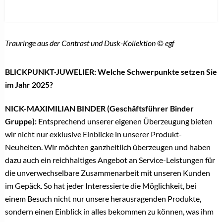
Trauringe aus der Contrast und Dusk-Kollektion © egf
BLICKPUNKT·JUWELIER: Welche Schwerpunkte setzen Sie
im Jahr 2025?
NICK-MAXIMILIAN BINDER (Geschäftsführer Binder
Gruppe):
Entsprechend unserer eigenen Überzeugung bieten
wir nicht nur exklusive Einblicke in unserer Produkt-
Neuheiten. Wir möchten ganzheitlich überzeugen und haben
dazu auch ein reichhaltiges Angebot an Service-Leistungen für
die unverwechselbare Zusammenarbeit mit unseren Kunden
im Gepäck. So hat jeder Interessierte die Möglichkeit, bei
einem Besuch nicht nur unsere herausragenden Produkte,
sondern einen Einblick in alles bekommen zu können, was ihm