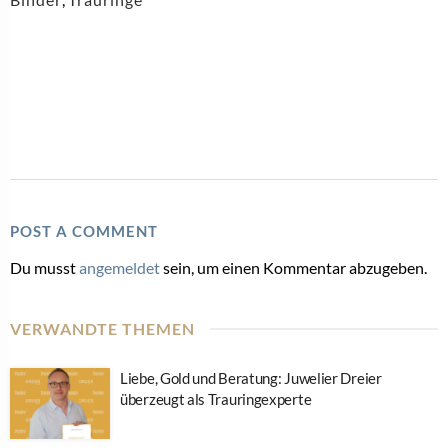
POST A COMMENT
Du musst
angemeldet
sein, um einen Kommentar abzugeben.
VERWANDTE THEMEN
Liebe, Gold und Beratung: Juwelier Dreier
überzeugt als Trauringexperte