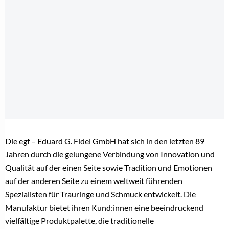
Die egf – Eduard G. Fidel GmbH hat sich in den letzten 89
Jahren durch die gelungene Verbindung von Innovation und
Qualität auf der einen Seite sowie Tradition und Emotionen
auf der anderen Seite zu einem weltweit führenden
Spezialisten für Trauringe und Schmuck entwickelt. Die
Manufaktur bietet ihren Kund:innen eine beeindruckend
vielfältige Produktpalette, die traditionelle