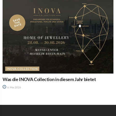
INOVA COLLECTION
Was die INOVA Collection in diesem Jahr bietet
6. Mai 2026