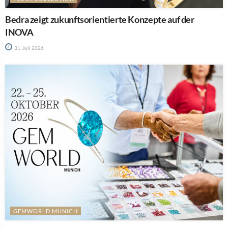
Bedra zeigt zukunftsorientierte Konzepte auf der
INOVA
31. Juli 2026
GEMWORLD MUNICH