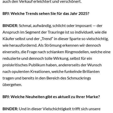
auch den Verkauf erleichtert und verschönert.
BPJ: Welche Trends sehen Sie für das Jahr 2025?
BINDER:
Schmal, aufwändig, schlicht oder imposant — der
Anspruch im Segment der Trauringe ist so individuell, wie die
Käufer selbst und der „Trend“ in dieser Sparte so vielschichtig,
wie herausfordernd. Als Strömung erkennen wir dennoch
einerseits, die Frage nach schlanken Ringmodellen, welche eine
reduzierte und dennoch tolle Wirkung, selbst für ein
preiskritisches Publikum haben, andererseits der Wunsch
nach opulenten Kreationen, welche funkelnde Brillanten
tragen und bereits in den Bereich des Schmuckrings
übergehen.
BPJ: Welche Neuheiten gibt es aktuell zu Ihrer Marke?
BINDER:
Und in dieser Vielschichtigkeit trifft sich unsere