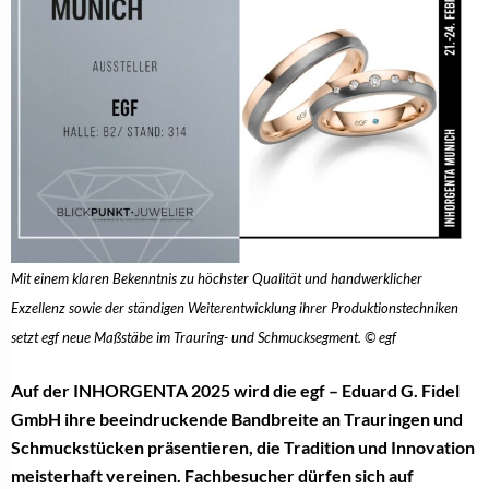
Mit einem klaren Bekenntnis zu höchster Qualität und handwerklicher
Exzellenz sowie der ständigen Weiterentwicklung ihrer Produktionstechniken
setzt egf neue Maßstäbe im Trauring- und Schmucksegment. © egf
Auf der INHORGENTA 2025 wird die egf – Eduard G. Fidel
GmbH ihre beeindruckende Bandbreite an Trauringen und
Schmuckstücken präsentieren, die Tradition und Innovation
meisterhaft vereinen. Fachbesucher dürfen sich auf