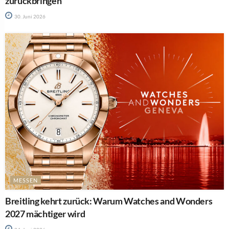
zurückbringen
30. Juni 2026
MESSEN
Breitling kehrt zurück: Warum Watches and Wonders
2027 mächtiger wird