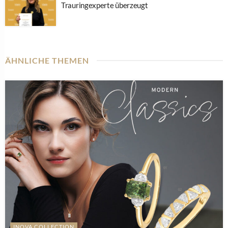
Trauringexperte überzeugt
ÄHNLICHE THEMEN
INOVA COLLECTION