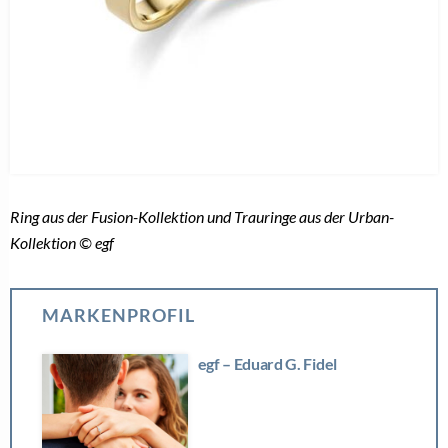
Ring aus der Fusion-Kollektion und Trauringe aus der Urban-
Kollektion © egf
MARKENPROFIL
egf – Eduard G. Fidel