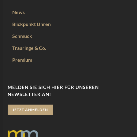
News
Blickpunkt Uhren
Schmuck
Trauringe & Co.
Premium
MELDEN SIE SICH HIER FÜR UNSEREN
NEWSLETTER AN!
JETZT ANMELDEN