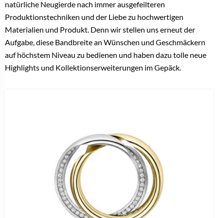
natürliche Neugierde nach immer ausgefeilteren
Produktionstechniken und der Liebe zu hochwertigen
Materialien und Produkt. Denn wir stellen uns erneut der
Aufgabe, diese Bandbreite an Wünschen und Geschmäckern
auf höchstem Niveau zu bedienen und haben dazu tolle neue
Highlights und Kollektionserweiterungen im Gepäck.