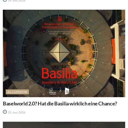
24. Juni 2026
ALLGEMEIN
Baselworld 2.0? Hat die Basilia wirklich eine Chance?
23. Juni 2026