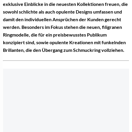
exklusive Einblicke in die neuesten Kollektionen freuen, die
sowohl schlichte als auch opulente Designs umfassen und
damit den individuellen Ansprüchen der Kunden gerecht
werden. Besonders im Fokus stehen die neuen, filigranen
Ringmodelle, die für ein preisbewusstes Publikum
konzipiert sind, sowie opulente Kreationen mit funkelnden
Brillanten, die den Übergang zum Schmuckring vollziehen.